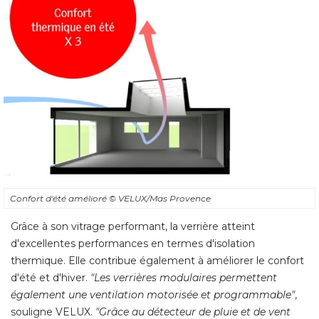
Confort d'été amélioré 
© VELUX/Mas Provence
Grâce à son vitrage performant, la verrière atteint
d'excellentes performances en termes d'isolation
thermique. Elle contribue également à améliorer le confort
d'été et d'hiver. 
"Les verrières modulaires permettent 
également une ventilation motorisée et programmable"
, 
souligne VELUX. 
"Grâce au détecteur de pluie et de vent 