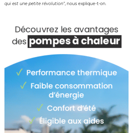
qui est une petite révolution"
, nous explique-t-on. 