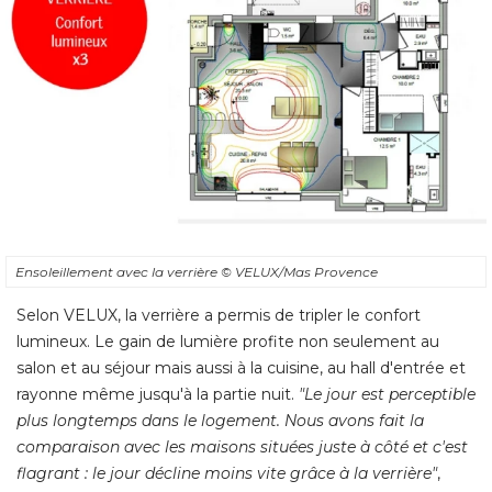
Ensoleillement avec la verrière
© VELUX/Mas Provence
Selon VELUX, la verrière a permis de tripler le confort
lumineux. Le gain de lumière profite non seulement au
salon et au séjour mais aussi à la cuisine, au hall d'entrée et
rayonne même jusqu'à la partie nuit. 
"Le jour est perceptible 
plus longtemps dans le logement. Nous avons fait la
comparaison avec les maisons situées juste à côté et c'est
flagrant : le jour décline moins vite grâce à la verrière"
, 