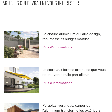
ARTICLES QUI DEVRAIENT VOUS INTÉRESSER
La clôture aluminium qui allie design, 
robustesse et budget maîtrisé
Plus d'informations
Le store aux formes arrondies que vous
ne trouverez nulle part ailleurs
Plus d'informations
Pergolas, vérandas, carports : 
l'aluminium transforme les extérieurs