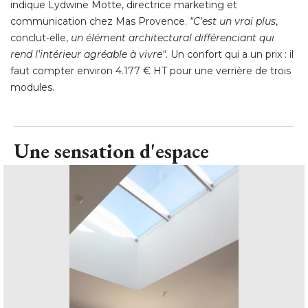
indique Lydwine Motte, directrice marketing et
communication chez Mas Provence. 
"C'est un vrai plus
, 
conclut-elle, 
un élément architectural différenciant qui
rend l'intérieur agréable à vivre"
. Un confort qui a un prix : il 
faut compter environ 4.177 € HT pour une verrière de trois
modules.
Une sensation d'espace