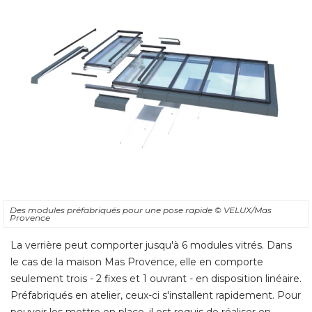
Des modules préfabriqués pour une pose rapide
© VELUX/Mas 
Provence
La verrière peut comporter jusqu'à 6 modules vitrés. Dans
le cas de la maison Mas Provence, elle en comporte
seulement trois - 2 fixes et 1 ouvrant - en disposition linéaire. 
Préfabriqués en atelier, ceux-ci s'installent rapidement. Pour
pouvoir les mettre en place, il est requis de réaliser en