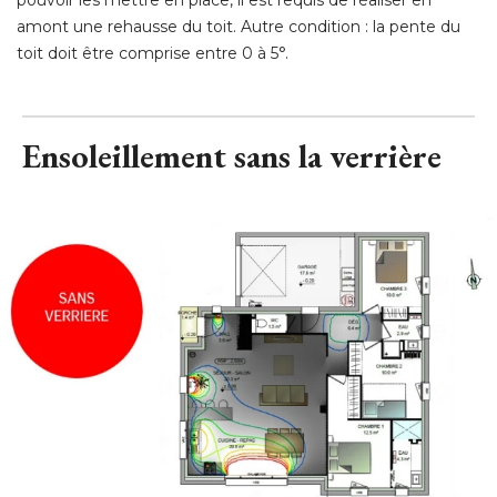
amont une rehausse du toit. Autre condition : la pente du
toit doit être comprise entre 0 à 5°.
Ensoleillement sans la verrière