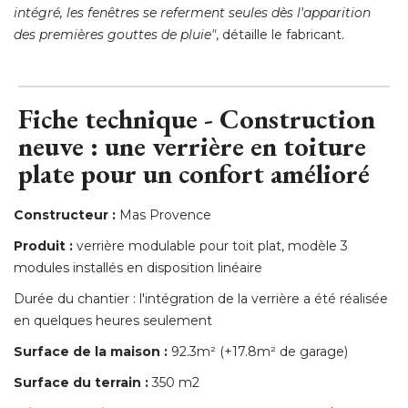
intégré, les fenêtres se referment seules dès l'apparition
des premières gouttes de pluie"
, détaille le fabricant.
Fiche technique - Construction
neuve : une verrière en toiture
plate pour un confort amélioré
Constructeur :
Mas Provence
Produit :
verrière modulable pour toit plat, modèle 3
modules installés en disposition linéaire
Durée du chantier : l'intégration de la verrière a été réalisée
en quelques heures seulement
Surface de la maison :
 92.3m² (+17.8m² de garage) 
Surface du terrain :
350 m2