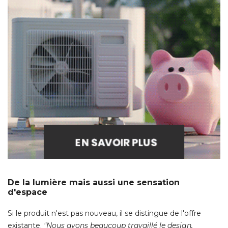
De la lumière mais aussi une sensation
d'espace
Si le produit n'est pas nouveau, il se distingue de l'offre
existante. 
"Nous avons beaucoup travaillé le design, 