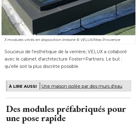
3 modules vitrés en disposition linéaire
© VELUX/Mas Provence
Soucieux de l'esthétique de la verrière, VELUX a collaboré 
avec le cabinet d'architecture Foster+Partners. Le but : 
qu'elle soit la plus discrète possible.
Une maison isolée par des murs d'eau
À LIRE AUSSI
Des modules préfabriqués pour
une pose rapide