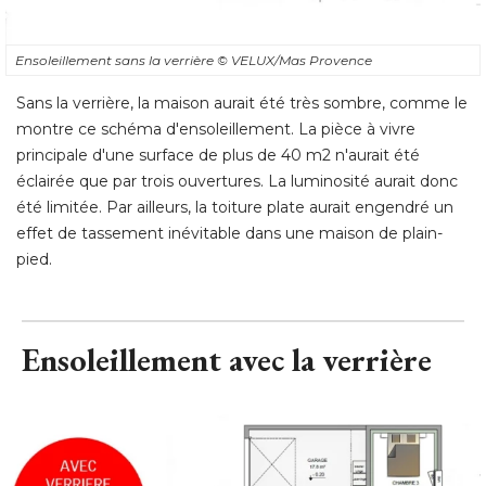
Ensoleillement sans la verrière
© VELUX/Mas Provence
Sans la verrière, la maison aurait été très sombre, comme le
montre ce schéma d'ensoleillement. La pièce à vivre
principale d'une surface de plus de 40 m2 n'aurait été 
éclairée que par trois ouvertures. La luminosité aurait donc 
été limitée. Par ailleurs, la toiture plate aurait engendré un 
effet de tassement inévitable dans une maison de plain-
pied.
Ensoleillement avec la verrière