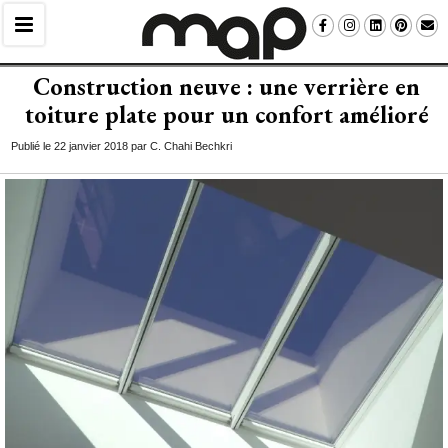
Construction neuve : une verrière en
toiture plate pour un confort amélioré
Publié le 22 janvier 2018 par C. Chahi Bechkri