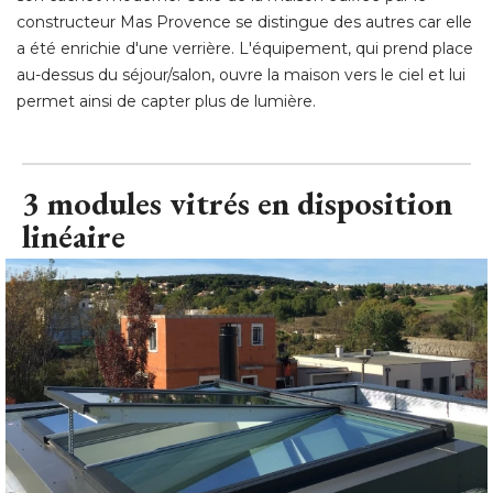
constructeur Mas Provence se distingue des autres car elle
a été enrichie d'une verrière. L'équipement, qui prend place
au-dessus du séjour/salon, ouvre la maison vers le ciel et lui
permet ainsi de capter plus de lumière.
3 modules vitrés en disposition
linéaire