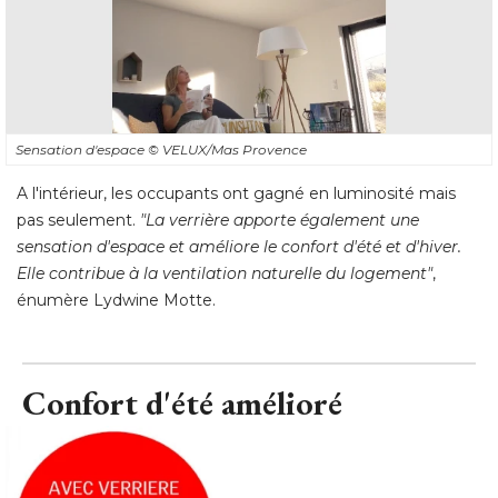
Sensation d'espace
© VELUX/Mas Provence
A l'intérieur, les occupants ont gagné en luminosité mais
pas seulement. 
"La verrière apporte également une 
sensation d'espace et améliore le confort d'été et d'hiver. 
Elle contribue à la ventilation naturelle du logement"
, 
énumère Lydwine Motte.
Confort d'été amélioré