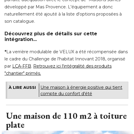
développé par Mas Provence. L'équipement a donc
naturellement été ajouté à la liste d'options proposées à 
son catalogue. 
Découvrez plus de détails sur cette
intégration...
*
La verrière modulable de VELUX a été récompensée dans
le cadre du Challenge de l'habitat Innovant 2018, organisé 
par
LCA-FFB
. 
Retrouvez ici l'intégralité des produits
"chantier" primés.
Une maison à énergie positive qui tient
À LIRE AUSSI
compte du confort d'été
Une maison de 110 m2 à toiture
plate