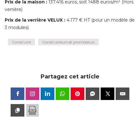
Prix de la maison :
137.416 euros, soit 1488 euros/m² (Hors
verrière) 
Prix de la verrière VELUX :
4.177 € HT (pour un modèle de
3 modules)
Construire
Constructeurs et promoteurs
Partagez cet article