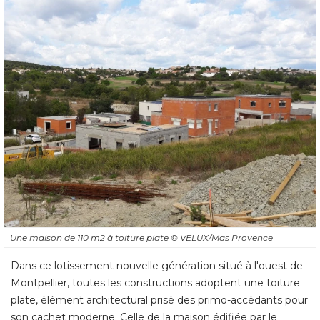
Une maison de 110 m2 à toiture plate
© VELUX/Mas Provence
Dans ce lotissement nouvelle génération situé à l'ouest de
Montpellier, toutes les constructions adoptent une toiture
plate, élément architectural prisé des primo-accédants pour
son cachet moderne. Celle de la maison édifiée par le