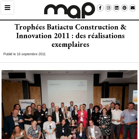
Trophées Batiactu Construction & 
Innovation 2011 : des réalisations
exemplaires
Publié le 16 septembre 2011