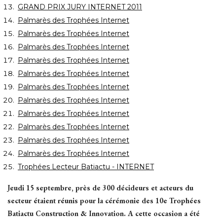
GRAND PRIX JURY INTERNET 2011
Palmarès des Trophées Internet
Palmarès des Trophées Internet
Palmarès des Trophées Internet
Palmarès des Trophées Internet
Palmarès des Trophées Internet
Palmarès des Trophées Internet
Palmarès des Trophées Internet
Palmarès des Trophées Internet
Palmarès des Trophées Internet
Palmarès des Trophées Internet
Palmarès des Trophées Internet
Trophées Lecteur Batiactu - INTERNET
Jeudi 15 septembre, près de 300 décideurs et acteurs du
secteur étaient réunis pour la cérémonie des 10e Trophées
Batiactu Construction & Innovation. A cette occasion a été 