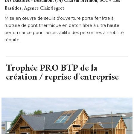
performance pour l'accessibilité des personnes à mobilité 
réduite.
Trophée PRO BTP de la
création / reprise d'entreprise