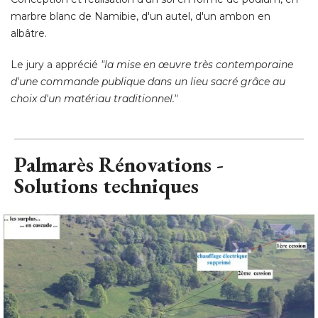
d'une commande publique dans un lieu sacré grâce au
choix d'un matériau traditionnel."
Palmarès Rénovations - 
Solutions techniques