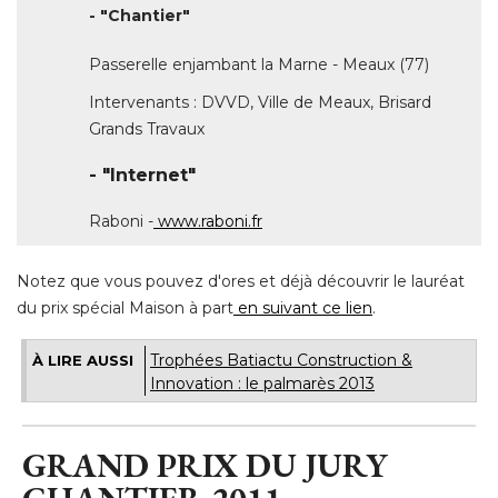
Grands Travaux
- "Internet" 
Raboni -
www.raboni.fr
Notez que vous pouvez d'ores et déjà découvrir le lauréat
du prix spécial Maison à part
en suivant ce lien
.
Trophées Batiactu Construction & 
À LIRE AUSSI
Innovation : le palmarès 2013
GRAND PRIX DU JURY
CHANTIER 2011