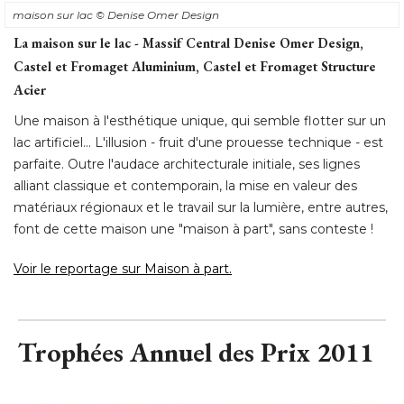
Acier
Une maison à l'esthétique unique, qui semble flotter sur un
lac artificiel... L'illusion - fruit d'une prouesse technique - est
parfaite. Outre l'audace architecturale initiale, ses lignes
alliant classique et contemporain, la mise en valeur des
matériaux régionaux et le travail sur la lumière, entre autres, 
font de cette maison une "maison à part", sans conteste ! 
Voir le reportage sur Maison à part. 
Trophées Annuel des Prix 2011