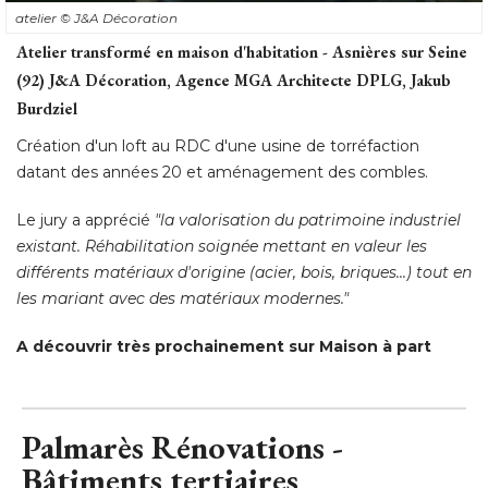
Burdziel
Création d'un loft au RDC d'une usine de torréfaction
datant des années 20 et aménagement des combles. 
Le jury a apprécié 
"la valorisation du patrimoine industriel 
existant. Réhabilitation soignée mettant en valeur les
différents matériaux d'origine (acier, bois, briques...) tout en
les mariant avec des matériaux modernes."
A découvrir très prochainement sur Maison à part
Palmarès Rénovations - 
Bâtiments tertiaires