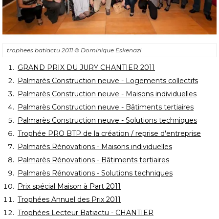
trophees batiactu 2011
© Dominique Eskenazi
GRAND PRIX DU JURY CHANTIER 2011
Palmarès Construction neuve - Logements collectifs
Palmarès Construction neuve - Maisons individuelles
Palmarès Construction neuve - Bâtiments tertiaires
Palmarès Construction neuve - Solutions techniques
Trophée PRO BTP de la création / reprise d'entreprise
Palmarès Rénovations - Maisons individuelles
Palmarès Rénovations - Bâtiments tertiaires
Palmarès Rénovations - Solutions techniques
Prix spécial Maison à Part 2011
Trophées Annuel des Prix 2011
Trophées Lecteur Batiactu - CHANTIER