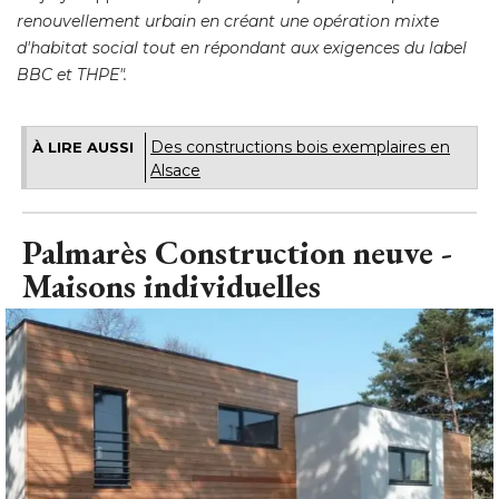
Des constructions bois exemplaires en
À LIRE AUSSI
Alsace
Palmarès Construction neuve - 
Maisons individuelles