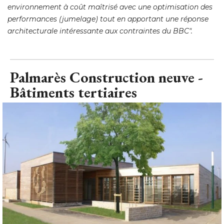
Palmarès Construction neuve - 
Bâtiments tertiaires