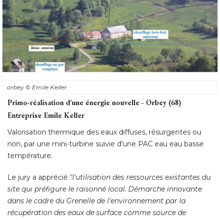
orbey
© Emile Keller
Primo-réalisation d'une énergie nouvelle - Orbey (68) 
Entreprise Emile Keller
Valorisation thermique des eaux diffuses, résurgentes ou
non, par une mini-turbine suivie d'une PAC eau eau basse
température. 
Le jury a apprécié 
"l'utilisation des ressources existantes du 
site qui préfigure le raisonné local. Démarche innovante
dans le cadre du Grenelle de l'environnement par la
récupération des eaux de surface comme source de
chauffage
".