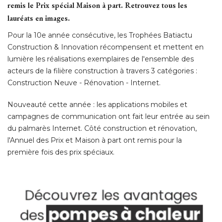
remis le Prix spécial Maison à part. Retrouvez tous les
lauréats en images.
Pour la 10e année consécutive, les Trophées Batiactu
Construction & Innovation récompensent et mettent en
lumière les réalisations exemplaires de l'ensemble des
acteurs de la filière construction à travers 3 catégories : 
Construction Neuve - Rénovation - Internet. 
Nouveauté cette année : les applications mobiles et
campagnes de communication ont fait leur entrée au sein
du palmarès Internet. Côté construction et rénovation, 
l'Annuel des Prix et Maison à part ont remis pour la
première fois des prix spéciaux. 