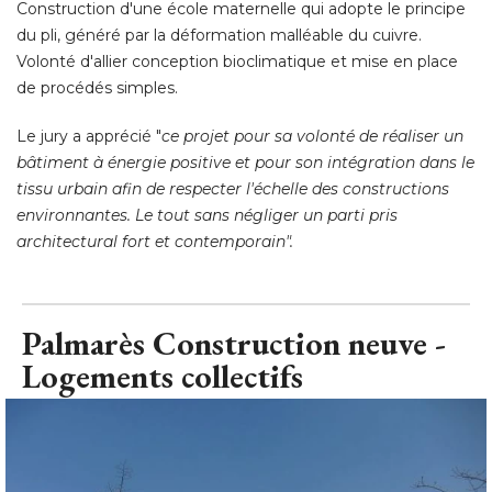
Le jury a apprécié "
ce projet pour sa volonté de réaliser un
bâtiment à énergie positive et pour son intégration dans le
tissu urbain afin de respecter l'échelle des constructions
environnantes. Le tout sans négliger un parti pris
architectural fort et contemporain".
Palmarès Construction neuve - 
Logements collectifs