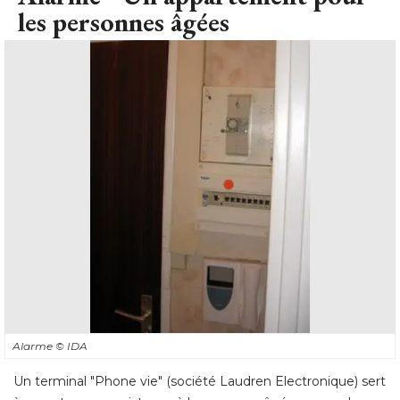
les personnes âgées
Alarme
© IDA
Un terminal "Phone vie" (société Laudren Electronique) sert