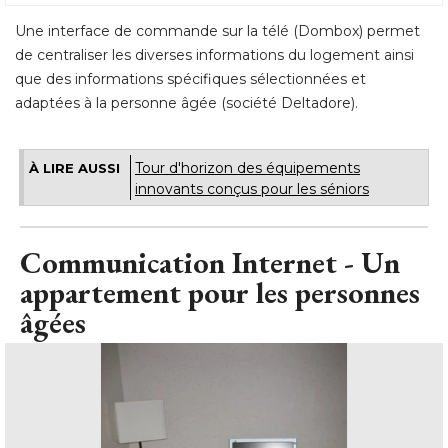
Une interface de commande sur la télé (Dombox) permet
de centraliser les diverses informations du logement ainsi
que des informations spécifiques sélectionnées et
adaptées à la personne âgée (société Deltadore).
Tour d'horizon des équipements
À LIRE AUSSI
innovants conçus pour les séniors
Communication Internet - Un
appartement pour les personnes
âgées