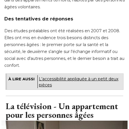
dans des appartements témoins, habités par des personnes
âgées volontaires. 
Des tentatives de réponses
Des études préalables ont été réalisées en 2007 et 2008. 
Elles ont mis en évidence trois besoins distincts des
personnes âgées : le premier porte sur la santé et la
sécurité, le deuxième s'angle sur l'échange informatif ou
social avec d'autres personnes, et le dernier besoin a trait au
confort.
L'accessibilité appliquée à un petit deux
À LIRE AUSSI
pièces
La télévision - Un appartement
pour les personnes âgées