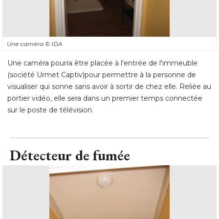
Une caméra
© IDA
Une caméra pourra être placée à l'entrée de l'immeuble
(société Urmet Captiv)pour permettre à la personne de 
visualiser qui sonne sans avoir à sortir de chez elle. Reliée au
portier vidéo, elle sera dans un premier temps connectée
sur le poste de télévision.
Détecteur de fumée