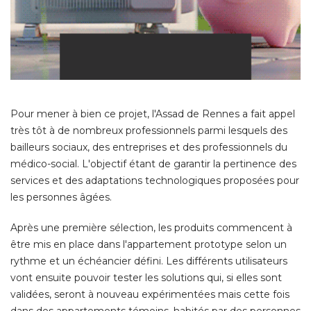
Pour mener à bien ce projet, l'Assad de Rennes a fait appel
très tôt à de nombreux professionnels parmi lesquels des
bailleurs sociaux, des entreprises et des professionnels du
médico-social. L'objectif étant de garantir la pertinence des
services et des adaptations technologiques proposées pour
les personnes âgées. 
Après une première sélection, les produits commencent à 
être mis en place dans l'appartement prototype selon un 
rythme et un échéancier défini. Les différents utilisateurs
vont ensuite pouvoir tester les solutions qui, si elles sont
validées, seront à nouveau expérimentées mais cette fois