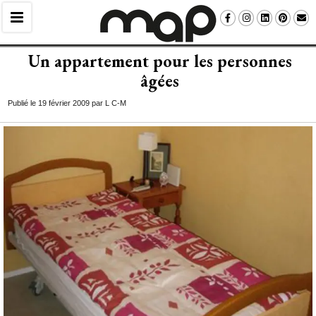
Un appartement pour les personnes
âgées
Publié le 19 février 2009 par L C-M