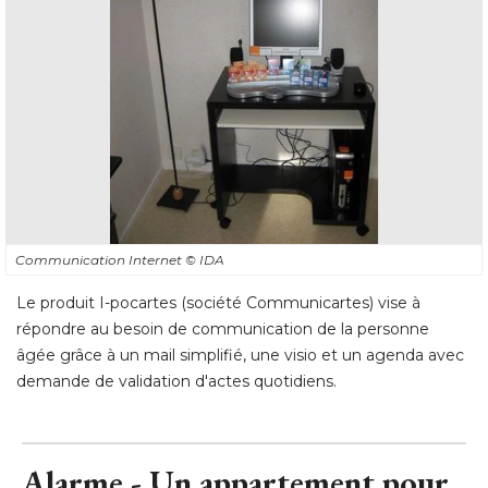
Communication Internet
© IDA
Le produit I-pocartes (société Communicartes) vise à 
répondre au besoin de communication de la personne
âgée grâce à un mail simplifié, une visio et un agenda avec 
demande de validation d'actes quotidiens.
Alarme - Un appartement pour