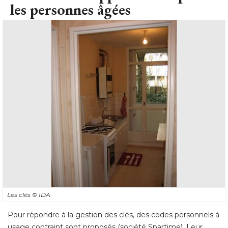
les personnes âgées
Les clés
© IDA
Pour répondre à la gestion des clés, des codes personnels à 
usage contraint sont proposés (société Spartime). Leur