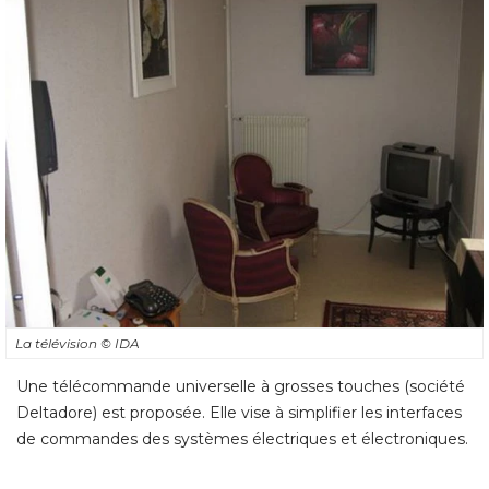
La télévision
© IDA
Une télécommande universelle à grosses touches (société 
Deltadore) est proposée. Elle vise à simplifier les interfaces
de commandes des systèmes électriques et électroniques.