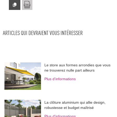
ARTICLES QUI DEVRAIENT VOUS INTÉRESSER
Le store aux formes arrondies que vous
ne trouverez nulle part ailleurs
Plus d'informations
La clôture aluminium qui allie design, 
robustesse et budget maîtrisé
Plus d'informations