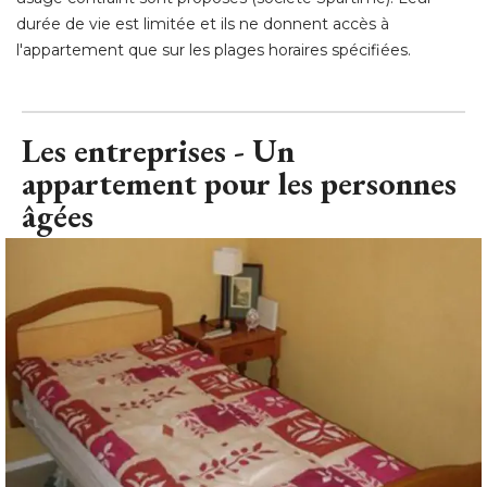
durée de vie est limitée et ils ne donnent accès à 
l'appartement que sur les plages horaires spécifiées.
Les entreprises - Un
appartement pour les personnes
âgées