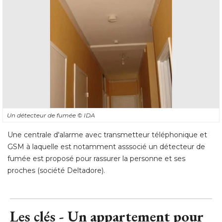
Un détecteur de fumée
© IDA
Une centrale d'alarme avec transmetteur téléphonique et
GSM à laquelle est notamment asssocié un détecteur de
fumée est proposé pour rassurer la personne et ses
proches (société Deltadore).
Les clés - Un appartement pour