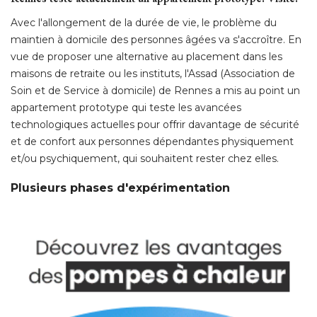
Avec l'allongement de la durée de vie, le problème du
maintien à domicile des personnes âgées va s'accroître. En
vue de proposer une alternative au placement dans les
maisons de retraite ou les instituts, l'Assad (Association de
Soin et de Service à domicile) de Rennes a mis au point un
appartement prototype qui teste les avancées
technologiques actuelles pour offrir davantage de sécurité 
et de confort aux personnes dépendantes physiquement
et/ou psychiquement, qui souhaitent rester chez elles. 
Plusieurs phases d'expérimentation