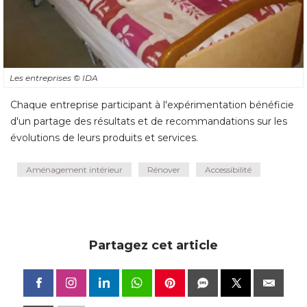
Les entreprises
© IDA
Chaque entreprise participant à l'expérimentation bénéficie
d'un partage des résultats et de recommandations sur les
évolutions de leurs produits et services.
Aménagement intérieur
Rénover
Accessibilité
Partagez cet article