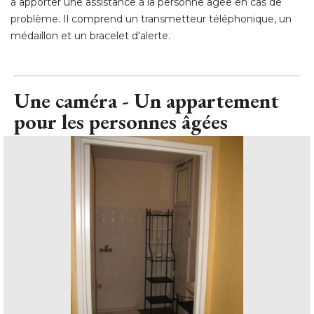
à apporter une assistance à la personne âgée en cas de 
problème. Il comprend un transmetteur téléphonique, un
médaillon et un bracelet d'alerte.
Une caméra - Un appartement
pour les personnes âgées