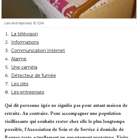
Les entreprises
© IDA
La télévision
Informations
Communication Internet
Alarme
Une caméra
Détecteur de fumée
Les clés
Les entreprises
Qui dit personne âgée ne signifie pas pour autant maison de
retraite. Au contraire. Pour accompagner une population
vieillissante qui souhaite rester chez elle le plus longtemps
possible, l'Association de Soin et de Service à domicile de
Rennes teste actuellement un appartement prototype. Visite.