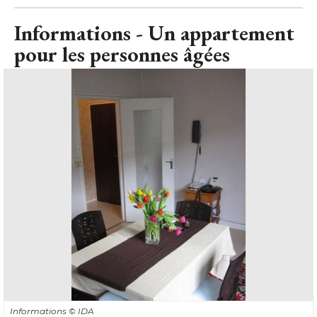
Informations - Un appartement
pour les personnes âgées
Informations
© IDA