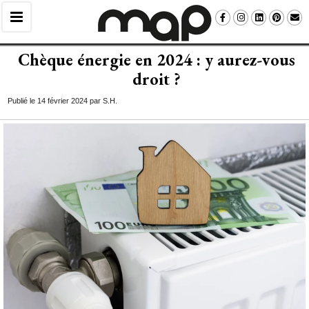
Chèque énergie en 2024 : y aurez-vous
droit ? 
Publié le 14 février 2024 par S.H.