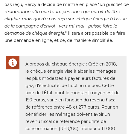
pas reçu, Bercy a décidé de mettre en place "
un guichet de
réclamation afin que toute personne qui aurait dû être
éligible, mais qui n'a pas reçu son chèque énergie à l'issue 
de la campagne d'envoi - vers mi-mai - puisse faire la
demande de chèque énergie.
" Il sera alors possible de faire 
une demande en ligne, et ce, de manière simplifiée. 
A propos du chèque énergie : Créé en 2018, 
le chèque énergie vise à aider les ménages
les plus modestes à payer leurs factures de
gaz, d'électricité, de fioul ou de bois. Cette
aide de l'État, dont le montant moyen est de
150 euros, varie en fonction du revenu fiscal
de référence entre 48 et 277 euros. Pour en
bénéficier, les ménages doivent avoir un
revenu fiscal de référence par unité de
consommation (RFR/UC) inférieur à 11 000