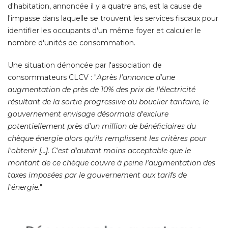
d'habitation, annoncée il y a quatre ans, est la cause de
l'impasse dans laquelle se trouvent les services fiscaux pour
identifier les occupants d'un même foyer et calculer le
nombre d'unités de consommation. 
Une situation dénoncée par l'association de
consommateurs CLCV : "
Après l'annonce d'une
augmentation de près de 10% des prix de l'électricité 
résultant de la sortie progressive du bouclier tarifaire, le
gouvernement envisage désormais d'exclure
potentiellement près d'un million de bénéficiaires du
chèque énergie alors qu'ils remplissent les critères pour
l'obtenir [...]. C'est d'autant moins acceptable que le
montant de ce chèque couvre à peine l'augmentation des
taxes imposées par le gouvernement aux tarifs de
l'énergie.
" 