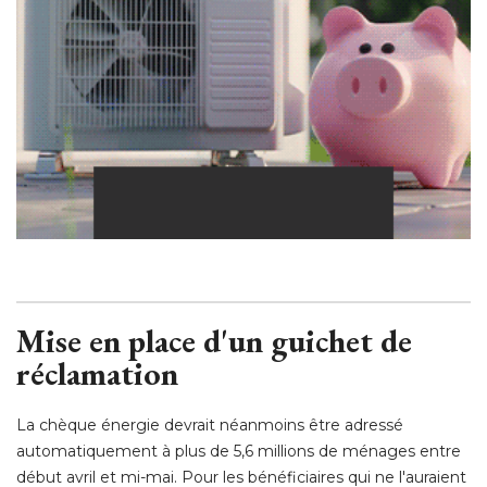
Mise en place d'un guichet de
réclamation
La chèque énergie devrait néanmoins être adressé 
automatiquement à plus de 5,6 millions de ménages entre
début avril et mi-mai. Pour les bénéficiaires qui ne l'auraient