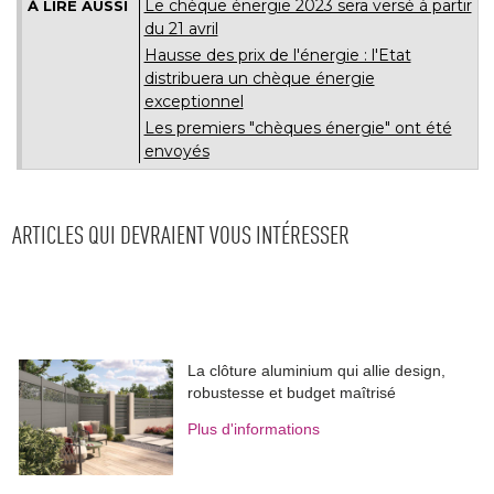
Le chèque énergie 2023 sera versé à partir
À LIRE AUSSI
du 21 avril
Hausse des prix de l'énergie : l'Etat
distribuera un chèque énergie
exceptionnel
Les premiers "chèques énergie" ont été 
envoyés
ARTICLES QUI DEVRAIENT VOUS INTÉRESSER
La clôture aluminium qui allie design, 
robustesse et budget maîtrisé
Plus d'informations