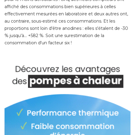
affiché des consommations bien supérieures à celles
effectivement mesurées en laboratoire et deux autres ont, 
au contraire, sous-estimé ces consommations. Et les
proportions sont loin d'être anodines : elles s'étalent de -30
% jusqu'à... +582 %. Soit une surestimation de la 
consommation d'un facteur six ! 