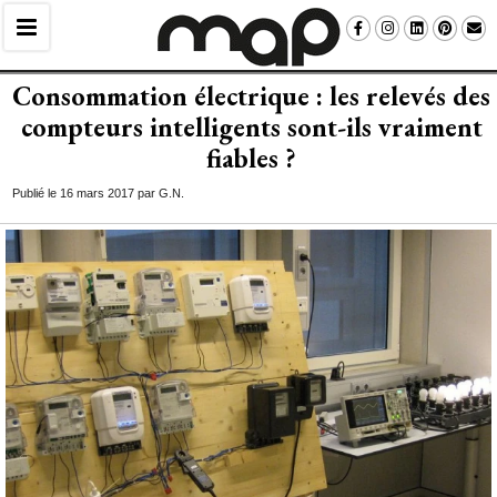
Consommation électrique : les relevés des
compteurs intelligents sont-ils vraiment
fiables ?
Publié le 16 mars 2017 par G.N.