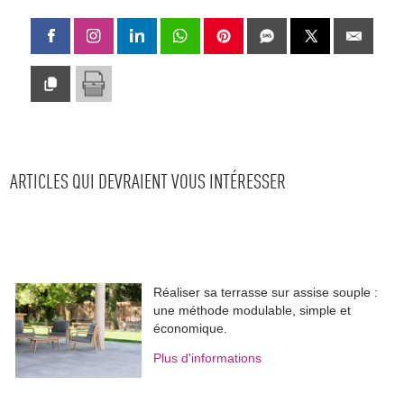
ARTICLES QUI DEVRAIENT VOUS INTÉRESSER
Réaliser sa terrasse sur assise souple : 
une méthode modulable, simple et
économique.
Plus d'informations