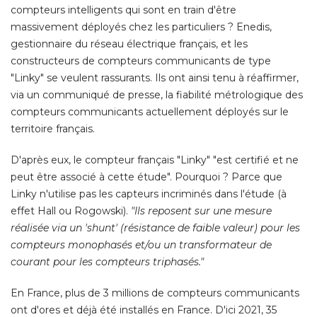
compteurs intelligents qui sont en train d'être
massivement déployés chez les particuliers ? Enedis, 
gestionnaire du réseau électrique français, et les
constructeurs de compteurs communicants de type
"Linky" se veulent rassurants. Ils ont ainsi tenu à réaffirmer, 
via un communiqué de presse, la fiabilité métrologique des
compteurs communicants actuellement déployés sur le
territoire français. 
D'après eux, le compteur français "Linky" "est certifié et ne
peut être associé à cette étude". Pourquoi ? Parce que
Linky n'utilise pas les capteurs incriminés dans l'étude (à 
effet Hall ou Rogowski). 
"Ils reposent sur une mesure 
réalisée via un 'shunt' (résistance de faible valeur) pour les
compteurs monophasés et/ou un transformateur de
courant pour les compteurs triphasés."
En France, plus de 3 millions de compteurs communicants
ont d'ores et déjà été installés en France. D'ici 2021, 35