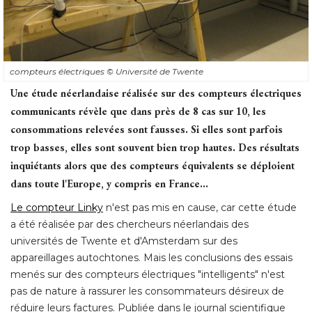
compteurs électriques
© Université de Twente
Une étude néerlandaise réalisée sur des compteurs électriques
communicants révèle que dans près de 8 cas sur 10, les
consommations relevées sont fausses. Si elles sont parfois
trop basses, elles sont souvent bien trop hautes. Des résultats
inquiétants alors que des compteurs équivalents se déploient
dans toute l'Europe, y compris en France...
Le compteur Linky
n'est pas mis en cause, car cette étude
a été réalisée par des chercheurs néerlandais des
universités de Twente et d'Amsterdam sur des
appareillages autochtones. Mais les conclusions des essais
menés sur des compteurs électriques "intelligents" n'est
pas de nature à rassurer les consommateurs désireux de
réduire leurs factures. Publiée dans le journal scientifique