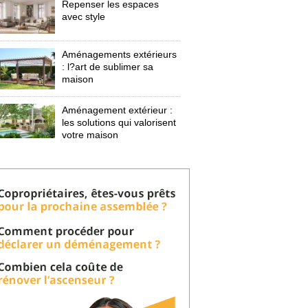
Repenser les espaces
avec style
Aménagements extérieurs
: l?art de sublimer sa 
maison
Aménagement extérieur : 
les solutions qui valorisent
votre maison