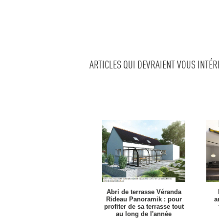
ARTICLES QUI DEVRAIENT VOUS INTÉ
Abri de terrasse Véranda
Rideau Panoramik : pour
a
profiter de sa terrasse tout
au long de l'année