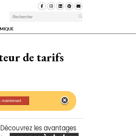
MIQUE
eur de tarifs