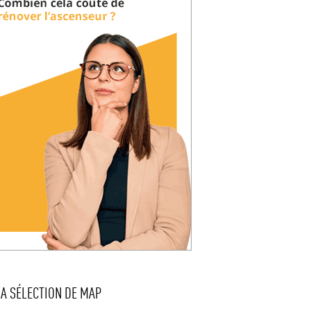
LA SÉLECTION DE MAP