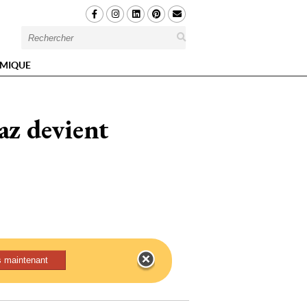
MIQUE
gaz devient