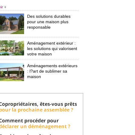
oir +
Des solutions durables
pour une maison plus
responsable
Aménagement extérieur : 
les solutions qui valorisent
votre maison
Aménagements extérieurs
: l?art de sublimer sa 
maison