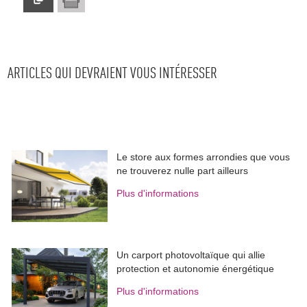
ARTICLES QUI DEVRAIENT VOUS INTÉRESSER
Le store aux formes arrondies que vous
ne trouverez nulle part ailleurs
Plus d'informations
Un carport photovoltaïque qui allie
protection et autonomie énergétique
Plus d'informations