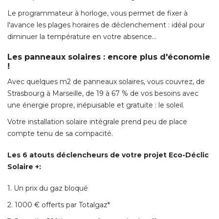
Le programmateur à horloge, vous permet de fixer à 
l'avance les plages horaires de déclenchement : idéal pour
diminuer la température en votre absence... 
Les panneaux solaires : encore plus d'économie
!
Avec quelques m2 de panneaux solaires, vous couvrez, de
Strasbourg à Marseille, de 19 à 67 % de vos besoins avec
une énergie propre, inépuisable et gratuite : le soleil. 
Votre installation solaire intégrale prend peu de place
compte tenu de sa compacité. 
Les 6 atouts déclencheurs de votre projet Eco-Déclic
Solaire +:
1. Un prix du gaz bloqué 
2. 1000 € offerts par Totalgaz* 