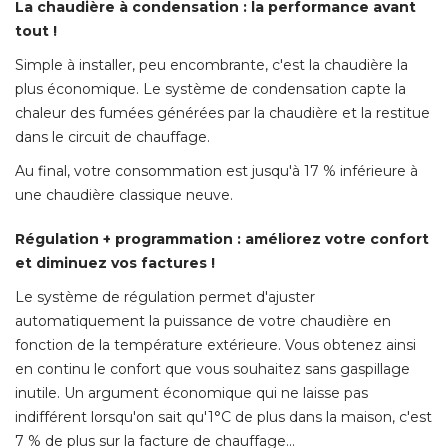
La chaudière à condensation : la performance avant
tout !
Simple à installer, peu encombrante, c'est la chaudière la
plus économique. Le système de condensation capte la
chaleur des fumées générées par la chaudière et la restitue
dans le circuit de chauffage. 
Au final, votre consommation est jusqu'à 17 % inférieure à 
une chaudière classique neuve. 
Régulation + programmation : améliorez votre confort
et diminuez vos factures !
Le système de régulation permet d'ajuster
automatiquement la puissance de votre chaudière en
fonction de la température extérieure. Vous obtenez ainsi
en continu le confort que vous souhaitez sans gaspillage
inutile. Un argument économique qui ne laisse pas
indifférent lorsqu'on sait qu'1°C de plus dans la maison, c'est
7 % de plus sur la facture de chauffage... 