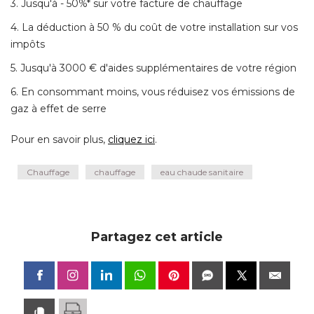
3. Jusqu'à - 50%* sur votre facture de chauffage
4. La déduction à 50 % du coût de votre installation sur vos
impôts
5. Jusqu'à 3000 € d'aides supplémentaires de votre région
6. En consommant moins, vous réduisez vos émissions de
gaz à effet de serre
Pour en savoir plus, 
cliquez ici
.
Chauffage
chauffage
eau chaude sanitaire
Partagez cet article