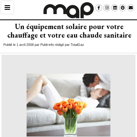
Un équipement solaire pour votre
chauffage et votre eau chaude sanitaire
Publié le 1 avril 2008 par Publi-info rédigé par TotalGaz