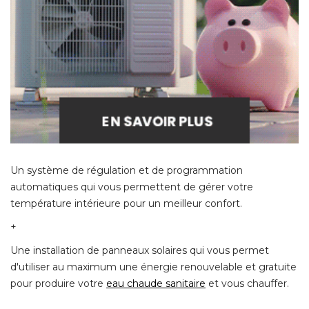
Un système de régulation et de programmation
automatiques qui vous permettent de gérer votre
température intérieure pour un meilleur confort. 
+ 
Une installation de panneaux solaires qui vous permet
d'utiliser au maximum une énergie renouvelable et gratuite
pour produire votre
eau chaude sanitaire
 et vous chauffer. 