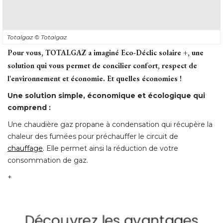
Totalgaz
© Totalgaz
Pour vous, TOTALGAZ a imaginé Eco-Déclic solaire +, une
solution qui vous permet de concilier confort, respect de
l'environnement et économie. Et quelles économies !
Une solution simple, économique et écologique qui
comprend :
Une chaudière gaz propane à condensation qui récupère la
chaleur des fumées pour préchauffer le circuit de
chauffage
. Elle permet ainsi la réduction de votre 
consommation de gaz. 
+ 