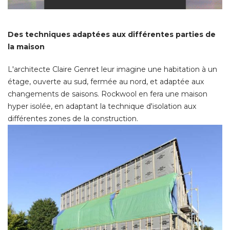
Des techniques adaptées aux différentes parties de
la maison
L'architecte Claire Genret leur imagine une habitation à un
étage, ouverte au sud, fermée au nord, et adaptée aux 
changements de saisons. Rockwool en fera une maison
hyper isolée, en adaptant la technique d'isolation aux
différentes zones de la construction. 