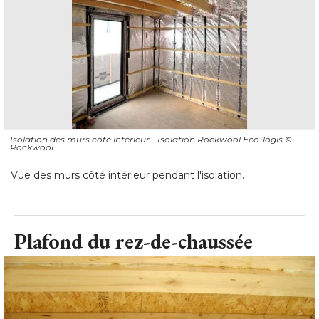
Isolation des murs côté intérieur - Isolation Rockwool Eco-logis
© 
Rockwool
Vue des murs côté intérieur pendant l'isolation.
Plafond du rez-de-chaussée