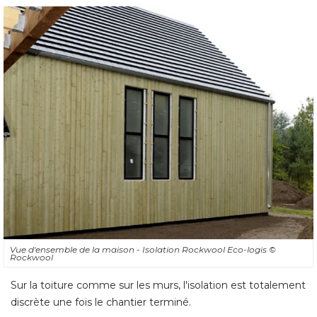
Vue d'ensemble de la maison - Isolation Rockwool Eco-logis
© 
Rockwool
Sur la toiture comme sur les murs, l'isolation est totalement
discrète une fois le chantier terminé.