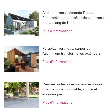
Abri de terrasse Véranda Rideau
Panoramik : pour profiter de sa terrasse
tout au long de l'année
Plus d'informations
Pergolas, vérandas, carports : 
l'aluminium transforme les extérieurs
Plus d'informations
Réaliser sa terrasse sur assise souple : 
une méthode modulable, simple et
économique.
Plus d'informations