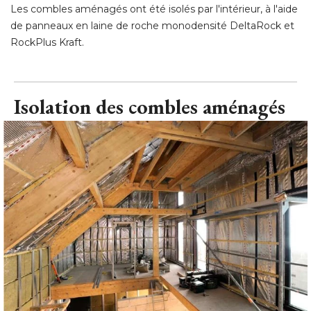
Les combles aménagés ont été isolés par l'intérieur, à l'aide
de panneaux en laine de roche monodensité DeltaRock et
RockPlus Kraft.
Isolation des combles aménagés