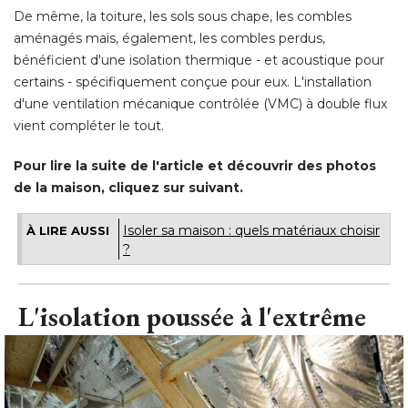
De même, la toiture, les sols sous chape, les combles
aménagés mais, également, les combles perdus, 
bénéficient d'une isolation thermique - et acoustique pour
certains - spécifiquement conçue pour eux. L'installation
d'une ventilation mécanique contrôlée (VMC) à double flux
vient compléter le tout. 
Pour lire la suite de l'article et découvrir des photos
de la maison, cliquez sur suivant.
Isoler sa maison : quels matériaux choisir
À LIRE AUSSI
?
L'isolation poussée à l'extrême