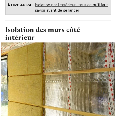
Isolation par l'extérieur : tout ce qu'il faut
À LIRE AUSSI
savoir avant de se lancer
Isolation des murs côté 
intérieur