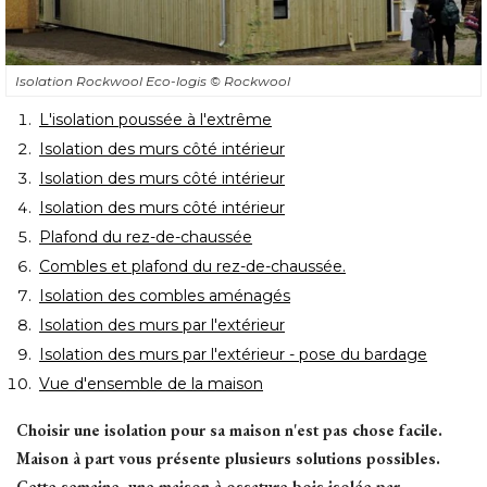
Isolation Rockwool Eco-logis
© Rockwool
L'isolation poussée à l'extrême
Isolation des murs côté intérieur
Isolation des murs côté intérieur
Isolation des murs côté intérieur
Plafond du rez-de-chaussée
Combles et plafond du rez-de-chaussée.
Isolation des combles aménagés
Isolation des murs par l'extérieur
Isolation des murs par l'extérieur - pose du bardage
Vue d'ensemble de la maison
Choisir une isolation pour sa maison n'est pas chose facile. 
Maison à part vous présente plusieurs solutions possibles. 
Cette semaine, une maison à ossature bois isolée par