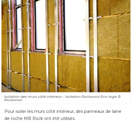
Isolation des murs côté intérieur - Isolation Rockwool Eco-logis
© 
Rockwool
Pour isoler les murs côté intérieur, des panneaux de laine
de roche MB Rock ont été utilisés.