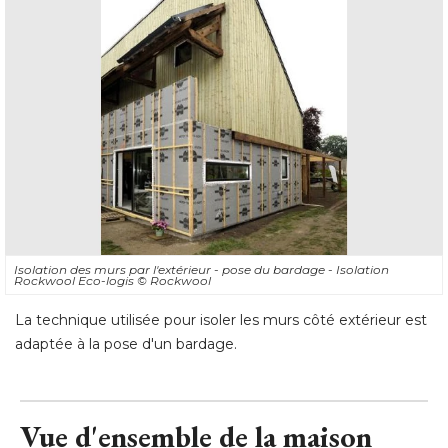
Isolation des murs par l'extérieur - pose du bardage - Isolation
Rockwool Eco-logis
© Rockwool
La technique utilisée pour isoler les murs côté extérieur est
adaptée à la pose d'un bardage.
Vue d'ensemble de la maison