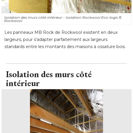
Isolation des murs côté intérieur - Isolation Rockwool Eco-logis
© 
Rockwool
Les panneaux MB Rock de Rockwool existent en deux
largeurs, pour s'adapter parfaitement aux largeurs
standards entre les montants des maisons à ossature bois.
Isolation des murs côté 
intérieur