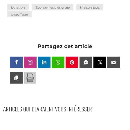
Isolation
Economies d énergie
Maison bois
chauffage
Partagez cet article
ARTICLES QUI DEVRAIENT VOUS INTÉRESSER