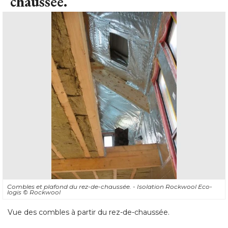
chaussée.
Combles et plafond du rez-de-chaussée. - Isolation Rockwool Eco-
logis
© Rockwool
Vue des combles à partir du rez-de-chaussée. 