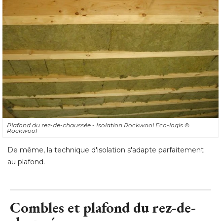
Plafond du rez-de-chaussée - Isolation Rockwool Eco-logis
© 
Rockwool
De même, la technique d'isolation s'adapte parfaitement
au plafond.
Combles et plafond du rez-de-