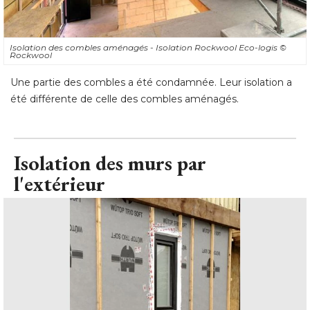
Isolation des combles aménagés - Isolation Rockwool Eco-logis
© 
Rockwool
Une partie des combles a été condamnée. Leur isolation a
été différente de celle des combles aménagés.
Isolation des murs par
l'extérieur