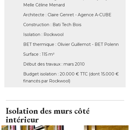
Melle Céline Menard
Architecte : Claire Genret - Agence A-CUBE
Construction : Bati Tech Bois
Isolation : Rockwool
BET thermique : Olivier Guillemot - BET Polenn
Surface : 115 m² 
Début des travaux : mars 2010
Budget isolation : 20.000 € TTC (dont 15.000 € 
financés par Rockwool)
Isolation des murs côté 
intérieur