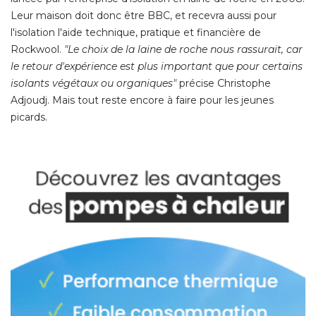
Leur maison doit donc être BBC, et recevra aussi pour
l'isolation l'aide technique, pratique et financière de
Rockwool. 
"Le choix de la laine de roche nous rassurait, car 
le retour d'expérience est plus important que pour certains
isolants végétaux ou organiques"
précise Christophe
Adjoudj. Mais tout reste encore à faire pour les jeunes
picards. 