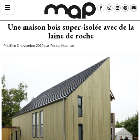
Une maison bois super-isolée avec de la
laine de roche
Publié le 3 novembre 2010 par Rouba Naaman