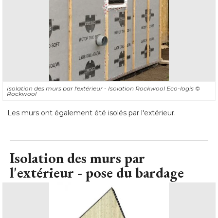
Isolation des murs par l'extérieur - Isolation Rockwool Eco-logis
© 
Rockwool
Les murs ont également été isolés par l'extérieur.
Isolation des murs par
l'extérieur - pose du bardage