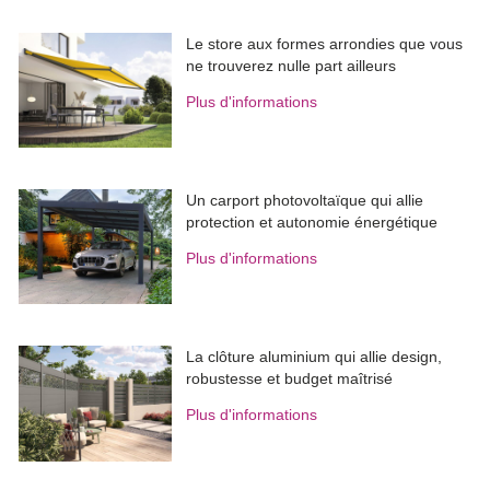
Le store aux formes arrondies que vous
ne trouverez nulle part ailleurs
Plus d'informations
Un carport photovoltaïque qui allie
protection et autonomie énergétique
Plus d'informations
La clôture aluminium qui allie design, 
robustesse et budget maîtrisé
Plus d'informations