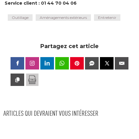
Service client : 01 44 70 04 06
Outillage
Aménagements extérieurs
Entretenir
Partagez cet article
ARTICLES QUI DEVRAIENT VOUS INTÉRESSER