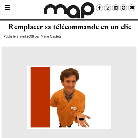
Remplacer sa télécommande en un clic
Publié le 7 avril 2008 par Marie Castets