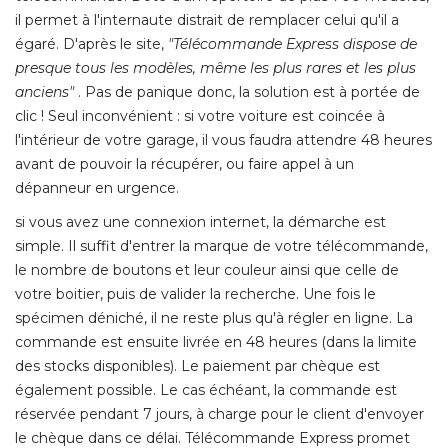
il permet à l'internaute distrait de remplacer celui qu'il a
égaré. D'après le site, 
"Télécommande Express dispose de 
presque tous les modèles, même les plus rares et les plus
anciens"
 . Pas de panique donc, la solution est à portée de 
clic ! Seul inconvénient : si votre voiture est coincée à 
l'intérieur de votre garage, il vous faudra attendre 48 heures
avant de pouvoir la récupérer, ou faire appel à un
dépanneur en urgence. 
si vous avez une connexion internet, la démarche est
simple. Il suffit d'entrer la marque de votre télécommande, 
le nombre de boutons et leur couleur ainsi que celle de
votre boitier, puis de valider la recherche. Une fois le
spécimen déniché, il ne reste plus qu'à régler en ligne. La
commande est ensuite livrée en 48 heures (dans la limite
des stocks disponibles). Le paiement par chèque est
également possible. Le cas échéant, la commande est 
réservée pendant 7 jours, à charge pour le client d'envoyer
le chèque dans ce délai. Télécommande Express promet