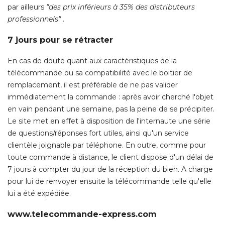
par ailleurs
"des prix inférieurs à 35% des distributeurs 
professionnels"
 . 
7 jours pour se rétracter
En cas de doute quant aux caractéristiques de la
télécommande ou sa compatibilité avec le boitier de
remplacement, il est préférable de ne pas valider
immédiatement la commande : après avoir cherché l'objet
en vain pendant une semaine, pas la peine de se précipiter. 
Le site met en effet à disposition de l'internaute une série
de questions/réponses fort utiles, ainsi qu'un service
clientèle joignable par téléphone. En outre, comme pour
toute commande à distance, le client dispose d'un délai de
7 jours à compter du jour de la réception du bien. A charge
pour lui de renvoyer ensuite la télécommande telle qu'elle
lui a été expédiée. 
www.telecommande-express.com