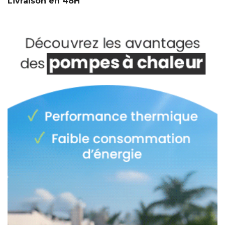
Livraison en 48H