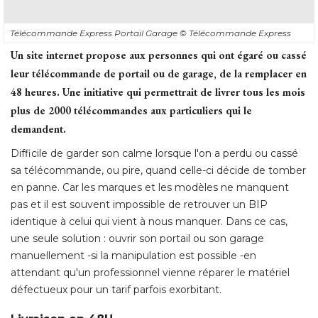
Télécommande Express Portail Garage
© Télécommande Express
Un site internet propose aux personnes qui ont égaré ou cassé 
leur télécommande de portail ou de garage, de la remplacer en
48 heures. Une initiative qui permettrait de livrer tous les mois
plus de 2000 télécommandes aux particuliers qui le
demandent. 
Difficile de garder son calme lorsque l'on a perdu ou cassé 
sa télécommande, ou pire, quand celle-ci décide de tomber
en panne. Car les marques et les modèles ne manquent
pas et il est souvent impossible de retrouver un BIP
identique à celui qui vient à nous manquer. Dans ce cas, 
une seule solution : ouvrir son portail ou son garage
manuellement -si la manipulation est possible -en
attendant qu'un professionnel vienne réparer le matériel
défectueux pour un tarif parfois exorbitant. 