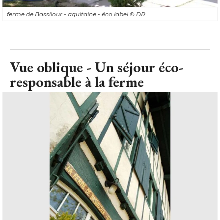
ferme de Bassilour - aquitaine - éco label
© DR
Vue oblique - Un séjour éco-
responsable à la ferme