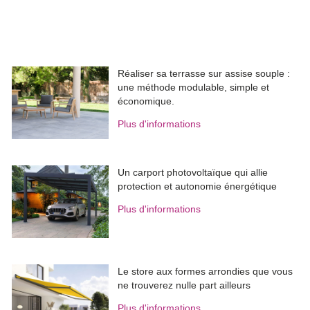
Réaliser sa terrasse sur assise souple : 
une méthode modulable, simple et
économique.
Plus d'informations
Un carport photovoltaïque qui allie
protection et autonomie énergétique
Plus d'informations
Le store aux formes arrondies que vous
ne trouverez nulle part ailleurs
Plus d'informations