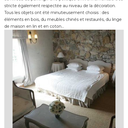
stricte également respectée au niveau de la décoration. 
Tous les objets ont été minutieusement choisis : des
éléments en bois, du meubles chinés et restaurés, du linge 
de maison en lin et en coton... 