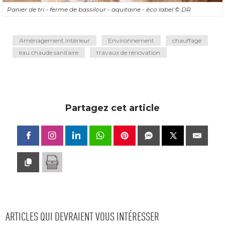
Panier de tri - ferme de bassilour - aquitaine - éco label
© DR
Aménagement intérieur
Environnement
chauffage
eau chaude sanitaire
travaux de rénovation
Partagez cet article
ARTICLES QUI DEVRAIENT VOUS INTÉRESSER