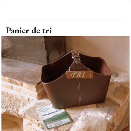
Panier de tri