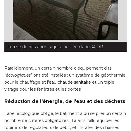
Ferme de bassilour - aquitaine - éco label
 © DR
Parallèlement, un certain nombre d'équipement dits
 "écologiques"
ont été installés : un système de géothermie
pour le chauffage et l'
eau chaude sanitaire
et un triple
vitrage pour les fenêtres et les portes. 
Réduction de l'énergie, de l'eau et des déchets
Label écologique oblige, le bâtiment a dû se plier un certain
nombre de critères obligatoires. Il a ainsi fallu équiper les
robinets de régulateurs de débit, et installer des chasses