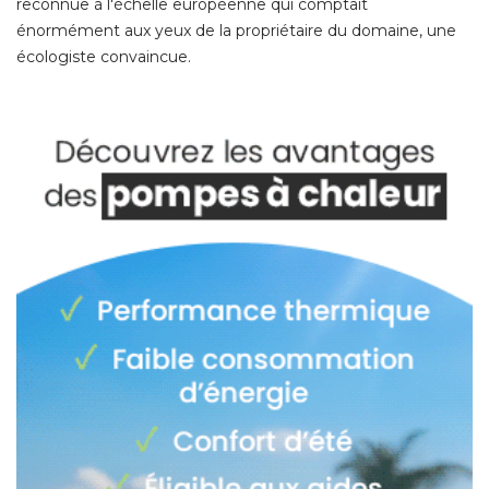
reconnue à l'échelle européenne qui comptait
énormément aux yeux de la propriétaire du domaine, une 
écologiste convaincue. 