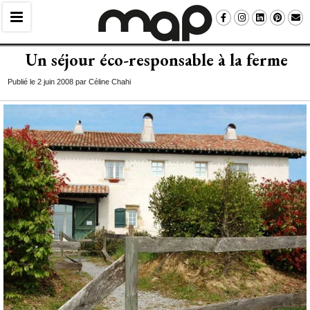
Un séjour éco-responsable à la ferme
Publié le 2 juin 2008 par Céline Chahi