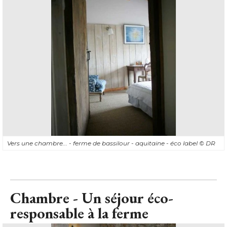
Vers une chambre... - ferme de bassilour - aquitaine - éco label
© DR
Chambre - Un séjour éco-
responsable à la ferme