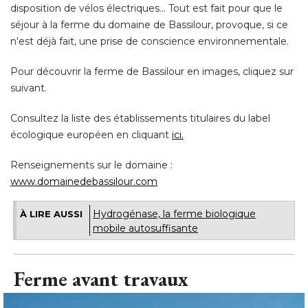
disposition de vélos électriques... Tout est fait pour que le
séjour à la ferme du domaine de Bassilour, provoque, si ce
n'est déjà fait, une prise de conscience environnementale. 
Pour découvrir la ferme de Bassilour en images, cliquez sur
suivant. 
Consultez la liste des établissements titulaires du label
écologique européen en cliquant 
ici.
Renseignements sur le domaine : 
www.domainedebassilour.com
Hydrogénase, la ferme biologique
À LIRE AUSSI
mobile autosuffisante
Ferme avant travaux