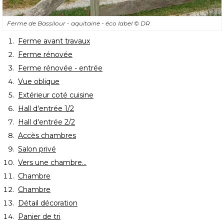
Ferme de Bassilour - aquitaine - éco label
© DR
Ferme avant travaux
Ferme rénovée
Ferme rénovée - entrée
Vue oblique
Extérieur coté cuisine
Hall d'entrée 1/2
Hall d'entrée 2/2
Accès chambres
Salon privé
Vers une chambre...
Chambre
Chambre
Détail décoration
Panier de tri