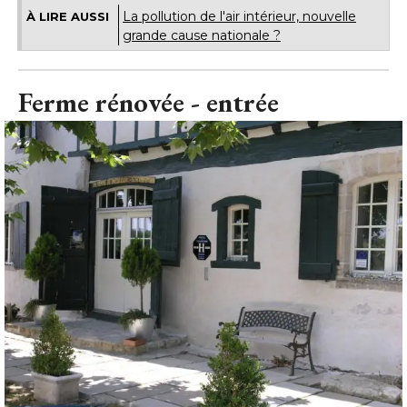
La pollution de l'air intérieur, nouvelle
À LIRE AUSSI
grande cause nationale ?
Ferme rénovée - entrée