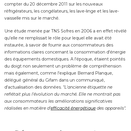
compter du 20 décembre 2011 sur les nouveaux
réfrigérateurs, les congélateurs, les lave-linge et les lave-
vaisselle mis sur le marché. 
Une étude menée par TNS Sofres en 2006 a en effet révélé 
qu'elle ne remplissait le rôle pour lequel elle avait été 
instaurée, à savoir de fournir aux consommateurs des
informations claires concernant la consommation d'énergie
des équipements domestiques. A l'époque, étaient pointés
du doigt non seulement un problème de compréhension
mais également, comme l'explique Bernard Planque, 
délégué général du Gifam dans un communiqué, 
d'actualisation des données. 
"L'ancienne étiquette ne 
reflétait plus l'évolution du marché. Elle ne montrait pas
aux consommateurs les améliorations significatives
réalisées en matière d'
efficacité énergétique
 des appareils".