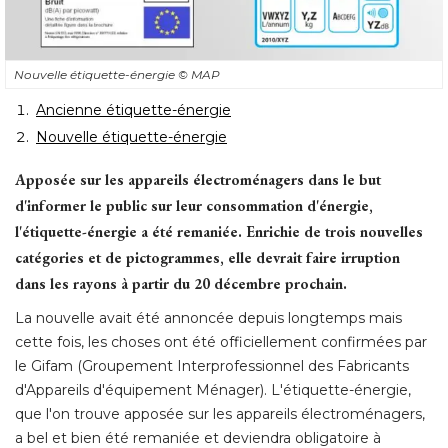
Nouvelle étiquette-énergie
© MAP
Ancienne étiquette-énergie
Nouvelle étiquette-énergie
Apposée sur les appareils électroménagers dans le but
d'informer le public sur leur consommation d'énergie, 
l'étiquette-énergie a été remaniée. Enrichie de trois nouvelles
catégories et de pictogrammes, elle devrait faire irruption
dans les rayons à partir du 20 décembre prochain.
La nouvelle avait été annoncée depuis longtemps mais
cette fois, les choses ont été officiellement confirmées par
le Gifam (Groupement Interprofessionnel des Fabricants
d'Appareils d'équipement Ménager). L'étiquette-énergie, 
que l'on trouve apposée sur les appareils électroménagers, 
a bel et bien été remaniée et deviendra obligatoire à 