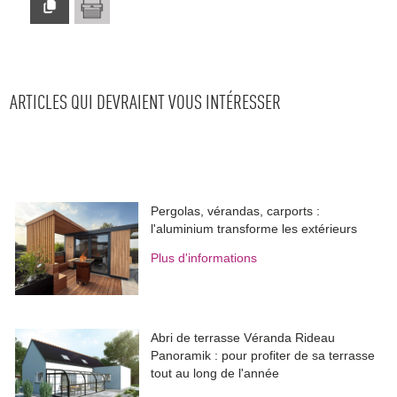
ARTICLES QUI DEVRAIENT VOUS INTÉRESSER
Pergolas, vérandas, carports : 
l'aluminium transforme les extérieurs
Plus d'informations
Abri de terrasse Véranda Rideau
Panoramik : pour profiter de sa terrasse
tout au long de l'année