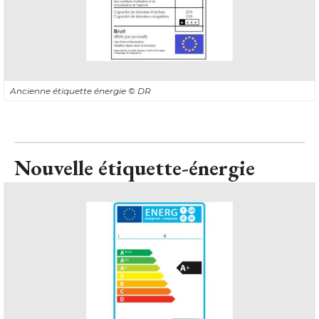
Ancienne étiquette énergie
© DR
Nouvelle étiquette-énergie