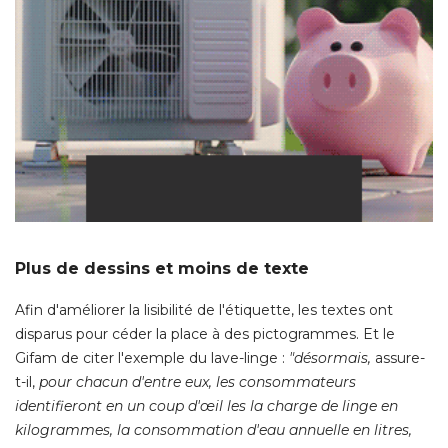
Plus de dessins et moins de texte
Afin d'améliorer la lisibilité de l'étiquette, les textes ont
disparus pour céder la place à des pictogrammes. Et le
Gifam de citer l'exemple du lave-linge : 
"désormais,
 assure-
t-il, 
pour chacun d'entre eux, les consommateurs
identifieront en un coup d'œil les la charge de linge en
kilogrammes, la consommation d'eau annuelle en litres, 