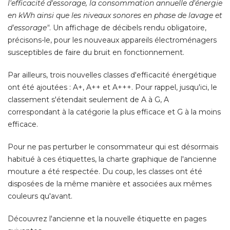
l'efficacité d'essorage, la consommation annuelle d'énergie
en kWh ainsi que les niveaux sonores en phase de lavage et
d'essorage"
. Un affichage de décibels rendu obligatoire, 
précisons-le, pour les nouveaux appareils électroménagers
susceptibles de faire du bruit en fonctionnement. 
Par ailleurs, trois nouvelles classes d'efficacité énergétique
ont été ajoutées : A+, A++ et A+++. Pour rappel, jusqu'ici, le
classement s'étendait seulement de A à G, A
correspondant à la catégorie la plus efficace et G à la moins
efficace. 
Pour ne pas perturber le consommateur qui est désormais
habitué à ces étiquettes, la charte graphique de l'ancienne
mouture a été respectée. Du coup, les classes ont été 
disposées de la même manière et associées aux mêmes
couleurs qu'avant. 
Découvrez l'ancienne et la nouvelle étiquette en pages