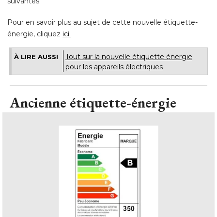
suivantes. 
Pour en savoir plus au sujet de cette nouvelle étiquette-
énergie, cliquez 
ici.
Tout sur la nouvelle étiquette énergie
À LIRE AUSSI
pour les appareils électriques
Ancienne étiquette-énergie