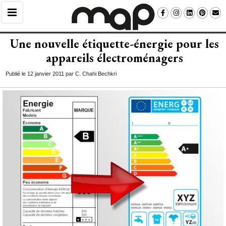
Une nouvelle étiquette-énergie pour les
appareils électroménagers
Publié le 12 janvier 2011 par C. Chahi Bechkri