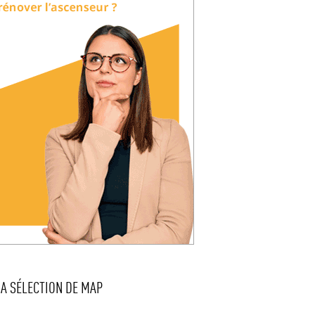
LA SÉLECTION DE MAP