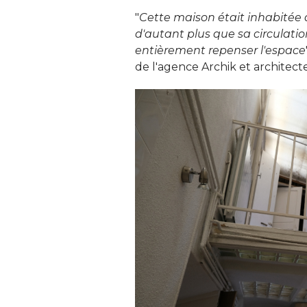
"
Cette maison était inhabitée de
d'autant plus que sa circulatio
entièrement repenser l'espace
de l'agence Archik et architecte