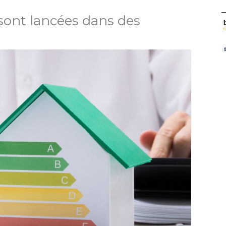
 sont lancées dans des