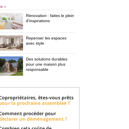
oir +
Rénovation : faites le plein
d'inspirations
Repenser les espaces
avec style
Des solutions durables
pour une maison plus
responsable