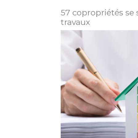
57 copropriétés se
travaux