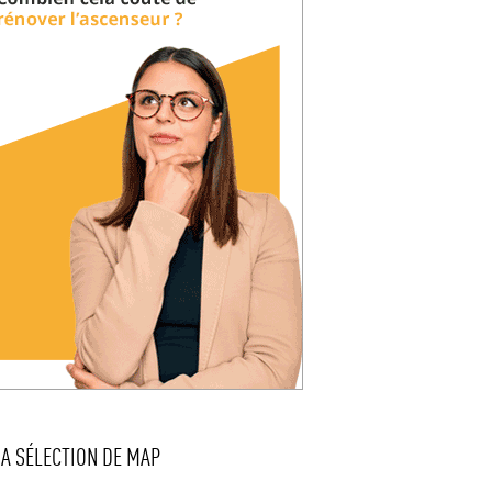
LA SÉLECTION DE MAP