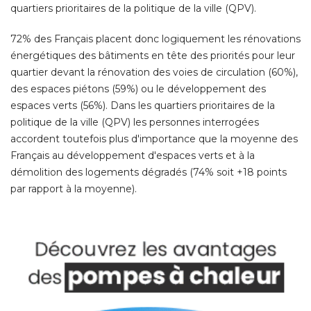
quartiers prioritaires de la politique de la ville (QPV). 
72% des Français placent donc logiquement les rénovations
énergétiques des bâtiments en tête des priorités pour leur 
quartier devant la rénovation des voies de circulation (60%), 
des espaces piétons (59%) ou le développement des
espaces verts (56%). Dans les quartiers prioritaires de la
politique de la ville (QPV) les personnes interrogées
accordent toutefois plus d'importance que la moyenne des
Français au développement d'espaces verts et à la
démolition des logements dégradés (74% soit +18 points
par rapport à la moyenne). 