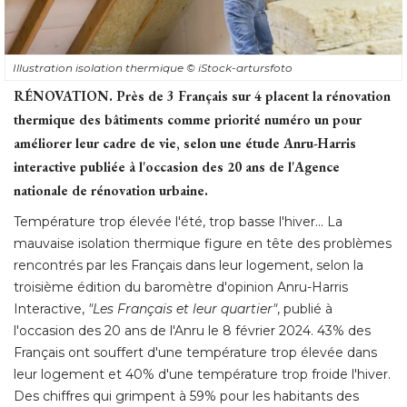
Illustration isolation thermique
© iStock-artursfoto
RÉNOVATION.
Près de 3 Français sur 4 placent la rénovation
thermique des bâtiments comme priorité numéro un pour
améliorer leur cadre de vie, selon une étude Anru-Harris
interactive publiée à l'occasion des 20 ans de l'Agence
nationale de rénovation urbaine. 
Température trop élevée l'été, trop basse l'hiver... La
mauvaise isolation thermique figure en tête des problèmes
rencontrés par les Français dans leur logement, selon la
troisième édition du baromètre d'opinion Anru-Harris
Interactive,
 "Les Français et leur quartier"
, publié à 
l'occasion des 20 ans de l'Anru le 8 février 2024. 43% des
Français ont souffert d'une température trop élevée dans
leur logement et 40% d'une température trop froide l'hiver. 
Des chiffres qui grimpent à 59% pour les habitants des