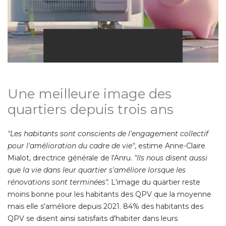
Une meilleure image des
quartiers depuis trois ans
"Les habitants sont conscients de l'engagement collectif 
pour l'amélioration du cadre de vie"
, estime Anne-Claire 
Mialot, directrice générale de l'Anru. 
"Ils nous disent aussi 
que la vie dans leur quartier s'améliore lorsque les
rénovations sont terminées".
L'image du quartier reste
moins bonne pour les habitants des QPV que la moyenne
mais elle s'améliore depuis 2021. 84% des habitants des
QPV se disent ainsi satisfaits d'habiter dans leurs