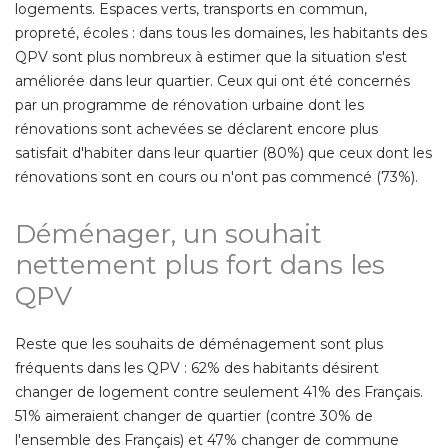
logements. Espaces verts, transports en commun, 
propreté, écoles : dans tous les domaines, les habitants des
QPV sont plus nombreux à estimer que la situation s'est
améliorée dans leur quartier. Ceux qui ont été concernés
par un programme de rénovation urbaine dont les
rénovations sont achevées se déclarent encore plus
satisfait d'habiter dans leur quartier (80%) que ceux dont les
rénovations sont en cours ou n'ont pas commencé (73%). 
Déménager, un souhait
nettement plus fort dans les
QPV
Reste que les souhaits de déménagement sont plus
fréquents dans les QPV : 62% des habitants désirent
changer de logement contre seulement 41% des Français. 
51% aimeraient changer de quartier (contre 30% de
l'ensemble des Français) et 47% changer de commune