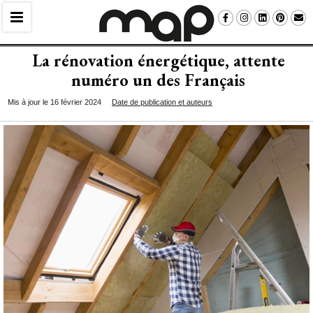
La rénovation énergétique, attente
numéro un des Français
Mis à jour le 16 février 2024
Date de publication et auteurs