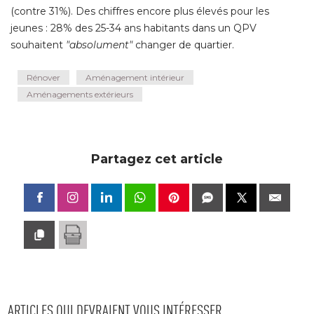
(contre 31%). Des chiffres encore plus élevés pour les 
jeunes : 28% des 25-34 ans habitants dans un QPV
souhaitent
"absolument"
 changer de quartier.
Rénover
Aménagement intérieur
Aménagements extérieurs
Partagez cet article
ARTICLES QUI DEVRAIENT VOUS INTÉRESSER