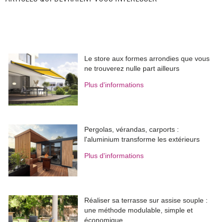
Le store aux formes arrondies que vous
ne trouverez nulle part ailleurs
Plus d'informations
Pergolas, vérandas, carports : 
l'aluminium transforme les extérieurs
Plus d'informations
Réaliser sa terrasse sur assise souple : 
une méthode modulable, simple et
économique.