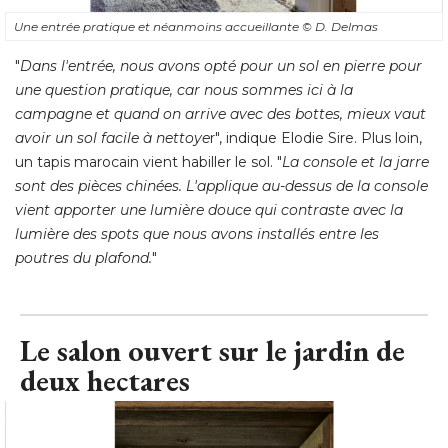
Une entrée pratique et néanmoins accueillante
© D. Delmas
"
Dans l'entrée, nous avons opté pour un sol en pierre pour
une question pratique, car nous sommes ici à la
campagne et quand on arrive avec des bottes, mieux vaut
avoir un sol facile à nettoye
r", indique Elodie Sire. Plus loin, 
un tapis marocain vient habiller le sol. "
La console et la jarre
sont des pièces chinées. L'applique au-dessus de la console
vient apporter une lumière douce qui contraste avec la
lumière des spots que nous avons installés entre les
poutres du plafond.
"
Le salon ouvert sur le jardin de
deux hectares