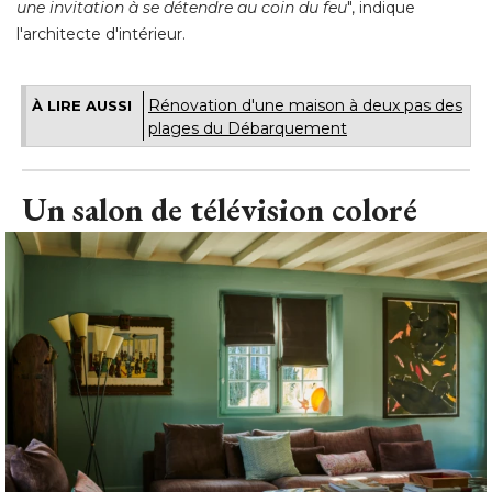
une invitation à se détendre au coin du feu
", indique 
l'architecte d'intérieur.
Rénovation d'une maison à deux pas des
À LIRE AUSSI
plages du Débarquement
Un salon de télévision coloré