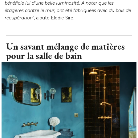
bénéficie lui d'une belle luminosité. A noter que les
étagères contre le mur, ont été fabriquées avec du bois de 
récupération
", ajoute Elodie Sire.
Un savant mélange de matières
pour la salle de bain