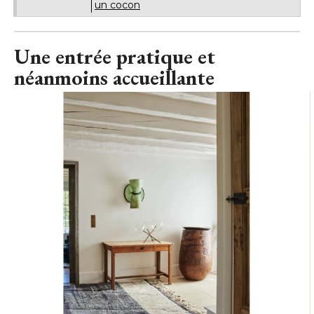
un cocon
Une entrée pratique et
néanmoins accueillante