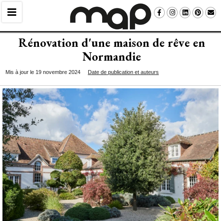
Rénovation d'une maison de rêve en
Normandie
Mis à jour le 19 novembre 2024
Date de publication et auteurs