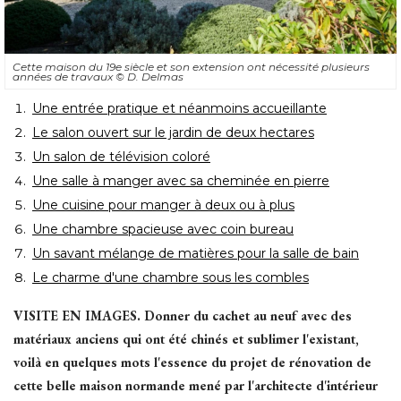
Cette maison du 19e siècle et son extension ont nécessité plusieurs
années de travaux
© D. Delmas
Une entrée pratique et néanmoins accueillante
Le salon ouvert sur le jardin de deux hectares
Un salon de télévision coloré
Une salle à manger avec sa cheminée en pierre
Une cuisine pour manger à deux ou à plus
Une chambre spacieuse avec coin bureau
Un savant mélange de matières pour la salle de bain
Le charme d'une chambre sous les combles
VISITE EN IMAGES.
Donner du cachet au neuf avec des
matériaux anciens qui ont été chinés et sublimer l'existant, 
voilà en quelques mots l'essence du projet de rénovation de
cette belle maison normande mené par l'architecte d'intérieur