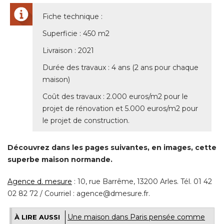
Fiche technique : 
Superficie : 450 m2
Livraison : 2021
Durée des travaux : 4 ans (2 ans pour chaque
maison) 
Coût des travaux : 2.000 euros/m2 pour le
projet de rénovation et 5.000 euros/m2 pour
le projet de construction.
Découvrez dans les pages suivantes, en images, cette
superbe maison normande.
Agence d. mesure
 : 10, rue Barrême, 13200 Arles. Tél. 01 42 
02 82 72 / Courriel : agence@dmesure.fr.
Une maison dans Paris pensée comme
À LIRE AUSSI