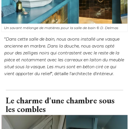
Un savant mélange de matières pour la salle de bain
© D. Delmas
"
Dans cette salle de bain, nous avons installé une vasque
ancienne en marbre. Dans la douche, nous avons opté 
pour des zelliges noirs qui contrastent avec le reste de la
pièce et notamment avec les carreaux en laiton du meuble
situé sous la vasque. Les murs sont en béton ciré ce qui
vient apporter du relief
", détaille l'architecte d'intérieur.
Le charme d'une chambre sous
les combles