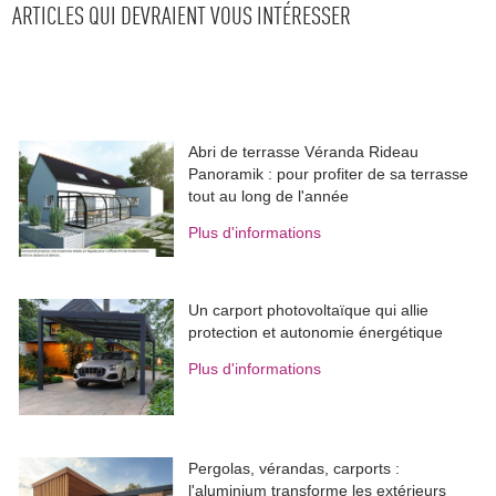
ARTICLES QUI DEVRAIENT VOUS INTÉRESSER
Abri de terrasse Véranda Rideau
Panoramik : pour profiter de sa terrasse
tout au long de l'année
Plus d'informations
Un carport photovoltaïque qui allie
protection et autonomie énergétique
Plus d'informations
Pergolas, vérandas, carports : 
l'aluminium transforme les extérieurs