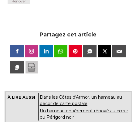
Rénover
Partagez cet article
Dans les Côtes d'Armor, un hameau au
À LIRE AUSSI
décor de carte postale
Un hameau entièrement rénové au cœur
du Périgord noir