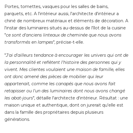
Portes, tomettes, vasques pour les salles de bains, 
parquets, etc. A l'intérieur aussi, l'architecte d'intérieur a
chiné de nombreux matériaux et éléments de décoration. A
l'instar des luminaires situés au-dessus de l'îlot de la cuisine
"
ce sont d'anciens linteaux de cheminée que nous avons
transformés en lampes
", précise-t-elle. 
"
J'ai d'ailleurs tendance à encourager les univers qui ont de
la personnalité et reflètent l'histoire des personnes qui y
vivent. Mes clientes voulaient une maison de famille, elles
ont donc amené des pièces de mobilier qui leur
appartenait, comme les canapés que nous avons fait
retapisser ou l'un des luminaires dont nous avons changé 
les abat-jours
", détaille l'architecte d'intérieur. Résultat : une 
maison unique et authentique, dont on jurerait qu'elle est
dans la famille des propriétaires depuis plusieurs
générations. 