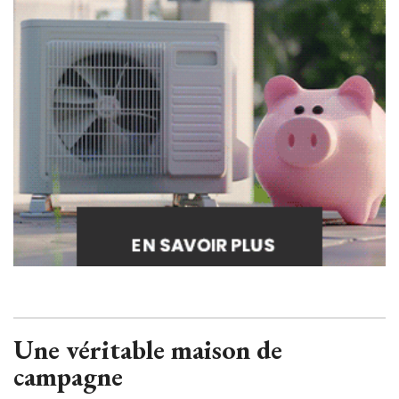
Une véritable maison de
campagne