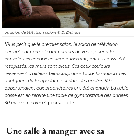
Un salon de télévision coloré 
© D. Delmas
"
Plus petit que le premier salon, le salon de télévision
permet par exemple aux enfants de venir jouer à la
console. Les canapé couleur aubergine, ont eux aussi été 
retapissés, les murs sont bleus. Ces deux couleurs
reviennent d'ailleurs beaucoup dans toute la maison. Les
abat-jours du lampadaire qui date des années 50 et
appartenaient aux propriétaires ont été changés. La table
basse est en réalité une table de gymnastique des années
30 qui a été chinée
", poursuit-elle.
Une salle à manger avec sa