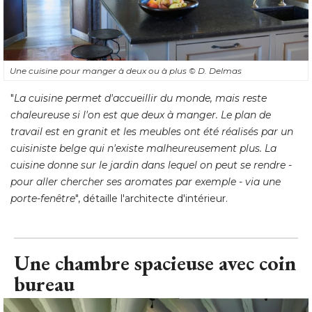
Une cuisine pour manger à deux ou à plus
© D. Delmas
"
La cuisine permet d'accueillir du monde, mais reste
chaleureuse si l'on est que deux à manger. Le plan de
travail est en granit et les meubles ont été réalisés par un
cuisiniste belge qui n'existe malheureusement plus. La
cuisine donne sur le jardin dans lequel on peut se rendre - 
pour aller chercher ses aromates par exemple - via une
porte-fenêtre
", détaille l'architecte d'intérieur.
Une chambre spacieuse avec coin
bureau