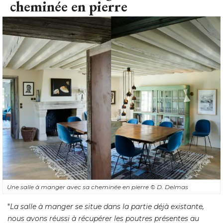
cheminée en pierre
Une salle à manger avec sa cheminée en pierre
© D. Delmas
"
La salle à manger se situe dans la partie déjà existante, 
nous avons réussi à récupérer les poutres présentes au