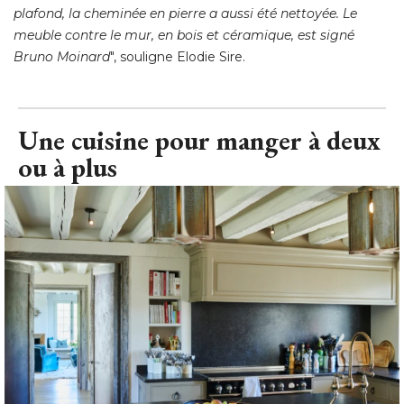
plafond, la cheminée en pierre a aussi été nettoyée. Le
meuble contre le mur, en bois et céramique, est signé 
Bruno Moinard
", souligne Elodie Sire.
Une cuisine pour manger à deux
ou à plus