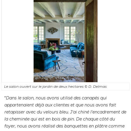
Le salon ouvert sur le jardin de deux hectares
© D. Delmas
"
Dans le salon, nous avons utilisé des canapés qui
appartenaient déjà aux clientes et que nous avons fait
retapisser avec du velours bleu. J'ai chiné l'encadrement de
la cheminée qui est en bois de pin. De chaque côté du
foyer, nous avons réalisé des banquettes en plâtre comme