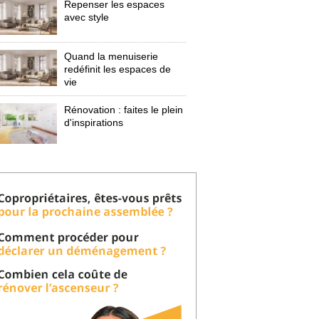
Repenser les espaces
avec style
Quand la menuiserie
redéfinit les espaces de
vie
Rénovation : faites le plein
d'inspirations