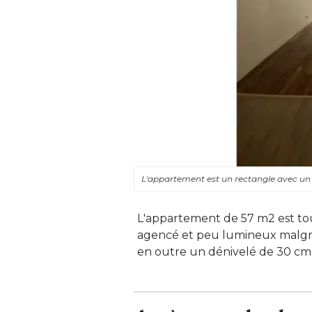
L'appartement est un rectangle avec un
L'appartement de 57 m2 est tou
agencé et peu lumineux malgré 
en outre un dénivelé de 30 cm q