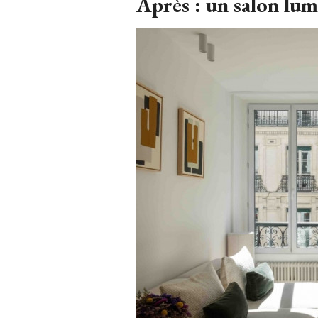
Après : un salon lum