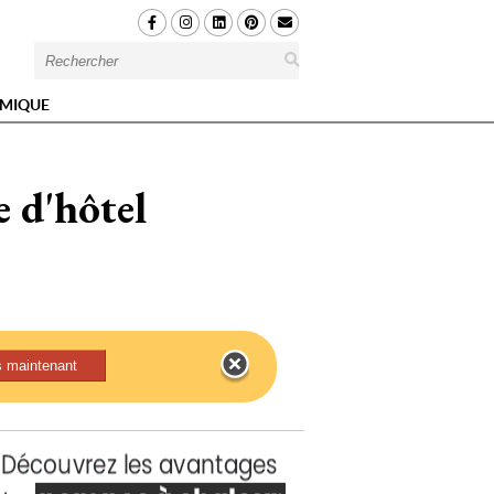
MIQUE
 d'hôtel