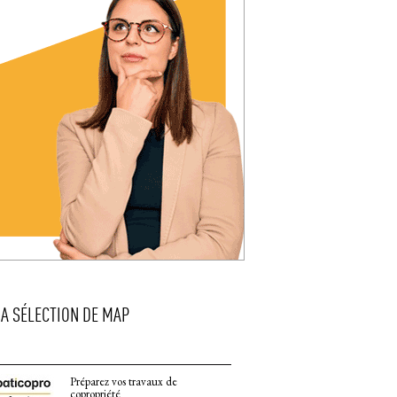
LA SÉLECTION DE MAP
Préparez vos travaux de
copropriété