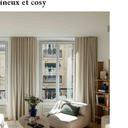
ineux et cosy