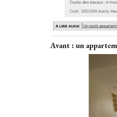
Durée des travaux : 4 moi
Coût : 200.000 euros, tra
Un petit appartem
À LIRE AUSSI
Avant : un appartem