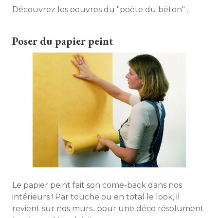
Découvrez les oeuvres du "poète du béton" . 
Poser du papier peint
Le papier peint fait son come-back dans nos
intérieurs ! Par touche ou en total le look, il
revient sur nos murs...pour une déco résolument