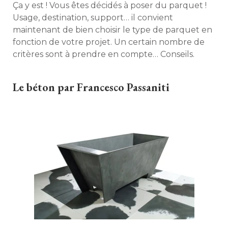
Ça y est ! Vous êtes décidés à poser du parquet ! 
Usage, destination, support… il convient
maintenant de bien choisir le type de parquet en
fonction de votre projet. Un certain nombre de
critères sont à prendre en compte… Conseils. 
Le béton par Francesco Passaniti