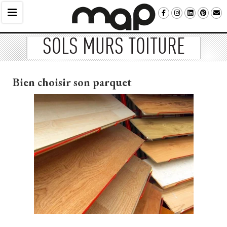
SOLS MURS TOITURE
Bien choisir son parquet