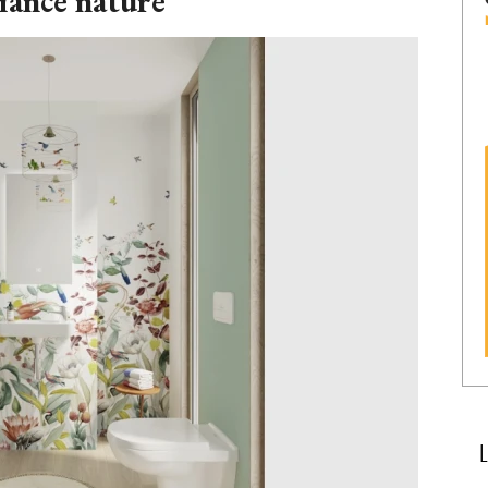
biance nature