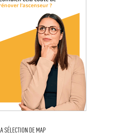
LA SÉLECTION DE MAP