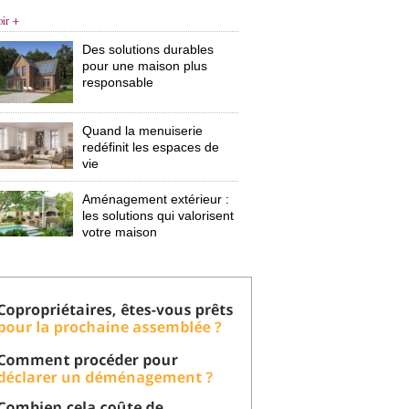
oir +
Des solutions durables
pour une maison plus
responsable
Quand la menuiserie
redéfinit les espaces de
vie
Aménagement extérieur : 
les solutions qui valorisent
votre maison