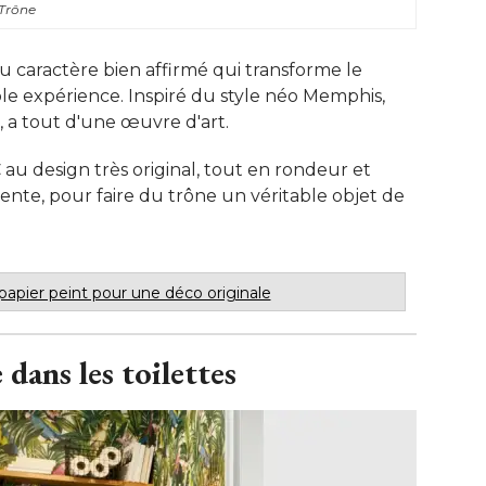
Trône
 caractère bien affirmé qui transforme le
ble expérience. Inspiré du style néo Memphis, 
 a tout d'une œuvre d'art. 
au design très original, tout en rondeur et
ente, pour faire du trône un véritable objet de
 papier peint pour une déco originale
dans les toilettes