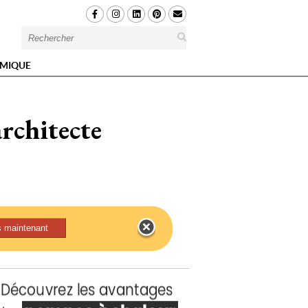
MIQUE
rchitecte