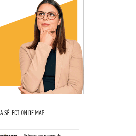
LA SÉLECTION DE MAP
Préparez vos travaux de