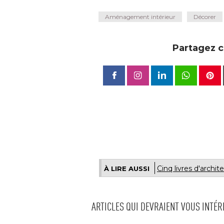
Aménagement intérieur
Décorer
Partagez ce
Cinq livres d'archit
À LIRE AUSSI
ARTICLES QUI DEVRAIENT VOUS INTÉ