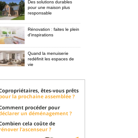
Des solutions durables
pour une maison plus
responsable
Rénovation : faites le plein
d'inspirations
Quand la menuiserie
redéfinit les espaces de
vie