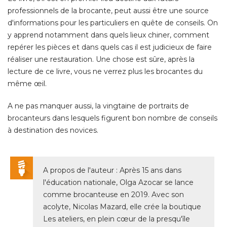
professionnels de la brocante, peut aussi être une source
d'informations pour les particuliers en quête de conseils. On
y apprend notamment dans quels lieux chiner, comment
repérer les pièces et dans quels cas il est judicieux de faire
réaliser une restauration. Une chose est sûre, après la
lecture de ce livre, vous ne verrez plus les brocantes du
même œil. 
A ne pas manquer aussi, la vingtaine de portraits de
brocanteurs dans lesquels figurent bon nombre de conseils
à destination des novices. 
A propos de l'auteur : Après 15 ans dans
l'éducation nationale, Olga Azocar se lance
comme brocanteuse en 2019. Avec son
acolyte, Nicolas Mazard, elle crée la boutique
Les ateliers, en plein cœur de la presqu'île