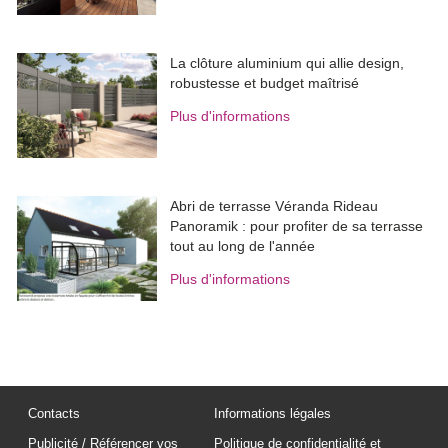
La clôture aluminium qui allie design, 
robustesse et budget maîtrisé
Plus d'informations
Abri de terrasse Véranda Rideau
Panoramik : pour profiter de sa terrasse
tout au long de l'année
Plus d'informations
Contacts
Informations légales
Publicité / Référencer vos
Politique de confidentialité et