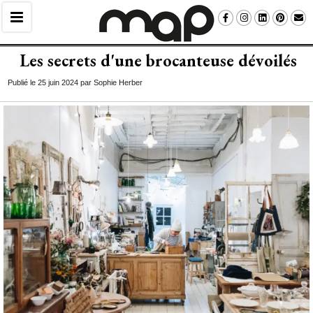
Les secrets d'une brocanteuse dévoilés
Publié le 25 juin 2024 par Sophie Herber