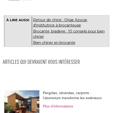
Retour de chine : Olgar Azocar, 
À LIRE AUSSI
d'institutrice à brocanteuse
Brocante, braderie : 10 conseils pour bien
chiner
Bien chiner en brocante
ARTICLES QUI DEVRAIENT VOUS INTÉRESSER
Pergolas, vérandas, carports : 
l'aluminium transforme les extérieurs
Plus d'informations