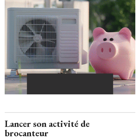
Lancer son activité de
brocanteur