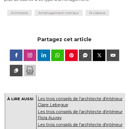
Architecte
Aménagement intérieur
lit cabane
Partagez cet article
Les trois conseils de l'architecte d'intérieur
À LIRE AUSSI
Claire Lebegue
Les trois conseils de l'architecte d'intérieur
Flora Auvray
Les trois conseils de l'architecte d'intérieur