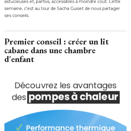
astucieuses et, parfois, accessibles à moindre coût. Cette
semaine, c'est au tour de Sacha Guiset de nous partager
ses conseils. 
Premier conseil : créer un
lit
cabane
dans une chambre
d'enfant