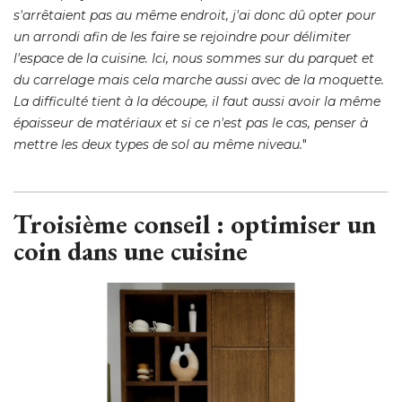
s'arrêtaient pas au même endroit, j'ai donc dû opter pour
un arrondi afin de les faire se rejoindre pour délimiter
l'espace de la cuisine. Ici, nous sommes sur du parquet et
du carrelage mais cela marche aussi avec de la moquette. 
La difficulté tient à la découpe, il faut aussi avoir la même
épaisseur de matériaux et si ce n'est pas le cas, penser à 
mettre les deux types de sol au même niveau.
" 
Troisième conseil : optimiser un
coin dans une cuisine