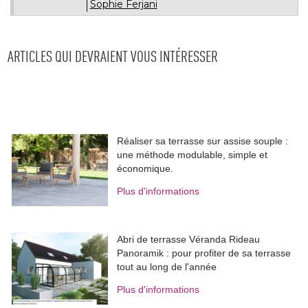
Sophie Ferjani
ARTICLES QUI DEVRAIENT VOUS INTÉRESSER
Réaliser sa terrasse sur assise souple : 
une méthode modulable, simple et
économique.
Plus d'informations
Abri de terrasse Véranda Rideau
Panoramik : pour profiter de sa terrasse
tout au long de l'année
Plus d'informations