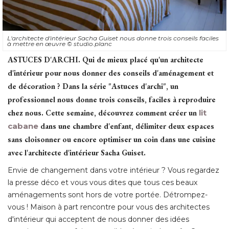
L'architecte d'intérieur Sacha Guiset nous donne trois conseils faciles
à mettre en œuvre 
© studio.planc
ASTUCES D'ARCHI.
Qui de mieux placé qu'un architecte
d'intérieur pour nous donner des conseils d'aménagement et
de décoration ? Dans la série "Astuces d'archi", un
professionnel nous donne trois conseils, faciles à reproduire
chez nous. Cette semaine, découvrez comment créer un
lit
cabane
dans une chambre d'enfant, délimiter deux espaces
sans cloisonner ou encore optimiser un coin dans une cuisine
avec l'architecte d'intérieur Sacha Guiset.
Envie de changement dans votre intérieur ? Vous regardez
la presse déco et vous vous dites que tous ces beaux
aménagements sont hors de votre portée. Détrompez-
vous ! Maison à part rencontre pour vous des architectes
d'intérieur qui acceptent de nous donner des idées