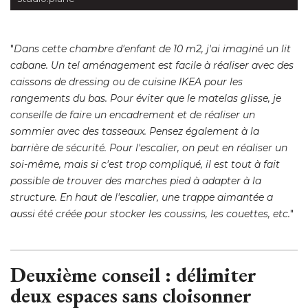
"
Dans cette chambre d'enfant de 10 m2, j'ai imaginé un lit
cabane. Un tel aménagement est facile à réaliser avec des
caissons de dressing ou de cuisine IKEA pour les
rangements du bas. Pour éviter que le matelas glisse, je
conseille de faire un encadrement et de réaliser un
sommier avec des tasseaux. Pensez également à la
barrière de sécurité. Pour l'escalier, on peut en réaliser un
soi-même, mais si c'est trop compliqué, il est tout à fait
possible de trouver des marches pied à adapter à la
structure. En haut de l'escalier, une trappe aimantée a
aussi été créée pour stocker les coussins, les couettes, etc.
" 
Deuxième conseil : délimiter
deux espaces sans cloisonner