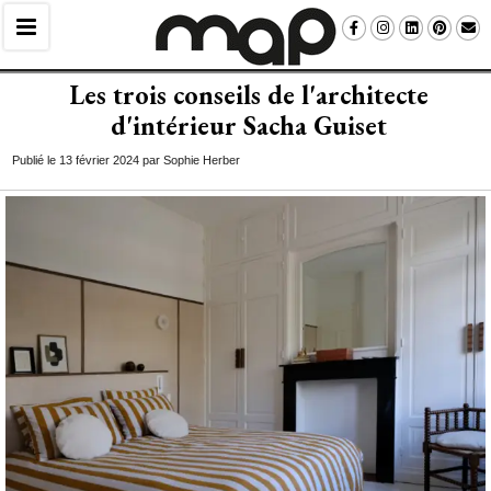
Les trois conseils de l'architecte
d'intérieur Sacha Guiset
Publié le 13 février 2024 par Sophie Herber