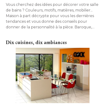
Vous cherchez des idées pour décorer votre salle
de bains ? Couleurs, motifs, matières, mobilier... 
Maison à part décrypte pour vous les dernières
tendances et vous donne des conseils pour
donner de la personnalité à la pièce. Baroque, 
pop, zen... Il y en a pour tous les goûts ! 
Dix cuisines, dix ambiances