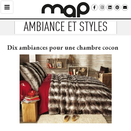
AMBIANCE ET STYLES
Dix ambiances pour une chambre cocon