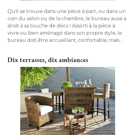
Qu'il se trouve dans une pièce à part, ou dans un
coin du salon ou de la chambre, le bureau aussi a
droit à sa touche de déco ! Assorti à la pièce à 
vivre ou bien aménagé dans son propre style, le
bureau doit être accueillant, confortable, mais
rester une source d'inspiration et, surtout, être
propice à la concentration. 
Dix terrasses, dix ambiances