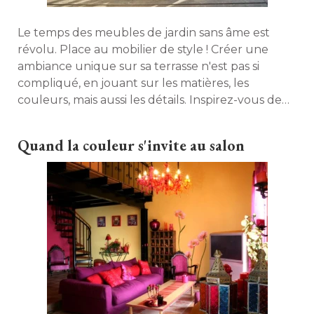
Le temps des meubles de jardin sans âme est
révolu. Place au mobilier de style ! Créer une
ambiance unique sur sa terrasse n'est pas si
compliqué, en jouant sur les matières, les
couleurs, mais aussi les détails. Inspirez-vous de
notre sélection et de nos conseils pour constituer
votre propre style ! 
Quand la couleur s'invite au salon