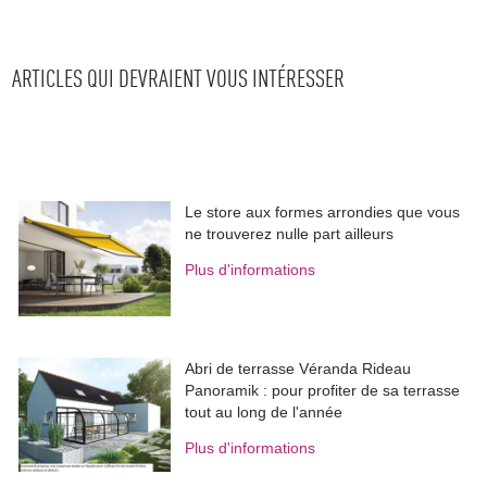
ARTICLES QUI DEVRAIENT VOUS INTÉRESSER
Le store aux formes arrondies que vous
ne trouverez nulle part ailleurs
Plus d'informations
Abri de terrasse Véranda Rideau
Panoramik : pour profiter de sa terrasse
tout au long de l'année
Plus d'informations