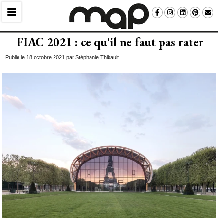
FIAC 2021 : ce qu'il ne faut pas rater
Publié le 18 octobre 2021 par Stéphanie Thibault