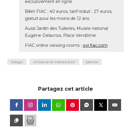
exclusivement en ligne
Billet FIAC : 40 euros, tarif réduit : 27 euros, 
gratuit pour les moins de 12 ans
Aussi Jardin des Tuileries, Musée national
Eugène Delacroix, Place Vendôme
FIAC online viewing rooms : 
ovr.fiac.com
Design
Artisanat et métiers d'art
peintre
Partagez cet article