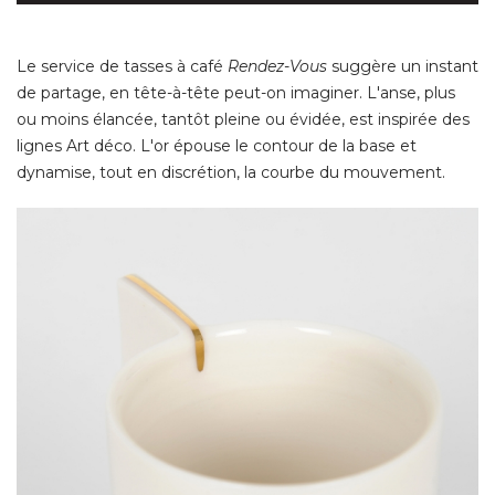
Le service de tasses à café 
Rendez-Vous
suggère un instant
de partage, en tête-à-tête peut-on imaginer. L'anse, plus
ou moins élancée, tantôt pleine ou évidée, est inspirée des
lignes Art déco. L'or épouse le contour de la base et
dynamise, tout en discrétion, la courbe du mouvement. 