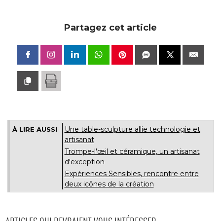
Partagez cet article
Une table-sculpture allie technologie et
À LIRE AUSSI
artisanat
Trompe-l'œil et céramique, un artisanat
d'exception
Expériences Sensibles, rencontre entre
deux icônes de la création