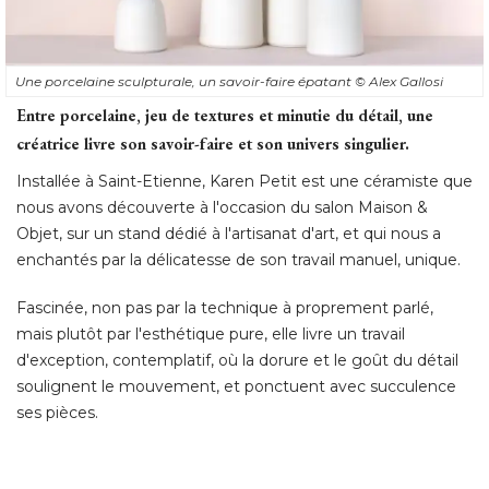
Une porcelaine sculpturale, un savoir-faire épatant
© Alex Gallosi
Entre porcelaine, jeu de textures et minutie du détail, une
créatrice livre son savoir-faire et son univers singulier.
Installée à Saint-Etienne, Karen Petit est une céramiste que
nous avons découverte à l'occasion du salon Maison & 
Objet, sur un stand dédié à l'artisanat d'art, et qui nous a
enchantés par la délicatesse de son travail manuel, unique. 
Fascinée, non pas par la technique à proprement parlé, 
mais plutôt par l'esthétique pure, elle livre un travail
d'exception, contemplatif, où la dorure et le goût du détail
soulignent le mouvement, et ponctuent avec succulence
ses pièces. 