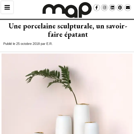
Une porcelaine sculpturale, un savoir-
faire épatant
Publié le 25 octobre 2018 par E.R.