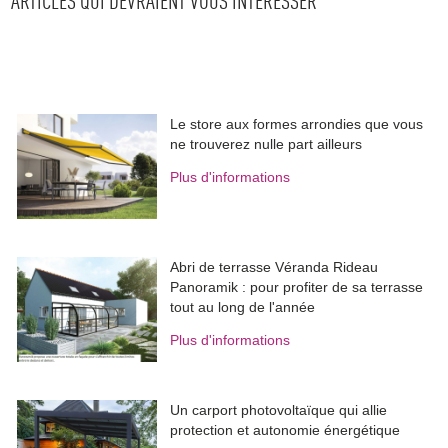
ARTICLES QUI DEVRAIENT VOUS INTÉRESSER
Le store aux formes arrondies que vous
ne trouverez nulle part ailleurs
Plus d'informations
Abri de terrasse Véranda Rideau
Panoramik : pour profiter de sa terrasse
tout au long de l'année
Plus d'informations
Un carport photovoltaïque qui allie
protection et autonomie énergétique