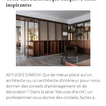
inspirantes
ASTUCES D'ARCHI. Qui de mieux placé qu'un
architecte ou un architecte d'intérieur pour nous
donner des conseils d'aménagement et de
décoration ? Dans la série "Astuces d'archi", un
professionnel vous donne des conseils, faciles à 
reproduire chez vous. Aujourd'hui, découvrez