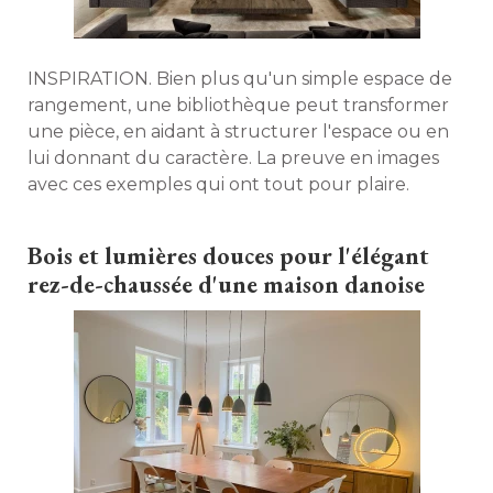
INSPIRATION. Bien plus qu'un simple espace de
rangement, une bibliothèque peut transformer
une pièce, en aidant à structurer l'espace ou en
lui donnant du caractère. La preuve en images
avec ces exemples qui ont tout pour plaire. 
Bois et lumières douces pour l'élégant
rez-de-chaussée d'une maison danoise