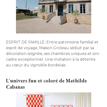
ESPRIT DE FAMILLE. Entre patrimoine familial et
esprit de voyage, Maison Groleau séduit par sa
décoration soignée, ses chambres uniques et son
cadre exceptionnel. Une invitation à la détente
au cœur du vignoble bordelais. 
L'univers fun et coloré de Mathilde
Cabanas