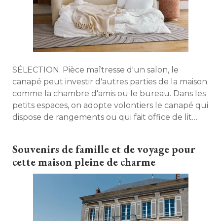
SÉLECTION. Pièce maîtresse d'un salon, le
canapé peut investir d'autres parties de la maison
comme la chambre d'amis ou le bureau. Dans les
petits espaces, on adopte volontiers le canapé qui
dispose de rangements ou qui fait office de lit
d'appoint. Découvrez 11 canapés qui feront la
différence dans votre intérieur. 
Souvenirs de famille et de voyage pour
cette maison pleine de charme