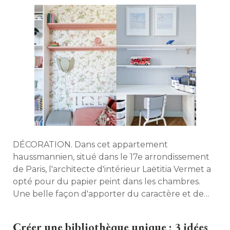
DÉCORATION. Dans cet appartement
haussmannien, situé dans le 17e arrondissement
de Paris, l'architecte d'intérieur Laëtitia Vermet a
opté pour du papier peint dans les chambres. 
Une belle façon d'apporter du caractère et de
créer différents univers. 
Créer une bibliothèque unique : 3 idées