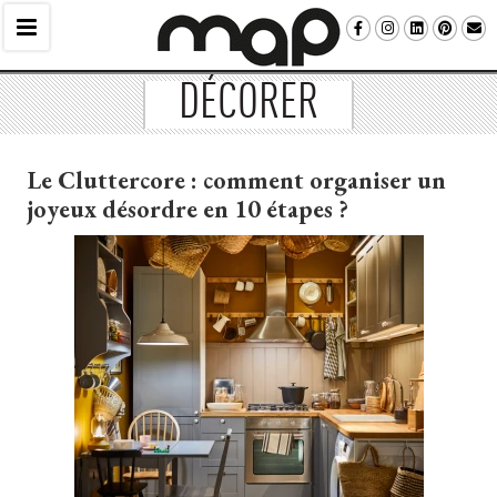
DÉCORER
Le Cluttercore : comment organiser un
joyeux désordre en 10 étapes ?