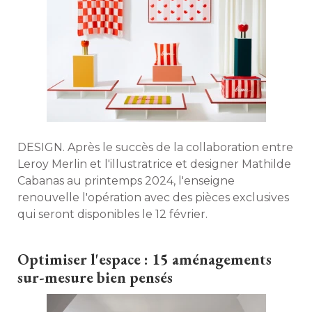
DESIGN. Après le succès de la collaboration entre
Leroy Merlin et l'illustratrice et designer Mathilde
Cabanas au printemps 2024, l'enseigne
renouvelle l'opération avec des pièces exclusives
qui seront disponibles le 12 février. 
Optimiser l'espace : 15 aménagements
sur-mesure bien pensés