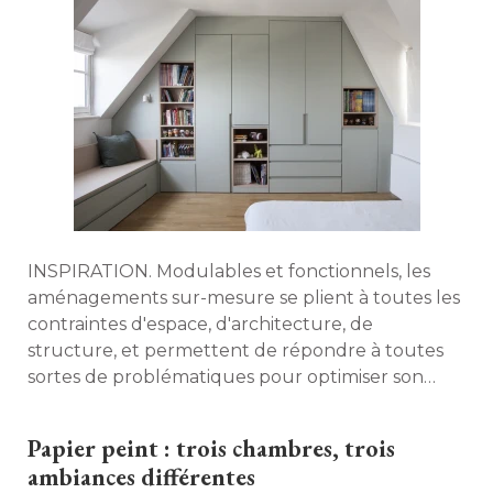
INSPIRATION. Modulables et fonctionnels, les
aménagements sur-mesure se plient à toutes les
contraintes d'espace, d'architecture, de
structure, et permettent de répondre à toutes
sortes de problématiques pour optimiser son
intérieur et gagner de la place. La preuve en
images. 
Papier peint : trois chambres, trois
ambiances différentes