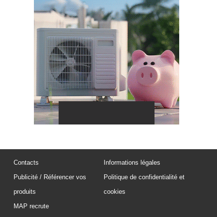
Contacts
Informations légales
Publicité / Référencer vos
Politique de confidentialité et
produits
cookies
MAP recrute