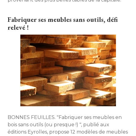
Fabriquer ses meubles sans outils, défi
relevé !
BONNES FEUILLES. "Fabriquer ses meubles en
bois sans outils (ou presque !) ", publié aux
éditions Eyrolles, propose 12 modèles de meubles 