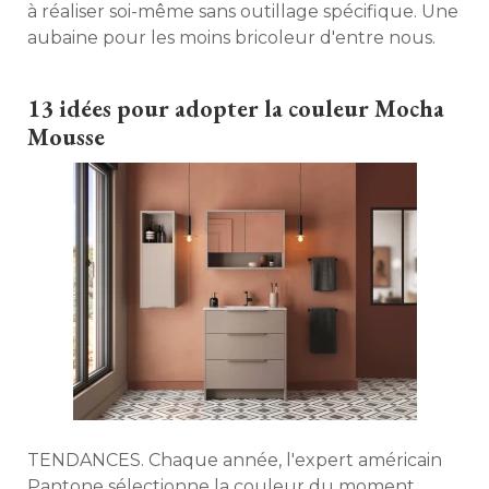
à réaliser soi-même sans outillage spécifique. Une 
aubaine pour les moins bricoleur d'entre nous. 
13 idées pour adopter la couleur Mocha
Mousse
TENDANCES. Chaque année, l'expert américain
Pantone sélectionne la couleur du moment. 