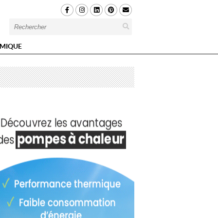
MIQUE