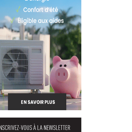
INSCRIVEZ-VOUS À LA NEWSLETTER