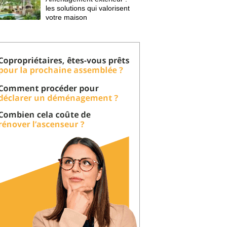
les solutions qui valorisent
votre maison