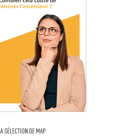
LA SÉLECTION DE MAP