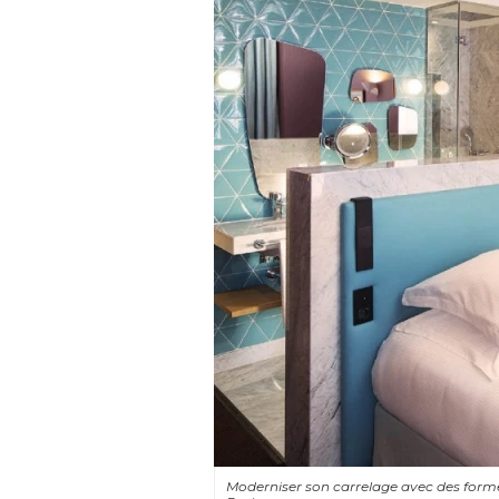
Moderniser son carrelage avec des formes