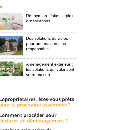
oir +
Rénovation : faites le plein
d'inspirations
Des solutions durables
pour une maison plus
responsable
Aménagement extérieur : 
les solutions qui valorisent
votre maison