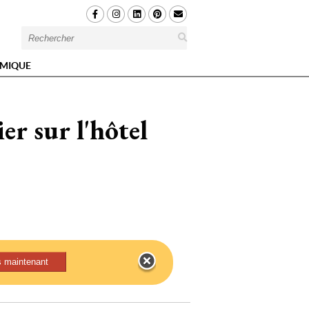
MIQUE
er sur l'hôtel