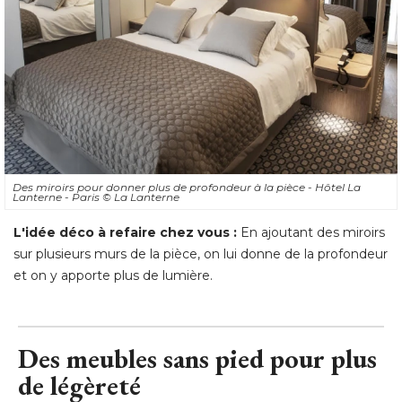
Des miroirs pour donner plus de profondeur à la pièce - Hôtel La
Lanterne - Paris
© La Lanterne
L'idée déco à refaire chez vous :
En ajoutant des miroirs
sur plusieurs murs de la pièce, on lui donne de la profondeur
et on y apporte plus de lumière.
Des meubles sans pied pour plus
de légèreté