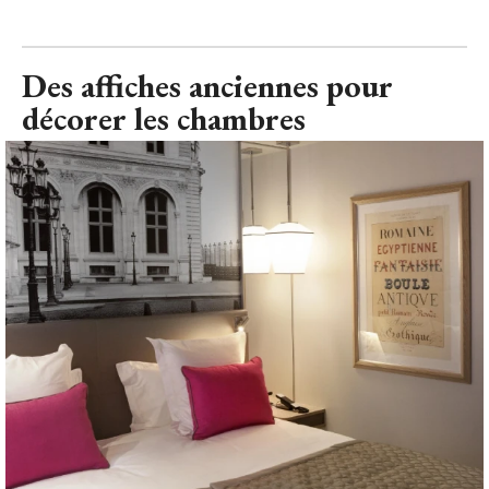
Des affiches anciennes pour
décorer les chambres