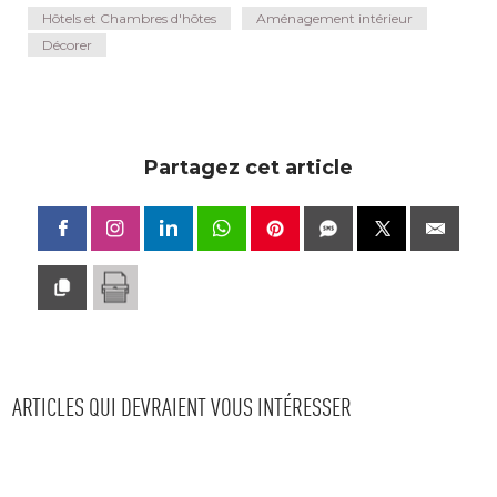
Hôtels et Chambres d'hôtes
Aménagement intérieur
Décorer
Partagez cet article
ARTICLES QUI DEVRAIENT VOUS INTÉRESSER