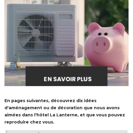
En pages suivantes, découvrez dix idées
d'aménagement ou de décoration que nous avons
aimées dans l'hôtel La Lanterne, et que vous pouvez
reproduire chez vous.