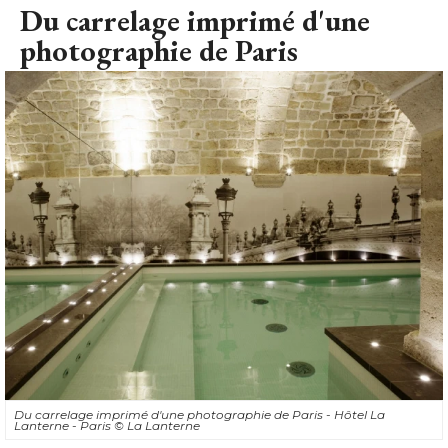
Du carrelage imprimé d'une
photographie de Paris
Du carrelage imprimé d'une photographie de Paris - Hôtel La
Lanterne - Paris
© La Lanterne