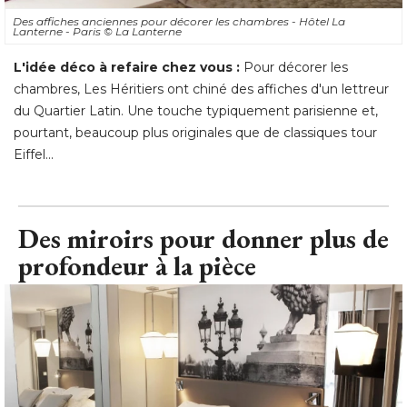
Des affiches anciennes pour décorer les chambres - Hôtel La
Lanterne - Paris
© La Lanterne
L'idée déco à refaire chez vous :
Pour décorer les
chambres, Les Héritiers ont chiné des affiches d'un lettreur
du Quartier Latin. Une touche typiquement parisienne et, 
pourtant, beaucoup plus originales que de classiques tour
Eiffel...
Des miroirs pour donner plus de
profondeur à la pièce