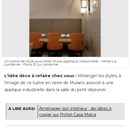
Un lustre de style aux côtés d'une applique industrielle - Hôtel La
Lanterne - Paris
© La Lanterne
L'idée déco à refaire chez vous :
 Mélanger les styles, à 
l'image de ce lustre en verre de Murano associé à une
applique industrielle dans la salle du petit-déjeuner.
Aménager son intérieur : dix idées à 
À LIRE AUSSI
copier sur l'hôtel Casa Malca