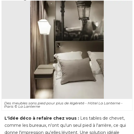
Des meubles sans pied pour plus de légèreté - Hôtel La Lanterne - 
Paris
© La Lanterne
L'idée déco à refaire chez vous :
 Les tables de chevet, 
comme les bureaux, n'ont qu'un seul pied à l'arrière, ce qui
donne l'impression qu'elles lévitent. Une solution idéale