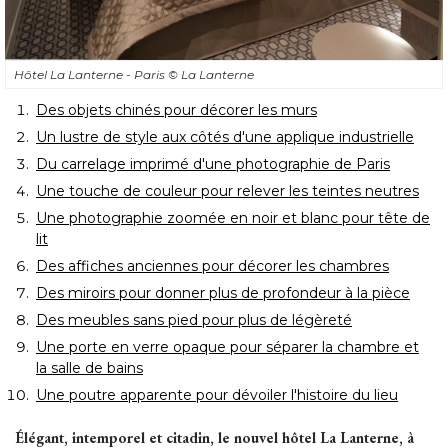
Hôtel La Lanterne - Paris
© La Lanterne
Des objets chinés pour décorer les murs
Un lustre de style aux côtés d'une applique industrielle
Du carrelage imprimé d'une photographie de Paris
Une touche de couleur pour relever les teintes neutres
Une photographie zoomée en noir et blanc pour tête de
lit
Des affiches anciennes pour décorer les chambres
Des miroirs pour donner plus de profondeur à la pièce
Des meubles sans pied pour plus de légèreté
Une porte en verre opaque pour séparer la chambre et
la salle de bains
Une poutre apparente pour dévoiler l'histoire du lieu
Élégant, intemporel et citadin, le nouvel hôtel La Lanterne, à 