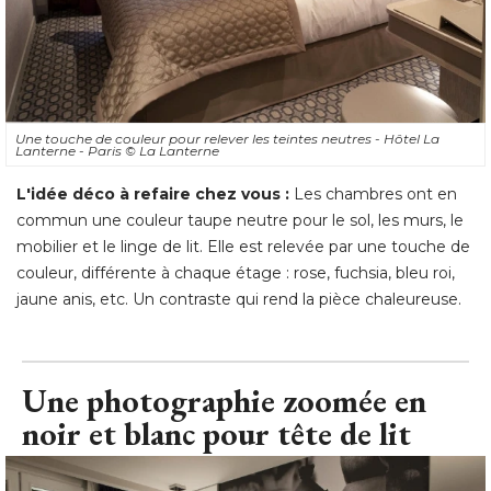
Une touche de couleur pour relever les teintes neutres - Hôtel La
Lanterne - Paris
© La Lanterne
L'idée déco à refaire chez vous :
Les chambres ont en
commun une couleur taupe neutre pour le sol, les murs, le
mobilier et le linge de lit. Elle est relevée par une touche de
couleur, différente à chaque étage : rose, fuchsia, bleu roi, 
jaune anis, etc. Un contraste qui rend la pièce chaleureuse.
Une photographie zoomée en
noir et blanc pour tête de lit