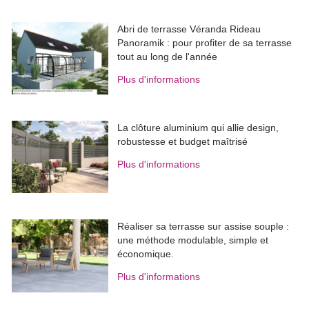
Abri de terrasse Véranda Rideau
Panoramik : pour profiter de sa terrasse
tout au long de l'année
Plus d'informations
La clôture aluminium qui allie design, 
robustesse et budget maîtrisé
Plus d'informations
Réaliser sa terrasse sur assise souple : 
une méthode modulable, simple et
économique.
Plus d'informations