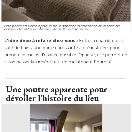
Une porte en verre opaque pour séparer la chambre et la salle de
bains - Hôtel La Lanterne - Paris
© La Lanterne
L'idée déco à refaire chez vous :
Entre la chambre et la
salle de bains, une porte coulissante a été installée, pour
prendre le moins d'espace possible. Opaque, elle permet de
laisse passer la lumière tout en maintenant l'intimité.
Une poutre apparente pour
dévoiler l'histoire du lieu