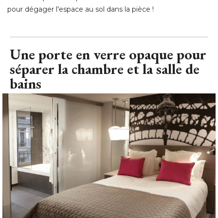
pour dégager l'espace au sol dans la pièce !
Une porte en verre opaque pour
séparer la chambre et la salle de
bains