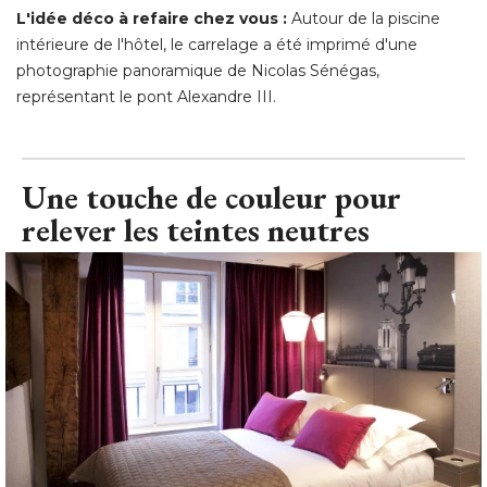
L'idée déco à refaire chez vous :
Autour de la piscine
intérieure de l'hôtel, le carrelage a été imprimé d'une
photographie panoramique de Nicolas Sénégas, 
représentant le pont Alexandre III.
Une touche de couleur pour
relever les teintes neutres