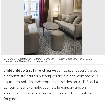
Une poutre apparente pour dévoiler l'histoire du lieu - Hôtel La
Lanterne - Paris
© La Lanterne
L'idée déco à refaire chez vous :
Laisser apparaître les
éléments structurels historiques de la pièce, comme ici la 
poutre en bois. Ils révèleront le passé des lieux - l'hôtel La
Lanterne, par exemple, est installé dans un ancien
immeuble de bureaux... qui a lui-même été un hôtel à 
l'origine !