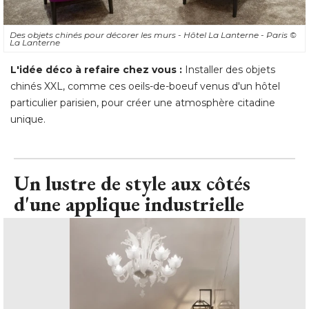
Des objets chinés pour décorer les murs - Hôtel La Lanterne - Paris
© 
La Lanterne
L'idée déco à refaire chez vous :
Installer des objets
chinés XXL, comme ces oeils-de-boeuf venus d'un hôtel
particulier parisien, pour créer une atmosphère citadine
unique.
Un lustre de style aux côtés
d'une applique industrielle