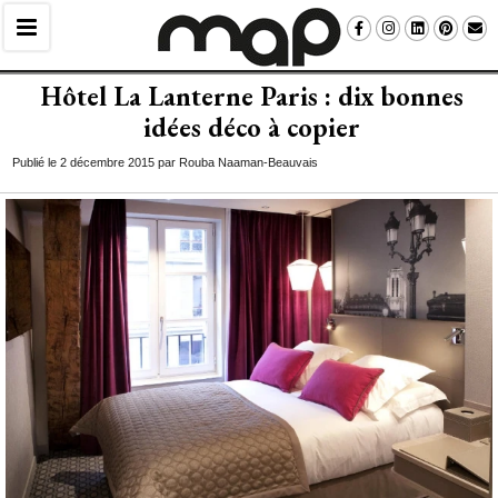
Hôtel La Lanterne Paris : dix bonnes
idées déco à copier
Publié le 2 décembre 2015 par Rouba Naaman-Beauvais