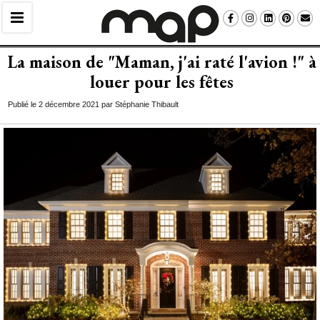
La maison de "Maman, j'ai raté l'avion !" à 
louer pour les fêtes
Publié le 2 décembre 2021 par Stéphanie Thibault