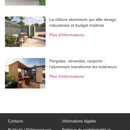
La clôture aluminium qui allie design, 
robustesse et budget maîtrisé
Plus d'informations
Pergolas, vérandas, carports : 
l'aluminium transforme les extérieurs
Plus d'informations
Contacts
Informations légales
Publicité / Référencer vos
Politique de confidentialité et