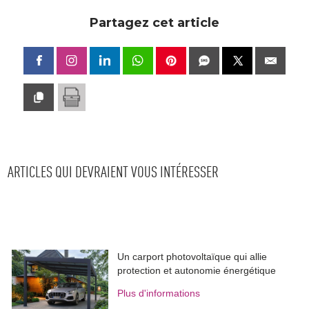
Partagez cet article
ARTICLES QUI DEVRAIENT VOUS INTÉRESSER
Un carport photovoltaïque qui allie
protection et autonomie énergétique
Plus d'informations