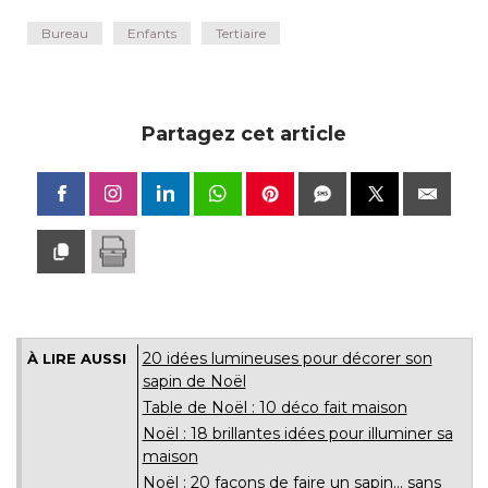
Bureau
Enfants
Tertiaire
Partagez cet article
20 idées lumineuses pour décorer son
À LIRE AUSSI
sapin de Noël
Table de Noël : 10 déco fait maison
Noël : 18 brillantes idées pour illuminer sa
maison
Noël : 20 façons de faire un sapin... sans