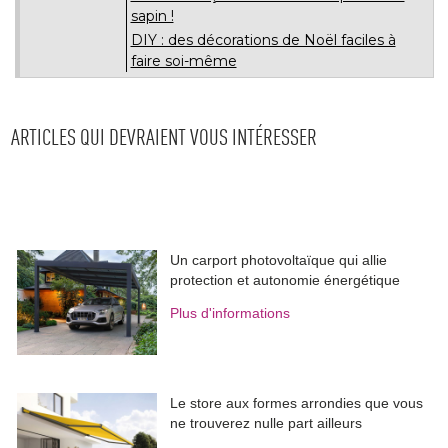
sapin !
DIY : des décorations de Noël faciles à 
faire soi-même
ARTICLES QUI DEVRAIENT VOUS INTÉRESSER
Un carport photovoltaïque qui allie
protection et autonomie énergétique
Plus d'informations
Le store aux formes arrondies que vous
ne trouverez nulle part ailleurs