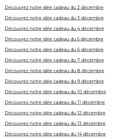
Découvrez notre idée cadeau du 2 décembre
Découvrez notre idée cadeau du 3 décembre
Découvrez notre idée cadeau du 4 décembre
Découvrez notre idée cadeau du 5 décembre
Découvrez notre idée cadeau du 6 décembre
Découvrez notre idée cadeau du 7 décembre
Découvrez notre idée cadeau du 8 décembre
Découvrez notre idée cadeau du 9 décembre
Découvrez notre idée cadeau du 10 décembre
Découvrez notre idée cadeau du 11 décembre
Découvrez notre idée cadeau du 12 décembre
Découvrez notre idée cadeau du 13 décembre
Découvrez notre idée cadeau du 14 décembre