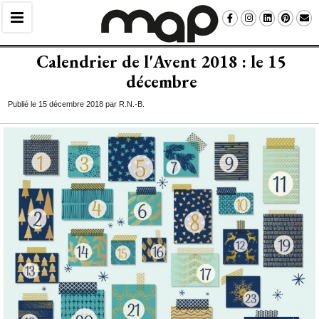
Calendrier de l'Avent 2018 : le 15
décembre
Publié le 15 décembre 2018 par R.N.-B.