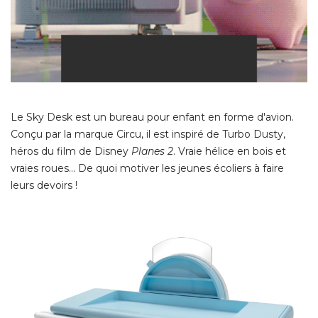
Le Sky Desk est un bureau pour enfant en forme d'avion. 
Conçu par la marque Circu, il est inspiré de Turbo Dusty, 
héros du film de Disney
Planes 2
. Vraie hélice en bois et 
vraies roues... De quoi motiver les jeunes écoliers à faire
leurs devoirs ! 