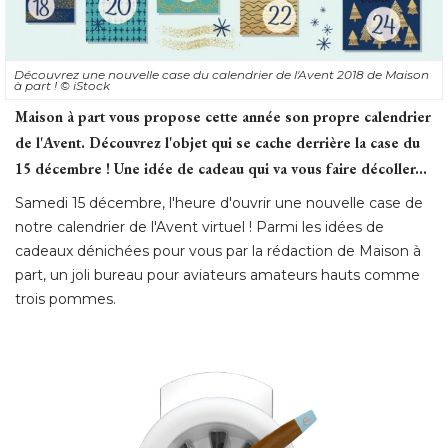
Découvrez une nouvelle case du calendrier de l'Avent 2018 de Maison
à part ! 
© iStock
Maison à part vous propose cette année son propre calendrier
de l'Avent. Découvrez l'objet qui se cache derrière la case du
15 décembre ! Une idée de cadeau qui va vous faire décoller...
Samedi 15 décembre, l'heure d'ouvrir une nouvelle case de
notre calendrier de l'Avent virtuel ! Parmi les idées de
cadeaux dénichées pour vous par la rédaction de Maison à 
part, un joli bureau pour aviateurs amateurs hauts comme
trois pommes. 