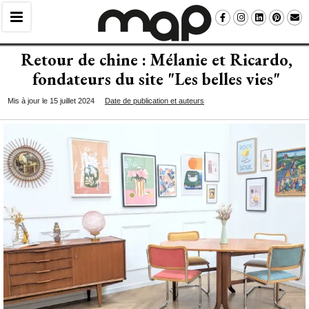
Retour de chine : Mélanie et Ricardo, 
fondateurs du site "Les belles vies" 
Mis à jour le 15 juillet 2024
Date de publication et auteurs