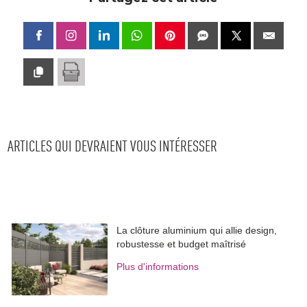
ARTICLES QUI DEVRAIENT VOUS INTÉRESSER
La clôture aluminium qui allie design, 
robustesse et budget maîtrisé
Plus d'informations