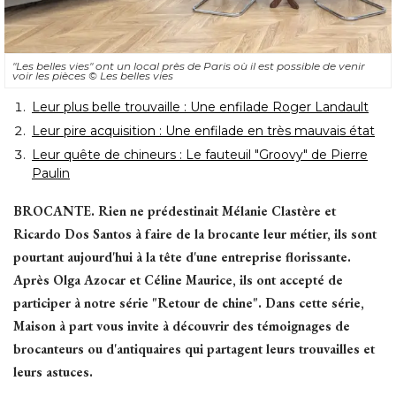
"Les belles vies" ont un local près de Paris où il est possible de venir 
voir les pièces
© Les belles vies
Leur plus belle trouvaille : Une enfilade Roger Landault
Leur pire acquisition : Une enfilade en très mauvais état
Leur quête de chineurs : Le fauteuil "Groovy" de Pierre
Paulin
BROCANTE.
Rien ne prédestinait Mélanie Clastère et
Ricardo Dos Santos à faire de la brocante leur métier, ils sont
pourtant aujourd'hui à la tête d'une entreprise florissante. 
Après Olga Azocar et Céline Maurice, ils ont accepté de
participer à notre série "Retour de chine". Dans cette série, 
Maison à part vous invite à découvrir des témoignages de
brocanteurs ou d'antiquaires qui partagent leurs trouvailles et
leurs astuces. 