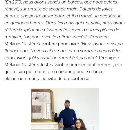
"
En 2019, nous avons vendu un bureau, que nous avions
rénové, sur un site de seconde main. J'ai pris de jolies
photos, une petite description et il a trouvé un acquéreur
en quelques heures. Dans les mois qui ont suivi, nous avons
réitéré l'expérience plusieurs fois avec d'autres pièces de
mobilier, toujours avec le même succès
", témoigne 
Mélanie Clastère avant de poursuivre "
Nous avons ainsi pu
financer des travaux chez nous et en sommes venus à la
conclusion qu'il y avait un marché à prendre
", témoigne 
Mélanie Clastère. Juste avant le premier confinement, elle
quitte son poste dans le marketing pour se lancer
pleinement dans l'activité de brocanteuse. 