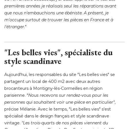
premières années je réalisais seul les réparations avant
que nous n'embauchions une ébéniste. A présent, je
m'occupe surtout de trouver les pièces en France et à 
l'étranger.
" 
"Les belles vies", spécialiste du 
style scandinave
Aujourd'hui, les responsables du site "Les belles vies" se
partagent un local de 400 m2 avec deux autres
brocanteurs à Montigny-lès-Cormeilles en région
parisienne. "
Nous recevons sur rendez-vous pour les
personnes qui souhaitent voir une pièce en particulier"
, 
précise Mélanie. Avec le temps, "Les belles vies" s'est
spécialisé dans le design français et style scandinave
vintage. 
"Les trois-quarts de nos pièces viennent du 