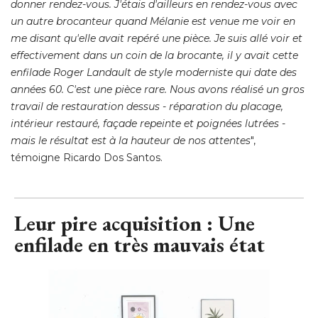
donner rendez-vous. J'étais d'ailleurs en rendez-vous avec
un autre brocanteur quand Mélanie est venue me voir en
me disant qu'elle avait repéré une pièce. Je suis allé voir et
effectivement dans un coin de la brocante, il y avait cette
enfilade Roger Landault de style moderniste qui date des
années 60. C'est une pièce rare. Nous avons réalisé un gros
travail de restauration dessus - réparation du placage, 
intérieur restauré, façade repeinte et poignées lutrées - 
mais le résultat est à la hauteur de nos attentes
", 
témoigne Ricardo Dos Santos.
Leur pire acquisition : Une
enfilade en très mauvais état