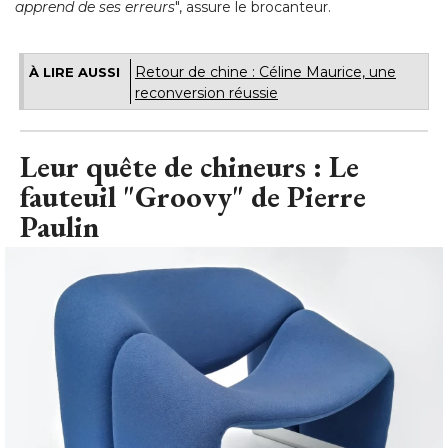
apprend de ses erreurs
", assure le brocanteur.
Retour de chine : Céline Maurice, une
À LIRE AUSSI
reconversion réussie
Leur quête de chineurs : Le
fauteuil "Groovy" de Pierre
Paulin