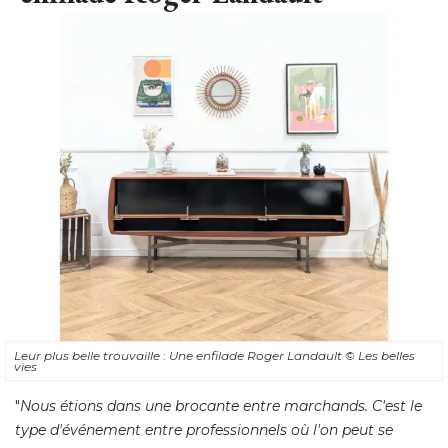
Leur plus belle trouvaille : Une enfilade Roger Landault
© Les belles 
vies
"
Nous étions dans une brocante entre marchands. C'est le
type d'événement entre professionnels où l'on peut se