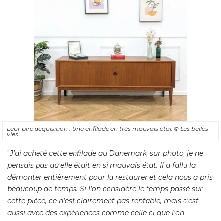
Leur pire acquisition : Une enfilade en très mauvais état
© Les belles 
vies
"
J'ai acheté cette enfilade au Danemark, sur photo, je ne
pensais pas qu'elle était en si mauvais état. Il a fallu la
démonter entièrement pour la restaurer et cela nous a pris
beaucoup de temps. Si l'on considère le temps passé sur
cette pièce, ce n'est clairement pas rentable, mais c'est
aussi avec des expériences comme celle-ci que l'on