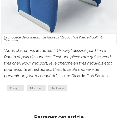
Leur quête de chineurs : Le fauteuil "Groovy" de Pierre Paulin
© 
Catawiki
"
Nous cherchons le fauteuil "Groovy" dessiné par Pierre
Paulin depuis des années. C'est une pièce rare qui se vend
très cher. Pour ma part, je le cherche en très mauvais état
pour ensuite le restaurer... C'est la seule manière de
parvenir un jour à l'acquérir
", assure Ricardo Dos Santos.
Design
Mobilier
Tertiaire
Partagez cet article