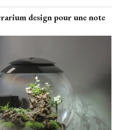
rrarium design pour une note