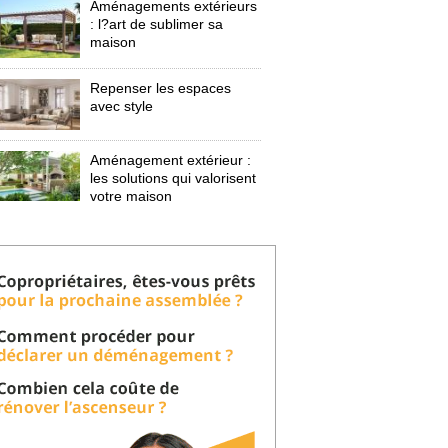
Aménagements extérieurs
: l?art de sublimer sa 
maison
Repenser les espaces
avec style
Aménagement extérieur : 
les solutions qui valorisent
votre maison