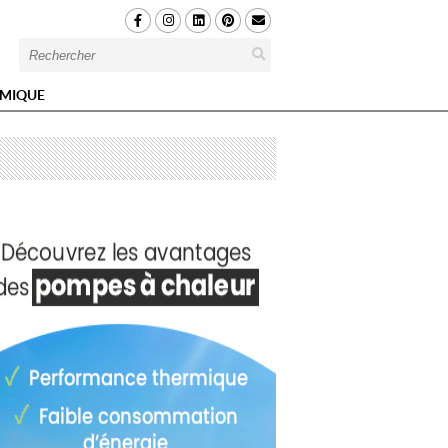
MIQUE