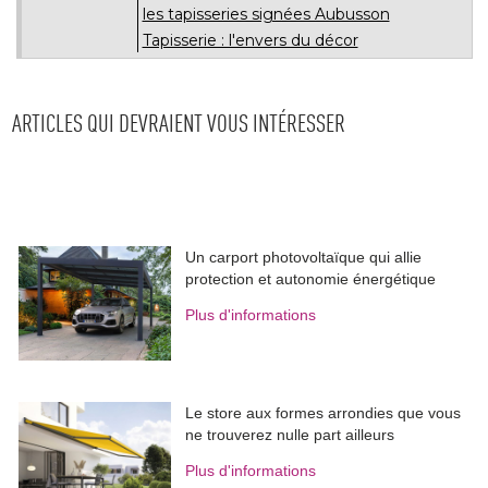
les tapisseries signées Aubusson
Tapisserie : l'envers du décor
ARTICLES QUI DEVRAIENT VOUS INTÉRESSER
Un carport photovoltaïque qui allie
protection et autonomie énergétique
Plus d'informations
Le store aux formes arrondies que vous
ne trouverez nulle part ailleurs
Plus d'informations