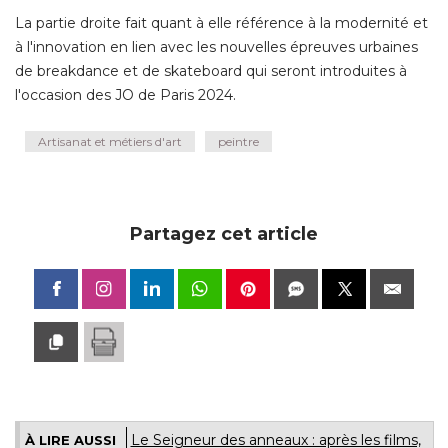
La partie droite fait quant à elle référence à la modernité et
à l'innovation en lien avec les nouvelles épreuves urbaines 
de breakdance et de skateboard qui seront introduites à 
l'occasion des JO de Paris 2024.
Artisanat et métiers d'art
peintre
Partagez cet article
Le Seigneur des anneaux : après les films, 
À LIRE AUSSI