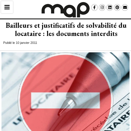
Bailleurs et justificatifs de solvabilité du
locataire : les documents interdits
Publié le 10 janvier 2011