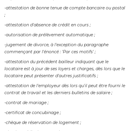
-attestation de bonne tenue de compte bancaire ou postal 
; 
-attestation d'absence de crédit en cours ; 
-autorisation de prélèvement automatique ; 
-jugement de divorce, à l'exception du paragraphe 
commençant par l'énoncé : 'Par ces motifs' ; 
-attestation du précédent bailleur indiquant que le 
locataire est à jour de ses loyers et charges, dès lors que le
locataire peut présenter d'autres justificatifs ; 
-attestation de l'employeur dès lors qu'il peut être fourni le 
contrat de travail et les derniers bulletins de salaire ; 
-contrat de mariage ; 
-certificat de concubinage ; 
-chèque de réservation de logement ; 