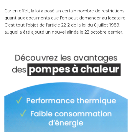
Car en effet, la loi a posé un certain nombre de restrictions
quant aux documents que l'on peut demander au locataire. 
C'est tout l'objet de l'article 22-2 de la loi du 6 juillet 1989, 
auquel a été ajouté un nouvel alinéa le 22 octobre dernier. 