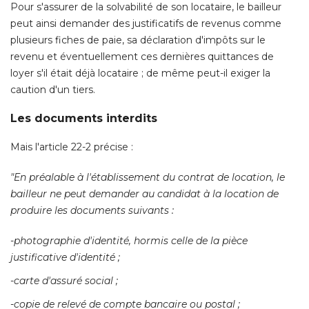
Pour s'assurer de la solvabilité de son locataire, le bailleur
peut ainsi demander des justificatifs de revenus comme
plusieurs fiches de paie, sa déclaration d'impôts sur le
revenu et éventuellement ces dernières quittances de
loyer s'il était déjà locataire ; de même peut-il exiger la
caution d'un tiers. 
Les documents interdits
Mais l'article 22-2 précise : 
"En préalable à l'établissement du contrat de location, le 
bailleur ne peut demander au candidat à la location de
produire les documents suivants : 
-photographie d'identité, hormis celle de la pièce 
justificative d'identité ; 
-carte d'assuré social ; 
-copie de relevé de compte bancaire ou postal ; 