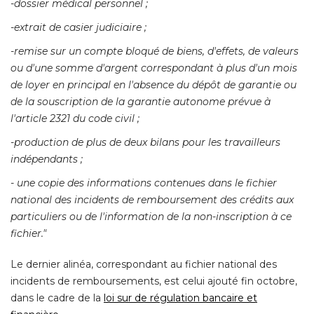
-dossier médical personnel ; 
-extrait de casier judiciaire ; 
-remise sur un compte bloqué de biens, d'effets, de valeurs 
ou d'une somme d'argent correspondant à plus d'un mois
de loyer en principal en l'absence du dépôt de garantie ou
de la souscription de la garantie autonome prévue à 
l'article 2321 du code civil ; 
-production de plus de deux bilans pour les travailleurs 
indépendants ; 
- une copie des informations contenues dans le fichier 
national des incidents de remboursement des crédits aux
particuliers ou de l'information de la non-inscription à ce
fichier."
Le dernier alinéa, correspondant au fichier national des
incidents de remboursements, est celui ajouté fin octobre, 
dans le cadre de la
loi sur de régulation bancaire et