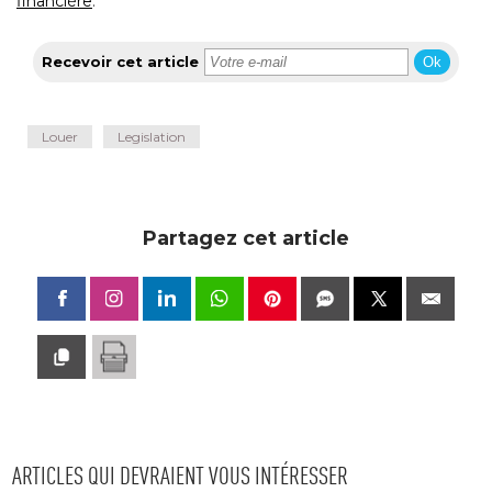
financière
.
Recevoir cet article
Ok
Louer
Legislation
Partagez cet article
ARTICLES QUI DEVRAIENT VOUS INTÉRESSER