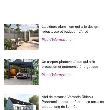
La clôture aluminium qui allie design, 
robustesse et budget maîtrisé
Plus d'informations
Un carport photovoltaïque qui allie
protection et autonomie énergétique
Plus d'informations
Abri de terrasse Véranda Rideau
Panoramik : pour profiter de sa terrasse
tout au long de l'année