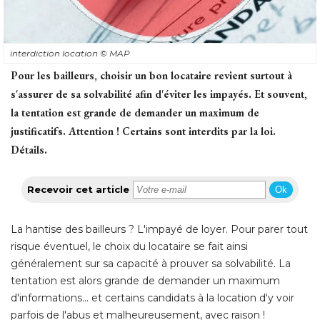
interdiction location
© MAP
Pour les bailleurs, choisir un bon locataire revient surtout à 
s'assurer de sa solvabilité afin d'éviter les impayés. Et souvent, 
la tentation est grande de demander un maximum de
justificatifs. Attention ! Certains sont interdits par la loi. 
Détails.
Recevoir cet article
Ok
La hantise des bailleurs ? L'impayé de loyer. Pour parer tout
risque éventuel, le choix du locataire se fait ainsi
généralement sur sa capacité à prouver sa solvabilité. La
tentation est alors grande de demander un maximum
d'informations... et certains candidats à la location d'y voir
parfois de l'abus et malheureusement, avec raison ! 