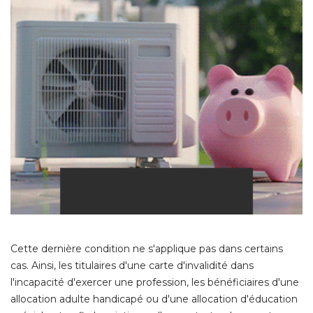
Cette dernière condition ne s'applique pas dans certains
cas. Ainsi, les titulaires d'une carte d'invalidité dans
l'incapacité d'exercer une profession, les bénéficiaires d'une
allocation adulte handicapé ou d'une allocation d'éducation