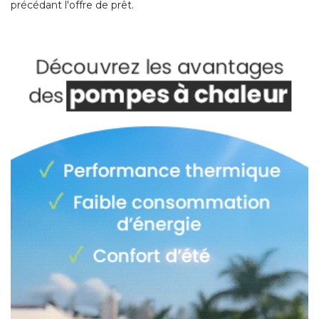
précédant l'offre de prêt. 