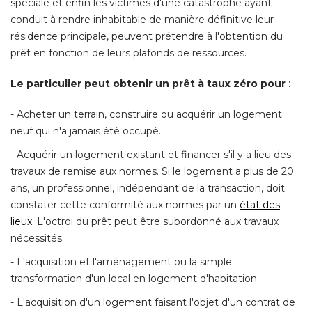
spéciale et enfin les victimes d'une catastrophe ayant
conduit à rendre inhabitable de manière définitive leur
résidence principale, peuvent prétendre à l'obtention du
prêt en fonction de leurs plafonds de ressources. 
Le particulier peut obtenir un prêt à taux zéro pour
: 
- Acheter un terrain, construire ou acquérir un logement 
neuf qui n'a jamais été occupé. 
- Acquérir un logement existant et financer s'il y a lieu des 
travaux de remise aux normes. Si le logement a plus de 20
ans, un professionnel, indépendant de la transaction, doit
constater cette conformité aux normes par un
état des 
lieux
. L'octroi du prêt peut être subordonné aux travaux 
nécessités. 
- L'acquisition et l'aménagement ou la simple 
transformation d'un local en logement d'habitation
- L'acquisition d'un logement faisant l'objet d'un contrat de 