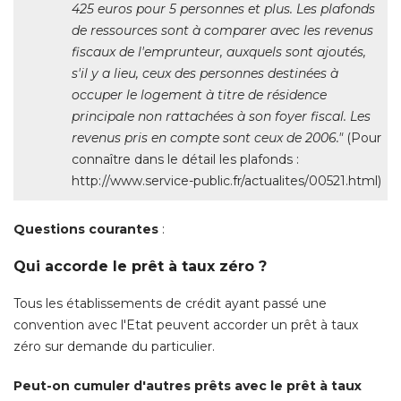
425 euros pour 5 personnes et plus. Les plafonds
de ressources sont à comparer avec les revenus
fiscaux de l'emprunteur, auxquels sont ajoutés, 
s'il y a lieu, ceux des personnes destinées à 
occuper le logement à titre de résidence
principale non rattachées à son foyer fiscal. Les
revenus pris en compte sont ceux de 2006."
 (Pour 
connaître dans le détail les plafonds : 
http://www.service-public.fr/actualites/00521.html) 
Questions courantes
: 
Qui accorde le prêt à taux zéro ?
Tous les établissements de crédit ayant passé une
convention avec l'Etat peuvent accorder un prêt à taux
zéro sur demande du particulier. 
Peut-on cumuler d'autres prêts avec le prêt à taux