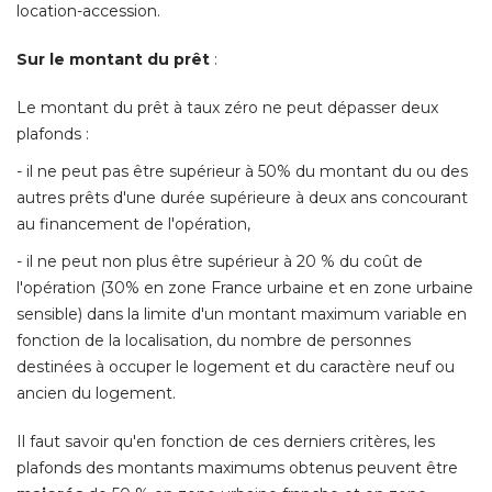
location-accession. 
Sur le montant du prêt
 : 
Le montant du prêt à taux zéro ne peut dépasser deux
plafonds : 
- il ne peut pas être supérieur à 50% du montant du ou des 
autres prêts d'une durée supérieure à deux ans concourant
au financement de l'opération, 
- il ne peut non plus être supérieur à 20 % du coût de 
l'opération (30% en zone France urbaine et en zone urbaine
sensible) dans la limite d'un montant maximum variable en
fonction de la localisation, du nombre de personnes
destinées à occuper le logement et du caractère neuf ou
ancien du logement. 
Il faut savoir qu'en fonction de ces derniers critères, les
plafonds des montants maximums obtenus peuvent être