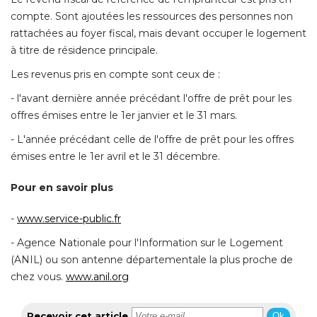
compte. Sont ajoutées les ressources des personnes non
rattachées au foyer fiscal, mais devant occuper le logement
à titre de résidence principale. 
Les revenus pris en compte sont ceux de : 
- l'avant dernière année précédant l'offre de prêt pour les 
offres émises entre le 1er janvier et le 31 mars. 
- L'année précédant celle de l'offre de prêt pour les offres 
émises entre le 1er avril et le 31 décembre. 
Pour en savoir plus
- 
www.service-public.fr
- Agence Nationale pour l'Information sur le Logement 
(ANIL) ou son antenne départementale la plus proche de 
chez vous. 
www.anil.org
Recevoir cet article
Ok