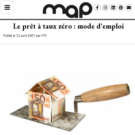
Le prêt à taux zéro : mode d'emploi
Publié le 12 avril 2007 par P.P.