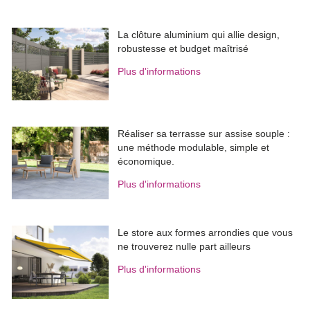
La clôture aluminium qui allie design, 
robustesse et budget maîtrisé
Plus d'informations
Réaliser sa terrasse sur assise souple : 
une méthode modulable, simple et
économique.
Plus d'informations
Le store aux formes arrondies que vous
ne trouverez nulle part ailleurs
Plus d'informations