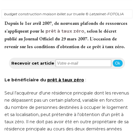
budget construction maison billet sur truelle
© Letzelnet-FOTOLIA
Depuis le 1er avril 2007, de nouveaux plafonds de ressources
s'appliquent pour le
prêt à taux zéro
, selon le décret 
publié au Journal Officiel du 29 mars 2007. L'occasion de
revenir sur les conditions d'obtention de ce prêt à taux zéro. 
Recevoir cet article
Ok
Le bénéficiaire du
prêt à taux zéro
: 
Seul l'acquéreur d'une résidence principale dont les revenus
ne dépassent pas un certain plafond, variable en fonction
du nombre de personnes destinées à occuper le logement
et sa localisation, peut prétendre à l'obtention d'un prêt à 
taux zéro. Il ne doit pas avoir été en outre propriétaire de sa
résidence principale au cours des deux dernières années