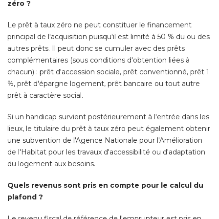
zéro ? 
Le prêt à taux zéro ne peut constituer le financement
principal de l'acquisition puisqu'il est limité à 50 % du ou des
autres prêts. Il peut donc se cumuler avec des prêts
complémentaires (sous conditions d'obtention liées à 
chacun) : prêt d'accession sociale, prêt conventionné, prêt 1
%, prêt d'épargne logement, prêt bancaire ou tout autre 
prêt à caractère social. 
Si un handicap survient postérieurement à l'entrée dans les
lieux, le titulaire du prêt à taux zéro peut également obtenir
une subvention de l'Agence Nationale pour l'Amélioration
de l'Habitat pour les travaux d'accessibilité ou d'adaptation
du logement aux besoins. 
Quels revenus sont pris en compte pour le calcul du
plafond ?
Le revenu fiscal de référence de l'emprunteur est pris en