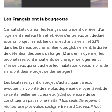
Les Français ont la bougeotte
Car, satisfaits ou non, les Français continuent de rêver d'un
logement meilleur ! En effet, 40% d'entre eux ont déclaré 
avoir un projet immobilier dans les 3 ans à venir, et 23% 
dans les 12 mois prochains. Bien que, globalement, la durée
de détention des biens s'allonge (12 ans en moyenne), les
propriétaires sont impatients de changer de logement : 
54% de ceux qui ont acheté leur habitation depuis moins de
5 ans ont déjà le projet de déménager ! 
Les locataires ayant un projet d'achat, quant à eux, 
évoquent la volonté de ne plus dépenser de loyer (39%), de 
se sentir réellement chez eux (32%) ou encore de se
constituer un patrimoine (15%). 
"Mais seuls 2% espèrent 
réaliser une plus-value
, souligne Bernard Cadeau. 
Il faut