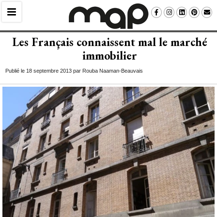
Les Français connaissent mal le marché 
immobilier
Publié le 18 septembre 2013 par Rouba Naaman-Beauvais