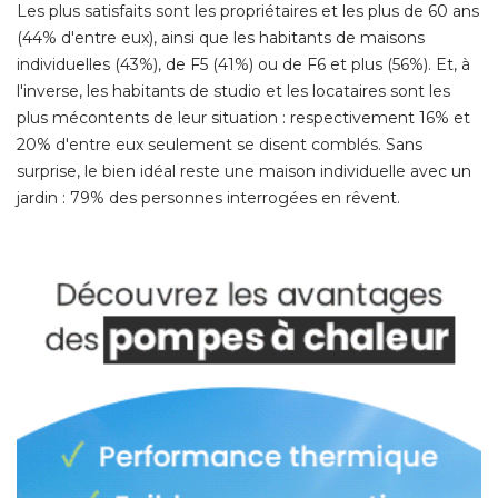
Les plus satisfaits sont les propriétaires et les plus de 60 ans
(44% d'entre eux), ainsi que les habitants de maisons 
individuelles (43%), de F5 (41%) ou de F6 et plus (56%). Et, à 
l'inverse, les habitants de studio et les locataires sont les
plus mécontents de leur situation : respectivement 16% et
20% d'entre eux seulement se disent comblés. Sans
surprise, le bien idéal reste une maison individuelle avec un
jardin : 79% des personnes interrogées en rêvent. 