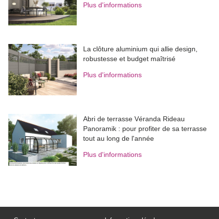
Plus d'informations
La clôture aluminium qui allie design, 
robustesse et budget maîtrisé
Plus d'informations
Abri de terrasse Véranda Rideau
Panoramik : pour profiter de sa terrasse
tout au long de l'année
Plus d'informations