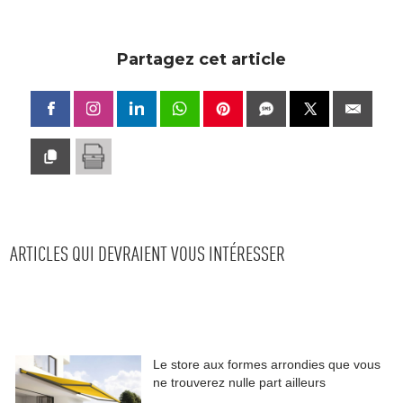
Partagez cet article
ARTICLES QUI DEVRAIENT VOUS INTÉRESSER
Le store aux formes arrondies que vous
ne trouverez nulle part ailleurs