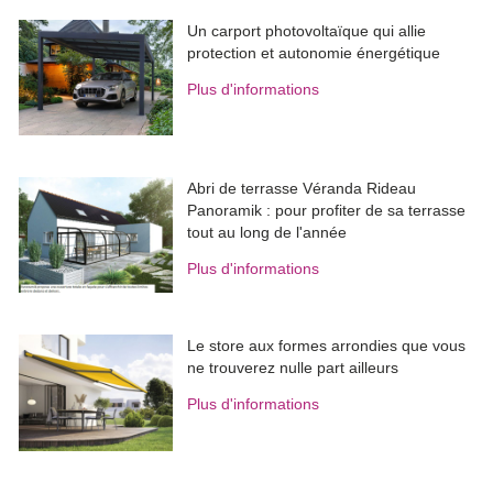
Un carport photovoltaïque qui allie
protection et autonomie énergétique
Plus d'informations
Abri de terrasse Véranda Rideau
Panoramik : pour profiter de sa terrasse
tout au long de l'année
Plus d'informations
Le store aux formes arrondies que vous
ne trouverez nulle part ailleurs
Plus d'informations