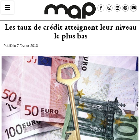
Les taux de crédit atteignent leur niveau
le plus bas
Publié le 7 février 2013