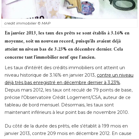
credit immobilier
© MAP
En janvier 2013, les taux des prêts se sont établis à 3.16% en
moyenne, soit un nouveau record, puisqu'ils avaient déjà 
atteint un niveau bas de 3.23% en décembre dernier. Cela
concerne tant l'immobilier neuf que l'ancien.
Les taux d'intérêt des crédits immobiliers ont atteint un
niveau historique de 3.16% en janvier 2013, 
contre un niveau
déjà très bas enregistré en décembre dernier à 3.23%
. 
Depuis mars 2012, les taux ont reculé de 79 points de base, 
précise l'Observatoire Crédit Logement/CSA, auteur de ce
tableau de bord mensuel. Désormais, les taux sont
maintenant inférieurs à leur point bas de novembre 2010. 
Du côté de la durée des prêts, elle s'établit à 199 mois en
janvier 2013, contre 209 mois en décembre 2012. En cause