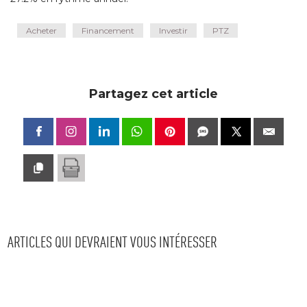
Acheter
Financement
Investir
PTZ
Partagez cet article
ARTICLES QUI DEVRAIENT VOUS INTÉRESSER