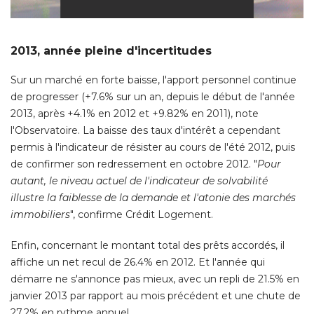
2013, année pleine d'incertitudes
Sur un marché en forte baisse, l'apport personnel continue
de progresser (+7.6% sur un an, depuis le début de l'année
2013, après +4.1% en 2012 et +9.82% en 2011), note
l'Observatoire. La baisse des taux d'intérêt a cependant
permis à l'indicateur de résister au cours de l'été 2012, puis
de confirmer son redressement en octobre 2012. "
Pour
autant, le niveau actuel de l'indicateur de solvabilité 
illustre la faiblesse de la demande et l'atonie des marchés
immobiliers
", confirme Crédit Logement. 
Enfin, concernant le montant total des prêts accordés, il
affiche un net recul de 26.4% en 2012. Et l'année qui
démarre ne s'annonce pas mieux, avec un repli de 21.5% en
janvier 2013 par rapport au mois précédent et une chute de
27.2% en rythme annuel.