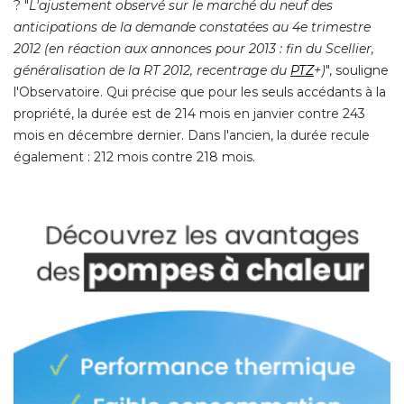
? "
L'ajustement observé sur le marché du neuf des
anticipations de la demande constatées au 4e trimestre
2012 (en réaction aux annonces pour 2013 : fin du Scellier, 
généralisation de la RT 2012, recentrage du
PTZ
+)
", souligne 
l'Observatoire. Qui précise que pour les seuls accédants à la
propriété, la durée est de 214 mois en janvier contre 243
mois en décembre dernier. Dans l'ancien, la durée recule
également : 212 mois contre 218 mois. 