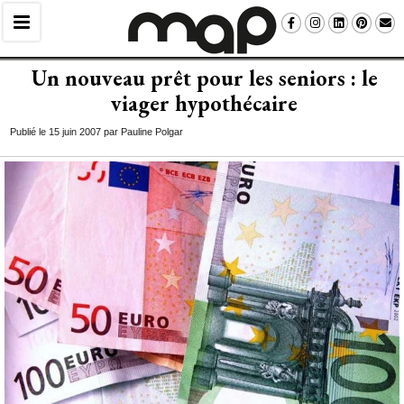
Un nouveau prêt pour les seniors : le
viager hypothécaire
Publié le 15 juin 2007 par Pauline Polgar