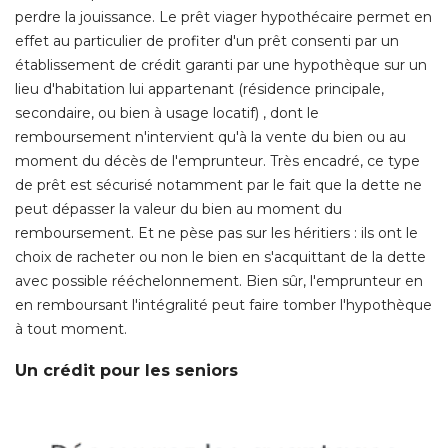
perdre la jouissance. Le prêt viager hypothécaire permet en
effet au particulier de profiter d'un prêt consenti par un
établissement de crédit garanti par une hypothèque sur un 
lieu d'habitation lui appartenant (résidence principale, 
secondaire, ou bien à usage locatif) , dont le
remboursement n'intervient qu'à la vente du bien ou au
moment du décès de l'emprunteur. Très encadré, ce type
de prêt est sécurisé notamment par le fait que la dette ne
peut dépasser la valeur du bien au moment du
remboursement. Et ne pèse pas sur les héritiers : ils ont le
choix de racheter ou non le bien en s'acquittant de la dette
avec possible rééchelonnement. Bien sûr, l'emprunteur en
en remboursant l'intégralité peut faire tomber l'hypothèque
à tout moment. 
Un crédit pour les seniors