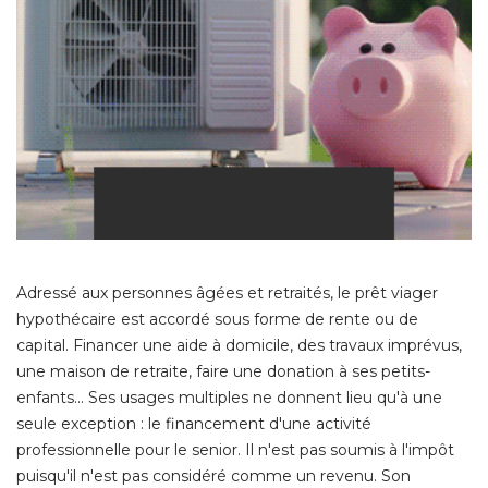
Adressé aux personnes âgées et retraités, le prêt viager
hypothécaire est accordé sous forme de rente ou de
capital. Financer une aide à domicile, des travaux imprévus, 
une maison de retraite, faire une donation à ses petits-
enfants... Ses usages multiples ne donnent lieu qu'à une
seule exception : le financement d'une activité 
professionnelle pour le senior. Il n'est pas soumis à l'impôt
puisqu'il n'est pas considéré comme un revenu. Son