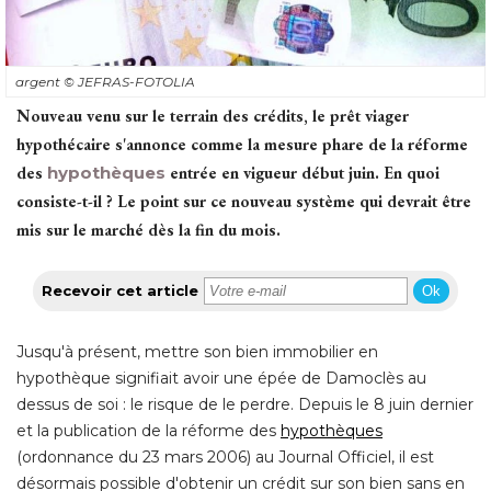
argent
© JEFRAS-FOTOLIA
Nouveau venu sur le terrain des crédits, le prêt viager
hypothécaire s'annonce comme la mesure phare de la réforme
des
hypothèques
entrée en vigueur début juin. En quoi
consiste-t-il ? Le point sur ce nouveau système qui devrait être
mis sur le marché dès la fin du mois.
Recevoir cet article
Ok
Jusqu'à présent, mettre son bien immobilier en
hypothèque signifiait avoir une épée de Damoclès au
dessus de soi : le risque de le perdre. Depuis le 8 juin dernier
et la publication de la réforme des
hypothèques
 (ordonnance du 23 mars 2006) au Journal Officiel, il est 
désormais possible d'obtenir un crédit sur son bien sans en