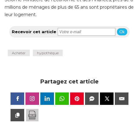
millions de ménages de plus de 65 ans sont propriétaires de
leur logement.
Recevoir cet article
Ok
Acheter
hypothèque
Partagez cet article