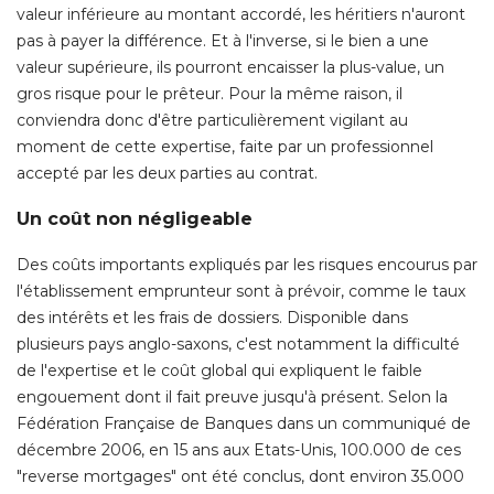
valeur inférieure au montant accordé, les héritiers n'auront
pas à payer la différence. Et à l'inverse, si le bien a une
valeur supérieure, ils pourront encaisser la plus-value, un
gros risque pour le prêteur. Pour la même raison, il
conviendra donc d'être particulièrement vigilant au
moment de cette expertise, faite par un professionnel
accepté par les deux parties au contrat. 
Un coût non négligeable
Des coûts importants expliqués par les risques encourus par
l'établissement emprunteur sont à prévoir, comme le taux
des intérêts et les frais de dossiers. Disponible dans
plusieurs pays anglo-saxons, c'est notamment la difficulté 
de l'expertise et le coût global qui expliquent le faible
engouement dont il fait preuve jusqu'à présent. Selon la
Fédération Française de Banques dans un communiqué de
décembre 2006, en 15 ans aux Etats-Unis, 100.000 de ces
"reverse mortgages" ont été conclus, dont environ 35.000 