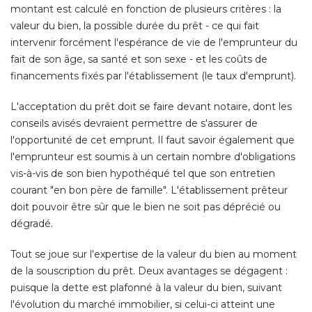
montant est calculé en fonction de plusieurs critères : la
valeur du bien, la possible durée du prêt - ce qui fait
intervenir forcément l'espérance de vie de l'emprunteur du
fait de son âge, sa santé et son sexe - et les coûts de
financements fixés par l'établissement (le taux d'emprunt). 
L'acceptation du prêt doit se faire devant notaire, dont les
conseils avisés devraient permettre de s'assurer de
l'opportunité de cet emprunt. Il faut savoir également que
l'emprunteur est soumis à un certain nombre d'obligations
vis-à-vis de son bien hypothéqué tel que son entretien
courant "en bon père de famille". L'établissement prêteur
doit pouvoir être sûr que le bien ne soit pas déprécié ou
dégradé. 
Tout se joue sur l'expertise de la valeur du bien au moment
de la souscription du prêt. Deux avantages se dégagent : 
puisque la dette est plafonné à la valeur du bien, suivant
l'évolution du marché immobilier, si celui-ci atteint une