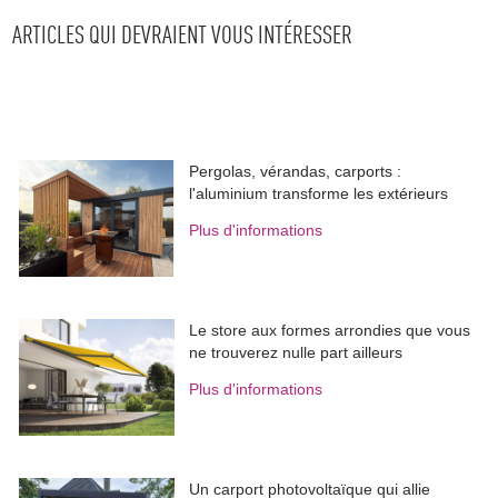
ARTICLES QUI DEVRAIENT VOUS INTÉRESSER
Pergolas, vérandas, carports : 
l'aluminium transforme les extérieurs
Plus d'informations
Le store aux formes arrondies que vous
ne trouverez nulle part ailleurs
Plus d'informations
Un carport photovoltaïque qui allie