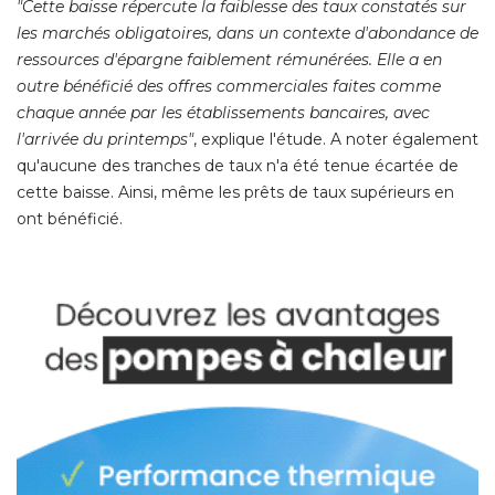
"Cette baisse répercute la faiblesse des taux constatés sur 
les marchés obligatoires, dans un contexte d'abondance de
ressources d'épargne faiblement rémunérées. Elle a en
outre bénéficié des offres commerciales faites comme
chaque année par les établissements bancaires, avec
l'arrivée du printemps"
, explique l'étude. A noter également 
qu'aucune des tranches de taux n'a été tenue écartée de
cette baisse. Ainsi, même les prêts de taux supérieurs en
ont bénéficié. 