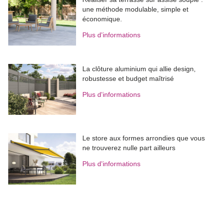
une méthode modulable, simple et
économique.
Plus d'informations
La clôture aluminium qui allie design, 
robustesse et budget maîtrisé
Plus d'informations
Le store aux formes arrondies que vous
ne trouverez nulle part ailleurs
Plus d'informations