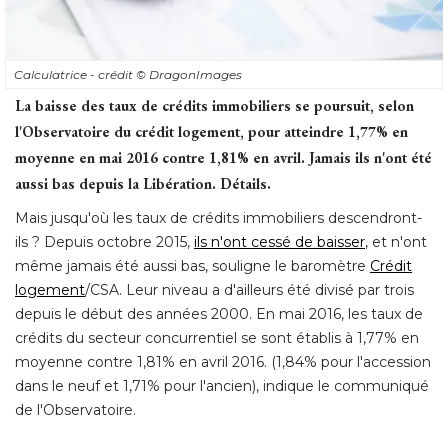
Calculatrice - crédit
© DragonImages
La baisse des taux de crédits immobiliers se poursuit, selon
l'Observatoire du crédit logement, pour atteindre 1,77% en
moyenne en mai 2016 contre 1,81% en avril. Jamais ils n'ont été 
aussi bas depuis la Libération. Détails.
Mais jusqu'où les taux de crédits immobiliers descendront-
ils ? Depuis octobre 2015, 
ils n'ont cessé de baisser
, et n'ont 
même jamais été aussi bas, souligne le baromètre
Crédit
logement
/CSA. Leur niveau a d'ailleurs été divisé par trois 
depuis le début des années 2000. En mai 2016, les taux de
crédits du secteur concurrentiel se sont établis à 1,77% en
moyenne contre 1,81% en avril 2016. (1,84% pour l'accession
dans le neuf et 1,71% pour l'ancien), indique le communiqué 
de l'Observatoire. 