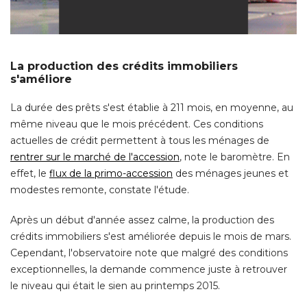
La production des crédits immobiliers
s'améliore
La durée des prêts s'est établie à 211 mois, en moyenne, au
même niveau que le mois précédent. Ces conditions
actuelles de crédit permettent à tous les ménages de
rentrer sur le marché de l'accession
, note le baromètre. En 
effet, le
flux de la primo-accession
des ménages jeunes et
modestes remonte, constate l'étude. 
Après un début d'année assez calme, la production des
crédits immobiliers s'est améliorée depuis le mois de mars. 
Cependant, l'observatoire note que malgré des conditions
exceptionnelles, la demande commence juste à retrouver
le niveau qui était le sien au printemps 2015.