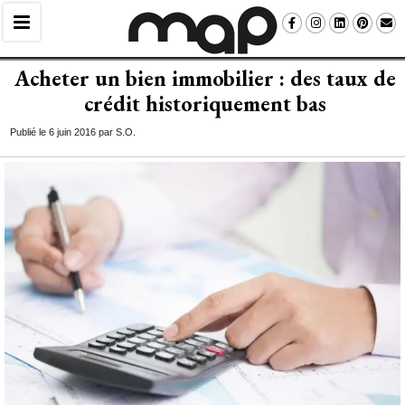
Acheter un bien immobilier : des taux de
crédit historiquement bas
Publié le 6 juin 2016 par S.O.