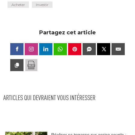
Acheter
Investir
Partagez cet article
ARTICLES QUI DEVRAIENT VOUS INTÉRESSER
Réaliser sa terrasse sur assise souple : 