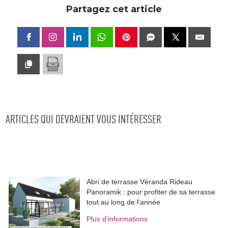
ARTICLES QUI DEVRAIENT VOUS INTÉRESSER
Abri de terrasse Véranda Rideau
Panoramik : pour profiter de sa terrasse
tout au long de l'année
Plus d'informations
Pergolas, vérandas, carports : 
l'aluminium transforme les extérieurs