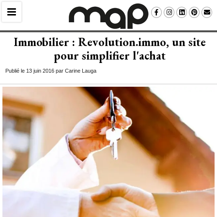
Immobilier : Revolution.immo, un site
pour simplifier l'achat
Publié le 13 juin 2016 par Carine Lauga