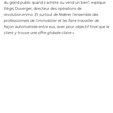
du grand public quand il achète ou vend un bien", explique
Régis Duverger, directeur des opérations de
revolution.immo. 
Et surtout de fédérer l'ensemble des
professionnels de l'immobilier et les faire travailler de
façon automatisée entre eux, avec pour objectif final que le
client y trouve une offre globale claire
 ». 