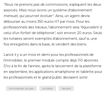
professionnels des travaux, l'abonnement sera
"équivalent à 
celui d'un forfait de téléphonie"
, soit environ 20 euros. Seuls 
les notaires seront exemptés d'abonnement, sauf si, une
fois enregistrés dans la base, ils vendent des biens. 
Lancé il y a un mois et demi pour les professionnels de
l'immobilier, le premier module compte déjà 110 abonnés. 
D'ici à la fin de l'année, après le lancement de la plateforme
en septembre, les applications smartphone et tablette pour
les professionnels et le grand public devraient sortir.
Immobilier ancien
Acheter
Vendre
Partagez cet article