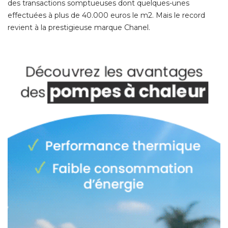
des transactions somptueuses dont quelques-unes
effectuées à plus de 40.000 euros le m2. Mais le record
revient à la prestigieuse marque Chanel. 