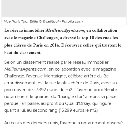
Vue Paris Tour Eiffel
© © selitbul - Fotolia.com
Le réseau immobilier
MeilleursAgents.com
, en collaboration 
avec le magazine Challenges, a dressé le top 10 des rues les
plus chères de Paris en 2014. Découvrez celles qui trustent le
haut du classement.
Selon un classement réalisé par le réseau immobilier
MeilleursAgents.com
, en collaboration avec le magazine 
Challenge, l'avenue Montaigne, célèbre artère du 8e
arrondissement, est la rue la plus chère de Paris, avec un
prix moyen de 17.392 euros du m2. L'avenue qui délimite
notamment le quartier du "triangle d'or" a repris sa place, 
perdue l'an passé, au profit du Quai d'Orsay, qui figure, 
quant à lui, au second rang (15.299 euros le m2). 
Au cours des derniers mois, l'avenue a notamment observé 