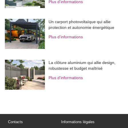
Plus d'informations
Un carport photovoltaïque qui allie
protection et autonomie énergétique
Plus d'informations
La clôture aluminium qui allie design, 
robustesse et budget maîtrisé
Plus d'informations
Contacts
Informations légales