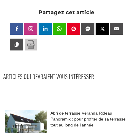
Partagez cet article
ARTICLES QUI DEVRAIENT VOUS INTÉRESSER
Abri de terrasse Véranda Rideau
Panoramik : pour profiter de sa terrasse
tout au long de l'année