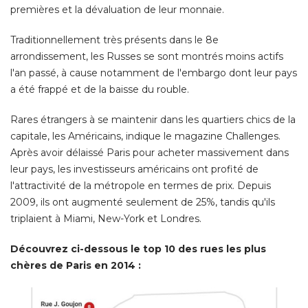
premières et la dévaluation de leur monnaie. 
Traditionnellement très présents dans le 8e
arrondissement, les Russes se sont montrés moins actifs
l'an passé, à cause notamment de l'embargo dont leur pays
a été frappé et de la baisse du rouble. 
Rares étrangers à se maintenir dans les quartiers chics de la
capitale, les Américains, indique le magazine Challenges. 
Après avoir délaissé Paris pour acheter massivement dans
leur pays, les investisseurs américains ont profité de
l'attractivité de la métropole en termes de prix. Depuis
2009, ils ont augmenté seulement de 25%, tandis qu'ils
triplaient à Miami, New-York et Londres. 
Découvrez ci-dessous le top 10 des rues les plus
chères de Paris en 2014 :