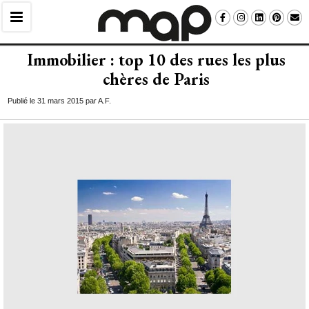
Immobilier : top 10 des rues les plus
chères de Paris
Publié le 31 mars 2015 par A.F.