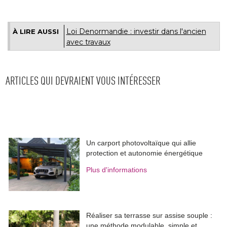
Loi Denormandie : investir dans l'ancien
À LIRE AUSSI
avec travaux
ARTICLES QUI DEVRAIENT VOUS INTÉRESSER
Un carport photovoltaïque qui allie
protection et autonomie énergétique
Plus d'informations
Réaliser sa terrasse sur assise souple : 
une méthode modulable, simple et