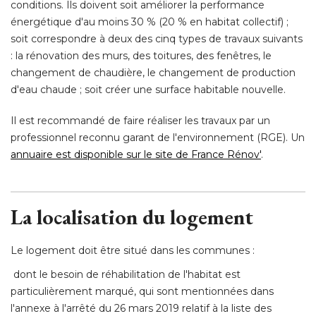
conditions. Ils doivent soit améliorer la performance
énergétique d'au moins 30 % (20 % en habitat collectif) ; 
soit correspondre à deux des cinq types de travaux suivants
: la rénovation des murs, des toitures, des fenêtres, le 
changement de chaudière, le changement de production
d'eau chaude ; soit créer une surface habitable nouvelle. 
Il est recommandé de faire réaliser les travaux par un
professionnel reconnu garant de l'environnement (RGE). Un
annuaire est disponible sur le site de France Rénov'
. 
La localisation du logement
Le logement doit être situé dans les communes : 
 dont le besoin de réhabilitation de l'habitat est 
particulièrement marqué, qui sont mentionnées dans
l'annexe à l'arrêté du 26 mars 2019 relatif à la liste des