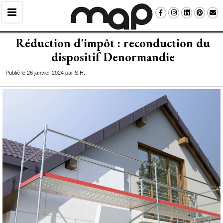
Réduction d'impôt : reconduction du
dispositif Denormandie
Publié le 26 janvier 2024 par S.H.