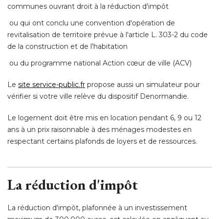
communes ouvrant droit à la réduction d'impôt
 ou qui ont conclu une convention d'opération de 
revitalisation de territoire prévue à l'article L. 303-2 du code
de la construction et de l'habitation
 ou du programme national Action cœur de ville (ACV) 
Le
site service-public.fr
propose aussi un simulateur pour
vérifier si votre ville relève du dispositif Denormandie. 
Le logement doit être mis en location pendant 6, 9 ou 12
ans à un prix raisonnable à des ménages modestes en
respectant certains plafonds de loyers et de ressources. 
La réduction d'impôt
La réduction d'impôt, plafonnée à un investissement