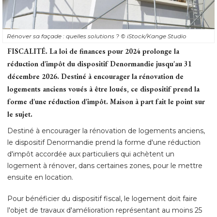
Rénover sa façade : quelles solutions ? 
© iStock/Kange Studio
FISCALITÉ.
La loi de finances pour 2024 prolonge la
réduction d'impôt du dispositif Denormandie jusqu'au 31
décembre 2026. Destiné à encourager la rénovation de
logements anciens voués à être loués, ce dispositif prend la
forme d'une réduction d'impôt. Maison à part fait le point sur
le sujet.
Destiné à encourager la rénovation de logements anciens, 
le dispositif Denormandie prend la forme d'une réduction
d'impôt accordée aux particuliers qui achètent un
logement à rénover, dans certaines zones, pour le mettre
ensuite en location. 
Pour bénéficier du dispositif fiscal, le logement doit faire
l'objet de travaux d'amélioration représentant au moins 25