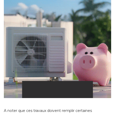
A noter que ces travaux doivent remplir certaines