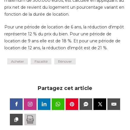
maximum de 300.000 euros, est calculée en appliquant au
prix net de revient du logement un pourcentage variant en
fonction de la durée de location. 
Pour une période de location de 6 ans, la réduction d'impôt
représente 12 % du prix du bien. Pour une période de
location de 9 ans elle est de 18 %. Et pour une période de
location de 12 ans, la réduction d'impôt est de 21 %.
Acheter
Fiscalité
Rénover
Partagez cet article