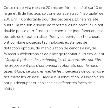
Cette micro-villa mesure 20 micromètres de côté sur 10 de
large et 15 de hauteur, soit une surface au sol "habitable" de
200 µm² ! Confortable pour des bactéries. Et rien n'a été 
oublié : la maison dispose de fenêtres, d'une porte, d'un toit
double pente et même d'une cheminée (non fonctionnelle
toutefois), le tout en silice. Pour y parvenir, les chercheurs
ont combiné plusieurs technologies existantes de
détection optique, de manipulation de canons à ion, de
faisceaux d'électrons et de pilotage robotique. Ils expliquent
: "
Jusqu'à présent, les technologies de laboratoire sur fibre
ne disposaient pas d'actionneurs robotisés pour le nano-
assemblage, ce qui a empêché les ingénieurs de construire
des microstructures
". Grâce à leur innovation, les ingénieurs 
ont pu découper et déplacer les différentes faces de la
bâtisse. 