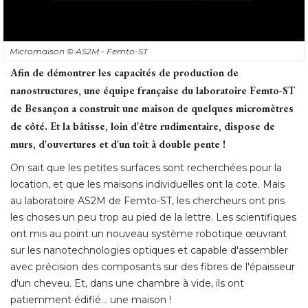
Micromaison
© AS2M - Femto-ST
Afin de démontrer les capacités de production de
nanostructures, une équipe française du laboratoire Femto-ST
de Besançon a construit une maison de quelques micromètres
de côté. Et la bâtisse, loin d'être rudimentaire, dispose de
murs, d'ouvertures et d'un toit à double pente !
On sait que les petites surfaces sont recherchées pour la
location, et que les maisons individuelles ont la cote. Mais
au laboratoire AS2M de Femto-ST, les chercheurs ont pris
les choses un peu trop au pied de la lettre. Les scientifiques
ont mis au point un nouveau système robotique œuvrant
sur les nanotechnologies optiques et capable d'assembler
avec précision des composants sur des fibres de l'épaisseur
d'un cheveu. Et, dans une chambre à vide, ils ont
patiemment édifié... une maison ! 