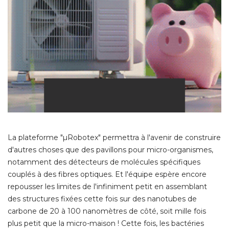
La plateforme "µRobotex" permettra à l'avenir de construire
d'autres choses que des pavillons pour micro-organismes, 
notamment des détecteurs de molécules spécifiques
couplés à des fibres optiques. Et l'équipe espère encore
repousser les limites de l'infiniment petit en assemblant
des structures fixées cette fois sur des nanotubes de
carbone de 20 à 100 nanomètres de côté, soit mille fois
plus petit que la micro-maison ! Cette fois, les bactéries