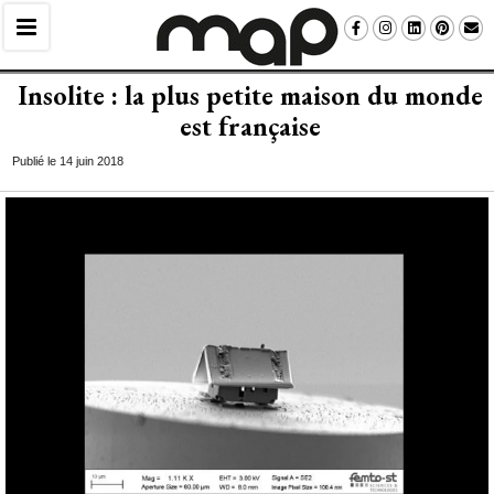
Insolite : la plus petite maison du monde
est française
Publié le 14 juin 2018