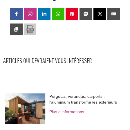
ARTICLES QUI DEVRAIENT VOUS INTÉRESSER
Pergolas, vérandas, carports : 
l'aluminium transforme les extérieurs
Plus d'informations