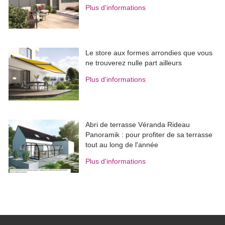
Plus d'informations
Le store aux formes arrondies que vous
ne trouverez nulle part ailleurs
Plus d'informations
Abri de terrasse Véranda Rideau
Panoramik : pour profiter de sa terrasse
tout au long de l'année
Plus d'informations