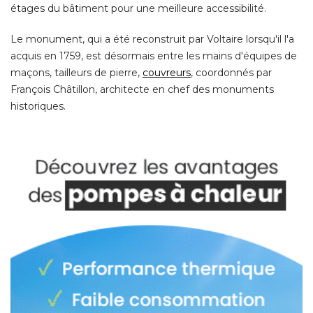
étages du bâtiment pour une meilleure accessibilité. 
Le monument, qui a été reconstruit par Voltaire lorsqu'il l'a
acquis en 1759, est désormais entre les mains d'équipes de
maçons, tailleurs de pierre, 
couvreurs
, coordonnés par 
François Châtillon, architecte en chef des monuments
historiques. 