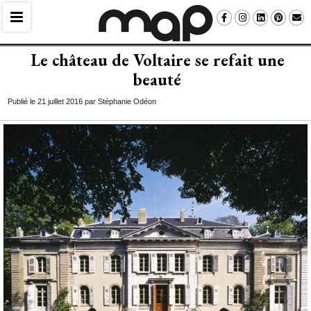
Le château de Voltaire se refait une
beauté
Publié le 21 juillet 2016 par Stéphanie Odéon