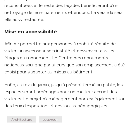
reconstituées et le reste des façades bénéficieront d'un
nettoyage de leurs parements et enduits. La véranda sera
elle aussi restaurée. 
Mise en accessibilité
Afin de permettre aux personnes à mobilité réduite de
visiter, un ascenseur sera installé et desservira tous les
étages du monument. Le Centre des monuments 
nationaux souligne par ailleurs que son emplacement a été 
choisi pour s'adapter au mieux au bâtiment. 
Enfin, au rez-de-jardin, jusqu'à présent fermé au public, les
espaces seront aménagés pour un meilleur accueil des
visiteurs. Le projet d'aménagement portera également sur
des lieux d'exposition, et des locaux pédagogiques.
Architecture
couvreur