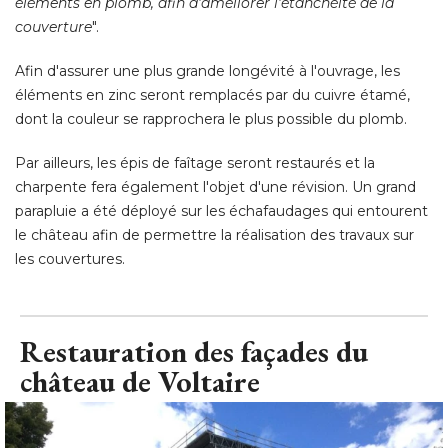
éléments en plomb, afin d'améliorer l'étanchéité de la 
couverture
". 
Afin d'assurer une plus grande longévité à l'ouvrage, les
éléments en zinc seront remplacés par du cuivre étamé, 
dont la couleur se rapprochera le plus possible du plomb. 
Par ailleurs, les épis de faîtage seront restaurés et la
charpente fera également l'objet d'une révision. Un grand
parapluie a été déployé sur les échafaudages qui entourent
le château afin de permettre la réalisation des travaux sur
les couvertures.
Restauration des façades du
château de Voltaire