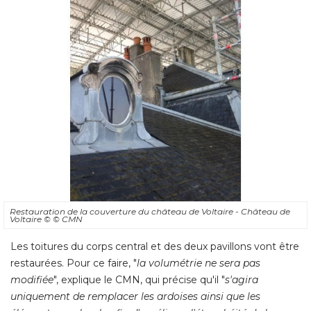
Restauration de la couverture du château de Voltaire - Château de
Voltaire
© © CMN
Les toitures du corps central et des deux pavillons vont être
restaurées. Pour ce faire, "
la volumétrie ne sera pas
modifiée
", explique le CMN, qui précise qu'il "
s'agira
uniquement de remplacer les ardoises ainsi que les