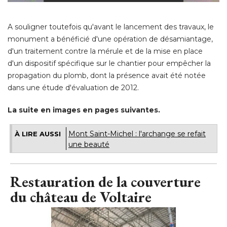
A souligner toutefois qu'avant le lancement des travaux, le
monument a bénéficié d'une opération de désamiantage, 
d'un traitement contre la mérule et de la mise en place
d'un dispositif spécifique sur le chantier pour empêcher la
propagation du plomb, dont la présence avait été notée
dans une étude d'évaluation de 2012. 
La suite en images en pages suivantes.
Mont Saint-Michel : l'archange se refait
À LIRE AUSSI
une beauté
Restauration de la couverture
du château de Voltaire