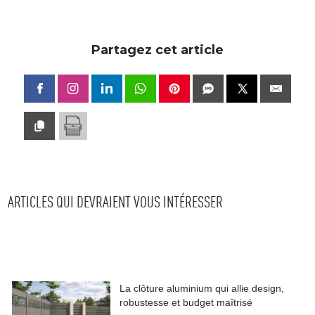
Partagez cet article
ARTICLES QUI DEVRAIENT VOUS INTÉRESSER
La clôture aluminium qui allie design, 
robustesse et budget maîtrisé