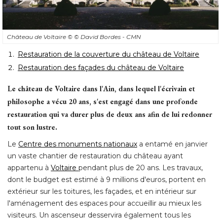
Château de Voltaire
© © David Bordes - CMN
Restauration de la couverture du château de Voltaire
Restauration des façades du château de Voltaire
Le château de Voltaire dans l'Ain, dans lequel l'écrivain et
philosophe a vécu 20 ans, s'est engagé dans une profonde
restauration qui va durer plus de deux ans afin de lui redonner
tout son lustre.
Le
Centre des monuments nationaux
a entamé en janvier
un vaste chantier de restauration du château ayant
appartenu à 
Voltaire
pendant plus de 20 ans. Les travaux, 
dont le budget est estimé à 9 millions d'euros, portent en
extérieur sur les toitures, les façades, et en intérieur sur
l'aménagement des espaces pour accueillir au mieux les
visiteurs. Un ascenseur desservira également tous les