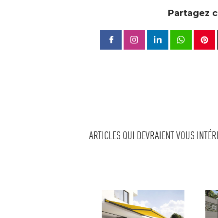
Partagez ce
ARTICLES QUI DEVRAIENT VOUS INTÉ