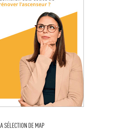
LA SÉLECTION DE MAP