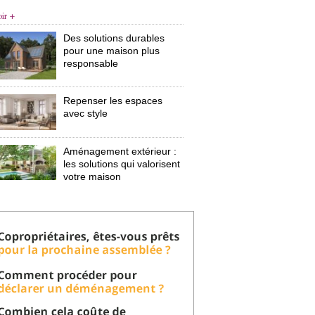
oir +
Des solutions durables
pour une maison plus
responsable
Repenser les espaces
avec style
Aménagement extérieur : 
les solutions qui valorisent
votre maison