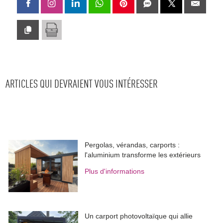
ARTICLES QUI DEVRAIENT VOUS INTÉRESSER
Pergolas, vérandas, carports : 
l'aluminium transforme les extérieurs
Plus d'informations
Un carport photovoltaïque qui allie