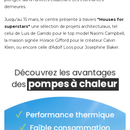
demeures. 
Jusqu'au 15 mars, le centre présente à travers
"Houses for 
superstars"
une sélection de projets architecturaux, tel
celui de Luis de Garrido pour le top model Naomi Campbell, 
la maison signée Horace Gifford pour le créateur Calvin
Klein, ou encore celle d'Adolf Loos pour Josephine Baker. 