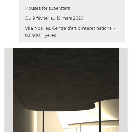
Houses for superstars
Du 9 février au 15 mars 2020
Villa Noailles, Centre d'art d'intérêt national - 
83 400 Hyères