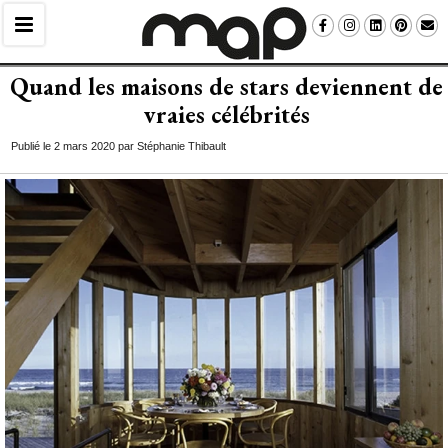
Quand les maisons de stars deviennent de
vraies célébrités
Publié le 2 mars 2020 par Stéphanie Thibault