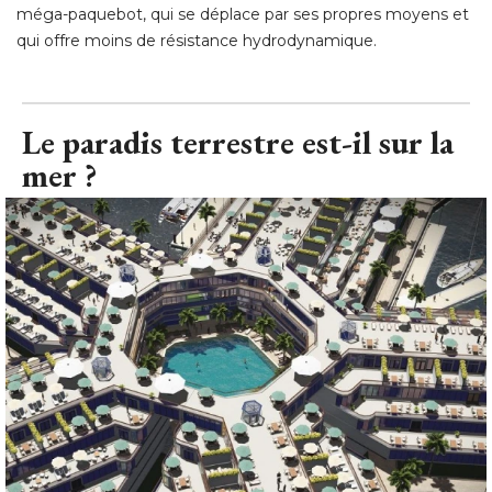
méga-paquebot, qui se déplace par ses propres moyens et
qui offre moins de résistance hydrodynamique.
Le paradis terrestre est-il sur la
mer ?