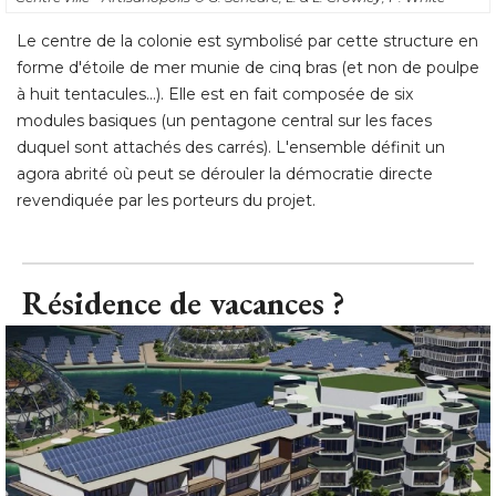
Le centre de la colonie est symbolisé par cette structure en
forme d'étoile de mer munie de cinq bras (et non de poulpe
à huit tentacules...). Elle est en fait composée de six 
modules basiques (un pentagone central sur les faces
duquel sont attachés des carrés). L'ensemble définit un
agora abrité où peut se dérouler la démocratie directe
revendiquée par les porteurs du projet.
Résidence de vacances ?