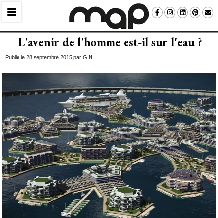
L'avenir de l'homme est-il sur l'eau ?
Publié le 28 septembre 2015 par G.N.