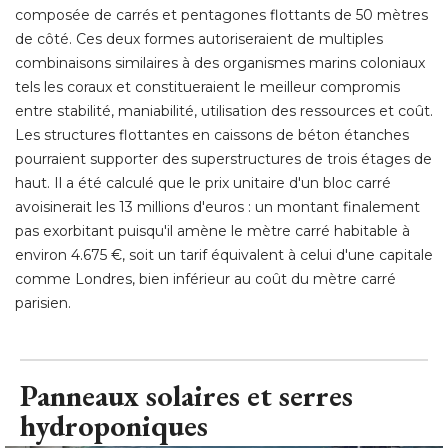
composée de carrés et pentagones flottants de 50 mètres
de côté. Ces deux formes autoriseraient de multiples
combinaisons similaires à des organismes marins coloniaux
tels les coraux et constitueraient le meilleur compromis
entre stabilité, maniabilité, utilisation des ressources et coût. 
Les structures flottantes en caissons de béton étanches
pourraient supporter des superstructures de trois étages de
haut. Il a été calculé que le prix unitaire d'un bloc carré 
avoisinerait les 13 millions d'euros : un montant finalement
pas exorbitant puisqu'il amène le mètre carré habitable à 
environ 4.675 €, soit un tarif équivalent à celui d'une capitale
comme Londres, bien inférieur au coût du mètre carré 
parisien.
Panneaux solaires et serres
hydroponiques