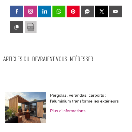
ARTICLES QUI DEVRAIENT VOUS INTÉRESSER
Pergolas, vérandas, carports : 
l'aluminium transforme les extérieurs
Plus d'informations