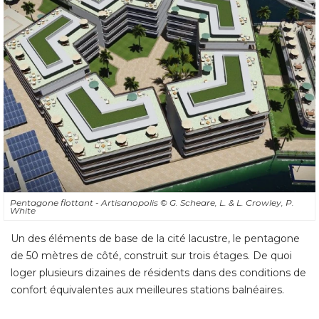
Pentagone flottant - Artisanopolis
© G. Scheare, L. & L. Crowley, P. 
White
Un des éléments de base de la cité lacustre, le pentagone
de 50 mètres de côté, construit sur trois étages. De quoi
loger plusieurs dizaines de résidents dans des conditions de
confort équivalentes aux meilleures stations balnéaires.