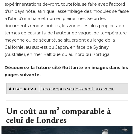
expérimentations devront, toutefois, se faire avec l'accord
d'un pays hôte, afin que l'assemblage des modules se fasse
à l'abri d'une baie et non en pleine mer. Selon les 
documents rendus publics, les zones les plus propices, en
termes de courants, de hauteur de vague, de température
moyenne ou de sécurité, se situeraient au large de la
Californie, au sud-est du Japon, en face de Sydney
(Australie), en mer Baltique ou au nord du Portugal. 
Découvrez la future cité flottante en images dans les
pages suivante.
Les campus se dessinent un avenir
À LIRE AUSSI
Un coût au m² comparable à 
celui de Londres