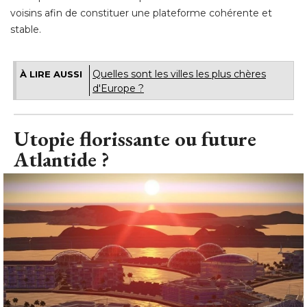
voisins afin de constituer une plateforme cohérente et
stable.
Quelles sont les villes les plus chères
À LIRE AUSSI
d'Europe ?
Utopie florissante ou future
Atlantide ?