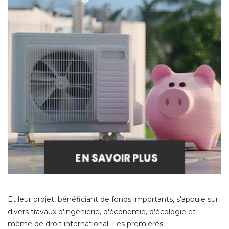
Et leur projet, bénéficiant de fonds importants, s'appuie sur
divers travaux d'ingénierie, d'économie, d'écologie et
même de droit international. Les premières