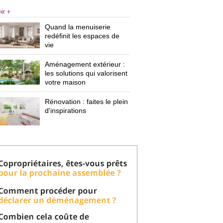
oir +
Quand la menuiserie
redéfinit les espaces de
vie
Aménagement extérieur : 
les solutions qui valorisent
votre maison
Rénovation : faites le plein
d'inspirations