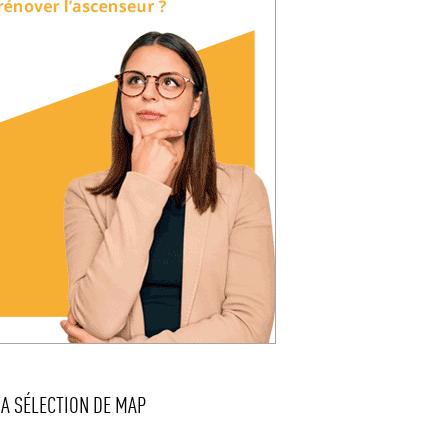
LA SÉLECTION DE MAP